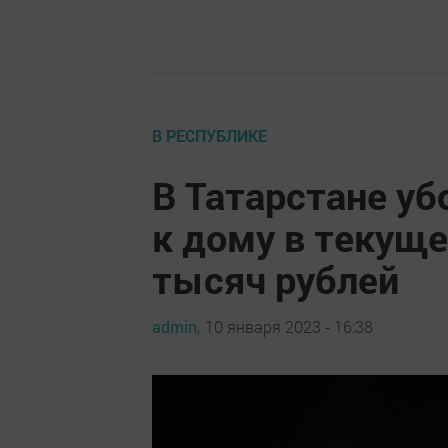
В РЕСПУБЛИКЕ
В Татарстане уб
к дому в текуще
тысяч рублей
admin,
10 января 2023 - 16:38