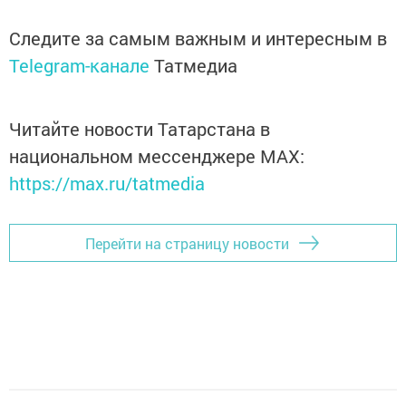
Следите за самым важным и интересным в
Telegram-канале
Татмедиа
Читайте новости Татарстана в
национальном мессенджере MАХ:
https://max.ru/tatmedia
Перейти на страницу новости