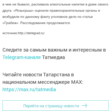
в чем не бывало, распивала алкогольные напитки в доме своего
друга.
«Розыгрыш» оценили правоохранительные органы и
возбудили по данному факту уголовное дело по статье
«Грабеж». Расследование продолжается.
источник:
http://sterlegrad.ru/
Следите за самым важным и интересным в
Telegram-канале
Татмедиа
Читайте новости Татарстана в
национальном мессенджере MАХ:
https://max.ru/tatmedia
Перейти на страницу новости