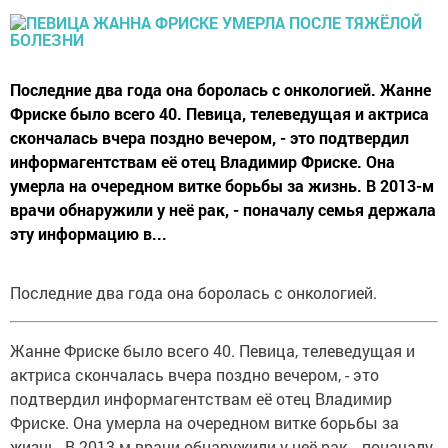
Последние два года она боролась с онкологией. Жанне
Фриске было всего 40. Певица, телеведущая и актриса
скончалась вчера поздно вечером, - это подтвердил
информагентствам её отец Владимир Фриске. Она
умерла на очередном витке борьбы за жизнь. В 2013-м
врачи обнаружили у неё рак, - поначалу семья держала
эту информацию в...
Последние два года она боролась с онкологией.
Жанне Фриске было всего 40. Певица, телеведущая и
актриса скончалась вчера поздно вечером, - это
подтвердил информагентствам её отец Владимир
Фриске. Она умерла на очередном витке борьбы за
жизнь. В 2013-м врачи обнаружили у неё рак, - поначалу