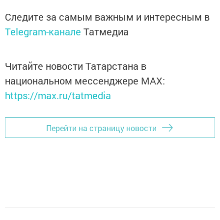
Следите за самым важным и интересным в
Telegram-канале
Татмедиа
Читайте новости Татарстана в
национальном мессенджере MАХ:
https://max.ru/tatmedia
Перейти на страницу новости