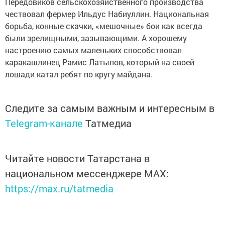
Передовиков сельскохозяйственного производства
чествовал фермер Ильдус Набиуллин. Национальная
борьба, конные скачки, «мешочные» бои как всегда
были зрелищными, зазывающими. А хорошему
настроению самых маленьких способствовал
каракашлинец Рамис Латыпов, который на своей
лошади катал ребят по кругу майдана.
Следите за самым важным и интересным в
Telegram-канале
Татмедиа
Читайте новости Татарстана в
национальном мессенджере MАХ:
https://max.ru/tatmedia