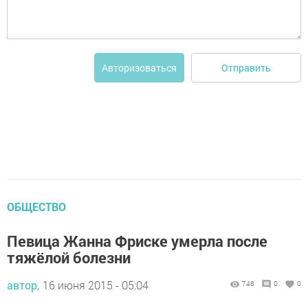
Отправить
Авторизоваться
ОБЩЕСТВО
Певица Жанна Фриске умерла после
тяжёлой болезни
автор,
16 июня 2015 - 05:04
748
0
0