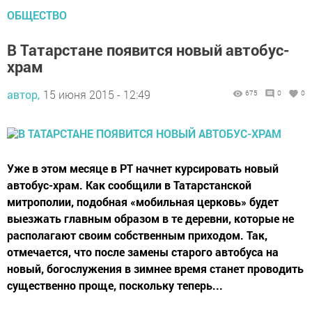
ОБЩЕСТВО
В Татарстане появится новый автобус-
храм
автор,
15 июня 2015 - 12:49
675
0
0
Уже в этом месяце в РТ начнет курсировать новый
автобус-храм. Как сообщили в Татарстанской
митрополии, подобная «мобильная церковь» будет
выезжать главным образом в те деревни, которые не
располагают своим собственным приходом. Так,
отмечается, что после замены старого автобуса на
новый, богослужения в зимнее время станет проводить
существенно проще, поскольку теперь...