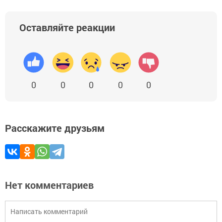
Оставляйте реакции
0
0
0
0
0
Расскажите друзьям
Нет комментариев