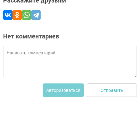
Расскажите друзьям
Нет комментариев
Отправить
Авторизоваться