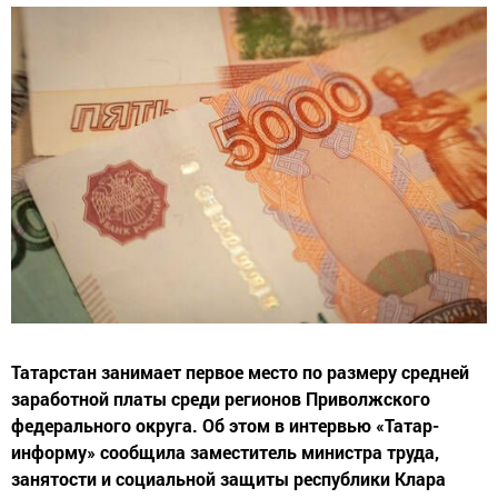
Татарстан занимает первое место по размеру средней
заработной платы среди регионов Приволжского
федерального округа. Об этом в интервью «Татар-
информу» сообщила заместитель министра труда,
занятости и социальной защиты республики Клара