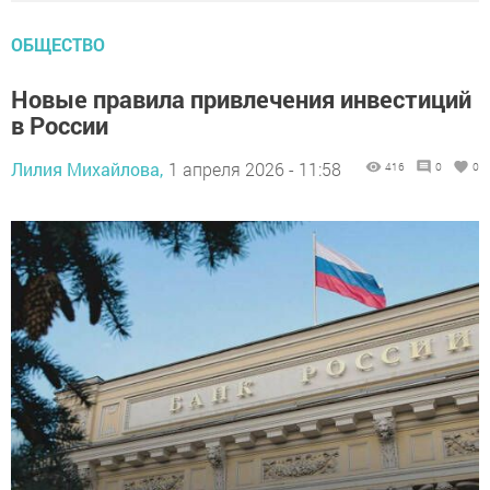
ОБЩЕСТВО
Новые правила привлечения инвестиций
в России
Лилия Михайлова,
1 апреля 2026 - 11:58
416
0
0