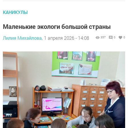
КАНИКУЛЫ
Маленькие экологи большой страны
Лилия Михайлова,
1 апреля 2026 - 14:08
357
0
0