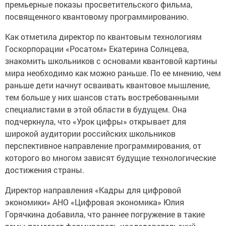
премьерные показы просветительского фильма,
посвященного квантовому программированию.
Как отметила директор по квантовым технологиям
Госкорпорации «Росатом» Екатерина Солнцева,
знакомить школьников с основами квантовой картины
мира необходимо как можно раньше. По ее мнению, чем
раньше дети начнут осваивать квантовое мышление,
тем больше у них шансов стать востребованными
специалистами в этой области в будущем. Она
подчеркнула, что «Урок цифры» открывает для
широкой аудитории российских школьников
перспективное направление программирования, от
которого во многом зависят будущие технологические
достижения страны.
Директор направления «Кадры для цифровой
экономики» АНО «Цифровая экономика» Юлия
Горячкина добавила, что раннее погружение в такие