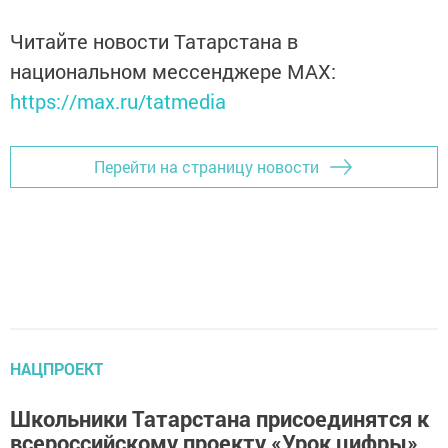
Читайте новости Татарстана в
национальном мессенджере MАХ:
https://max.ru/tatmedia
Перейти на страницу новости
НАЦПРОЕКТ
Школьники Татарстана присоединятся к
всероссийскому проекту «Урок цифры»,