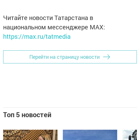
Читайте новости Татарстана в
национальном мессенджере MАХ:
https://max.ru/tatmedia
Перейти на страницу новости
Топ 5 новостей