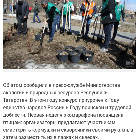
Об этом сообщили в пресс-службе Министерства
экологии и природных ресурсов Республики
Татарстан. В этом году конкурс приурочен к Году
единства народов России и Году воинской и трудовой
доблести. Первая неделя экомарафона посвящена
птицам: организаторы предлагают участникам
смастерить кормушки и скворечники своими руками, а
затем разместить их в парках и скверах.