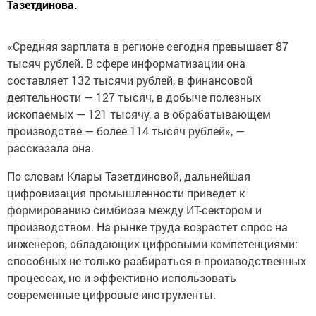
Тазетдинова.
«Средняя зарплата в регионе сегодня превышает 87
тысяч рублей. В сфере информатизации она
составляет 132 тысячи рублей, в финансовой
деятельности — 127 тысяч, в добыче полезных
ископаемых — 121 тысячу, а в обрабатывающем
производстве — более 114 тысяч рублей», —
рассказала она.
По словам Клары Тазетдиновой, дальнейшая
цифровизация промышленности приведет к
формированию симбиоза между ИТ-сектором и
производством. На рынке труда возрастет спрос на
инженеров, обладающих цифровыми компетенциями:
способных не только разбираться в производственных
процессах, но и эффективно использовать
современные цифровые инструменты.