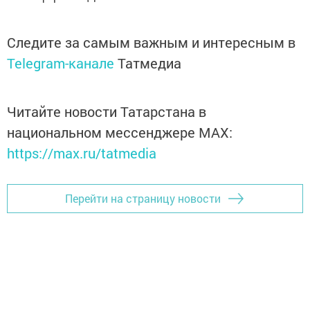
Следите за самым важным и интересным в
Telegram-канале
Татмедиа
Читайте новости Татарстана в
национальном мессенджере MАХ:
https://max.ru/tatmedia
Перейти на страницу новости