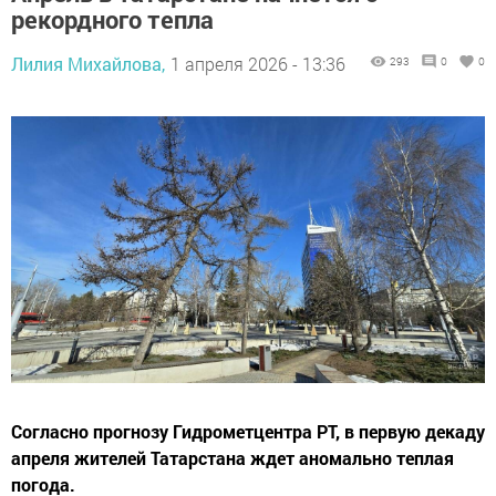
рекордного тепла
Лилия Михайлова,
1 апреля 2026 - 13:36
293
0
0
Согласно прогнозу Гидрометцентра РТ, в первую декаду
апреля жителей Татарстана ждет аномально теплая
погода.