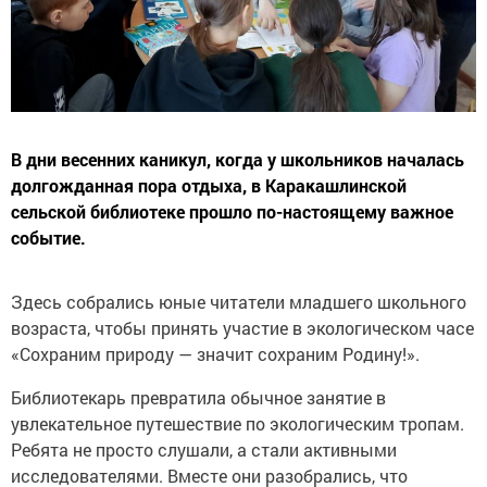
В дни весенних каникул, когда у школьников началась
долгожданная пора отдыха, в Каракашлинской
сельской библиотеке прошло по-настоящему важное
событие.
Здесь собрались юные читатели младшего школьного
возраста, чтобы принять участие в экологическом часе
«Сохраним природу — значит сохраним Родину!».
Библиотекарь превратила обычное занятие в
увлекательное путешествие по экологическим тропам.
Ребята не просто слушали, а стали активными
исследователями. Вместе они разобрались, что