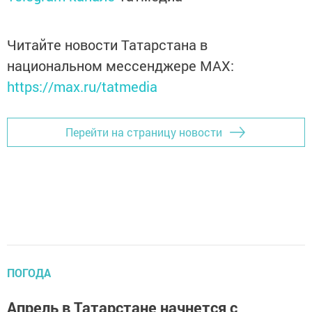
Читайте новости Татарстана в
национальном мессенджере MАХ:
https://max.ru/tatmedia
Перейти на страницу новости
ПОГОДА
Апрель в Татарстане начнется с