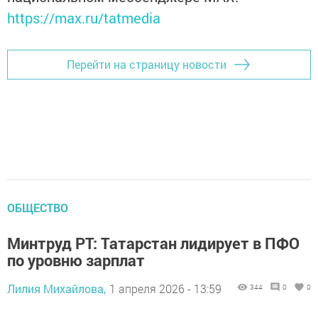
https://max.ru/tatmedia
Перейти на страницу новости
ОБЩЕСТВО
Минтруд РТ: Татарстан лидирует в ПФО
по уровню зарплат
Лилия Михайлова,
1 апреля 2026 - 13:59
344
0
0