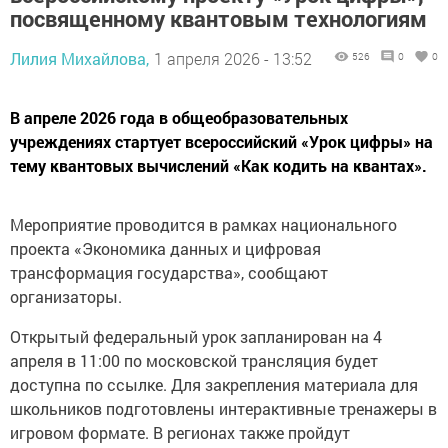
посвященному квантовым технологиям
Лилия Михайлова,
1 апреля 2026 - 13:52
526
0
0
В апреле 2026 года в общеобразовательных
учреждениях стартует всероссийский «Урок цифры» на
тему квантовых вычислений «Как кодить на квантах».
Мероприятие проводится в рамках национального
проекта «Экономика данных и цифровая
трансформация государства», сообщают
организаторы.
Открытый федеральный урок запланирован на 4
апреля в 11:00 по московской трансляция будет
доступна по ссылке. Для закрепления материала для
школьников подготовлены интерактивные тренажеры в
игровом формате. В регионах также пройдут