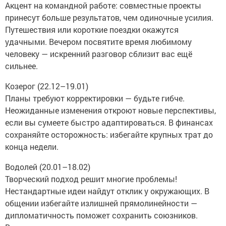
Акцент на командной работе: совместные проекты
принесут больше результатов, чем одиночные усилия.
Путешествия или короткие поездки окажутся
удачными. Вечером посвятите время любимому
человеку — искренний разговор сблизит вас ещё
сильнее.
Козерог (22.12–19.01)
Планы требуют корректировки — будьте гибче.
Неожиданные изменения откроют новые перспективы,
если вы сумеете быстро адаптироваться. В финансах
сохраняйте осторожность: избегайте крупных трат до
конца недели.
Водолей (20.01–18.02)
Творческий подход решит многие проблемы!
Нестандартные идеи найдут отклик у окружающих. В
общении избегайте излишней прямолинейности —
дипломатичность поможет сохранить союзников.