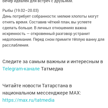
Вечер идеален для встреч с друзьями.
Рыбы (19.02–20.03)
День потребует собранности: мелкие хлопоты могут
отнять время. Составив чёткий план, вы успеете
сделать больше. В личных отношениях важна
искренность — откровенный разговор устранит
недопонимание. Перед сном примите тёплую ванну для
расслабления.
Следите за самым важным и интересным в
Telegram-канале
Татмедиа
Читайте новости Татарстана в
национальном мессенджере MАХ:
https://max.ru/tatmedia