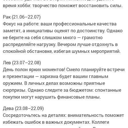
время хобби: творчество поможет восстановить силы.
Рак (21.06–22.07)
Фокус на работе: ваши профессиональные качества
заметят, а инициативы оценят по достоинству. Однако
не берите на себя слишком много — грамотно
распределяйте нагрузку. Вечером лучше отдохнуть в
спокойной обстановке, избегая шумных мероприятий.
Лев (23.07–22.08)
День полон ярких моментов! Смело планируйте встречи
и презентации — харизма будет вашим главным
оружием. В личных делах возможны приятные
сюрпризы. Однако следите за бюджетом: спонтанные
покупки могут нарушить финансовые планы.
Дева (23.08–22.09)
Сосредоточьтесь на деталях: внимательность поможет
избежать ошибок в важных документах. Коллеги