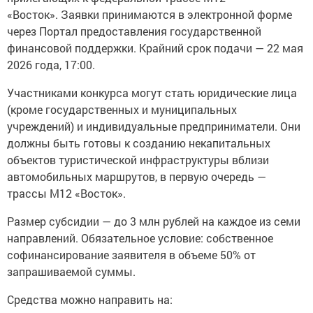
«Восток». Заявки принимаются в электронной форме
через Портал предоставления государственной
финансовой поддержки. Крайний срок подачи — 22 мая
2026 года, 17:00.
Участниками конкурса могут стать юридические лица
(кроме государственных и муниципальных
учреждений) и индивидуальные предприниматели. Они
должны быть готовы к созданию некапитальных
объектов туристической инфраструктуры вблизи
автомобильных маршрутов, в первую очередь —
трассы М12 «Восток».
Размер субсидии — до 3 млн рублей на каждое из семи
направлений. Обязательное условие: собственное
софинансирование заявителя в объеме 50% от
запрашиваемой суммы.
Средства можно направить на: