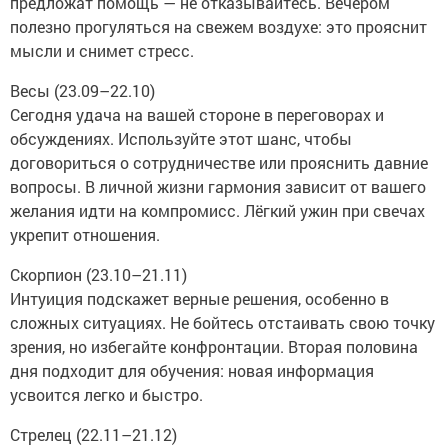
предложат помощь — не отказывайтесь. Вечером
полезно прогуляться на свежем воздухе: это прояснит
мысли и снимет стресс.
Весы (23.09–22.10)
Сегодня удача на вашей стороне в переговорах и
обсуждениях. Используйте этот шанс, чтобы
договориться о сотрудничестве или прояснить давние
вопросы. В личной жизни гармония зависит от вашего
желания идти на компромисс. Лёгкий ужин при свечах
укрепит отношения.
Скорпион (23.10–21.11)
Интуиция подскажет верные решения, особенно в
сложных ситуациях. Не бойтесь отстаивать свою точку
зрения, но избегайте конфронтации. Вторая половина
дня подходит для обучения: новая информация
усвоится легко и быстро.
Стрелец (22.11–21.12)