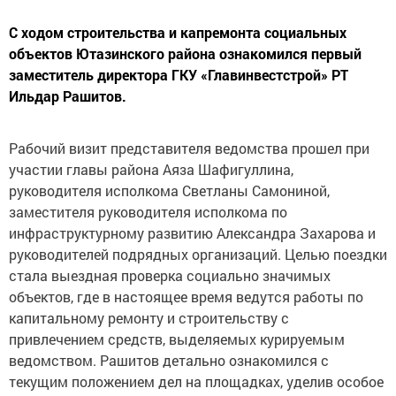
С ходом строительства и капремонта социальных
объектов Ютазинского района ознакомился первый
заместитель директора ГКУ «Главинвестстрой» РТ
Ильдар Рашитов.
Рабочий визит представителя ведомства прошел при
участии главы района Аяза Шафигуллина,
руководителя исполкома Светланы Самониной,
заместителя руководителя исполкома по
инфраструктурному развитию Александра Захарова и
руководителей подрядных организаций. Целью поездки
стала выездная проверка социально значимых
объектов, где в настоящее время ведутся работы по
капитальному ремонту и строительству с
привлечением средств, выделяемых курируемым
ведомством. Рашитов детально ознакомился с
текущим положением дел на площадках, уделив особое