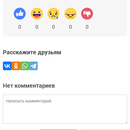
0
0
0
0
0
Расскажите друзьям
Нет комментариев