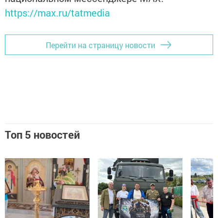
https://max.ru/tatmedia
Перейти на страницу новости
Топ 5 новостей