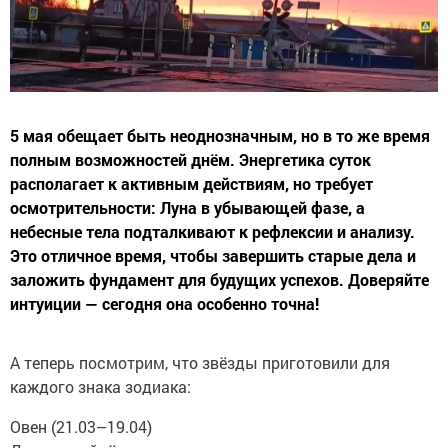
5 мая обещает быть неоднозначным, но в то же время
полным возможностей днём. Энергетика суток
располагает к активным действиям, но требует
осмотрительности: Луна в убывающей фазе, а
небесные тела подталкивают к рефлексии и анализу.
Это отличное время, чтобы завершить старые дела и
заложить фундамент для будущих успехов. Доверяйте
интуиции — сегодня она особенно точна!
А теперь посмотрим, что звёзды приготовили для
каждого знака зодиака:
Овен (21.03–19.04)