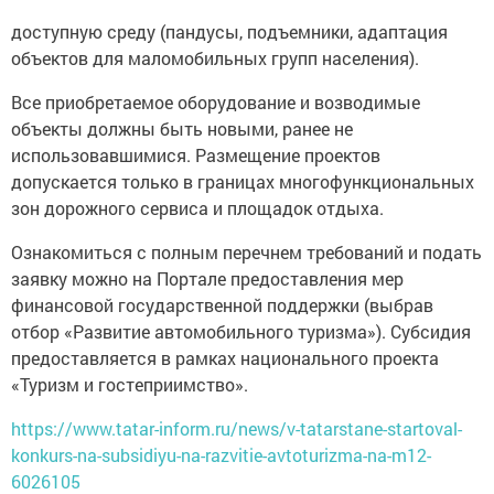
доступную среду (пандусы, подъемники, адаптация
объектов для маломобильных групп населения).
Все приобретаемое оборудование и возводимые
объекты должны быть новыми, ранее не
использовавшимися. Размещение проектов
допускается только в границах многофункциональных
зон дорожного сервиса и площадок отдыха.
Ознакомиться с полным перечнем требований и подать
заявку можно на Портале предоставления мер
финансовой государственной поддержки (выбрав
отбор «Развитие автомобильного туризма»). Субсидия
предоставляется в рамках национального проекта
«Туризм и гостеприимство».
https://www.tatar-inform.ru/news/v-tatarstane-startoval-
konkurs-na-subsidiyu-na-razvitie-avtoturizma-na-m12-
6026105