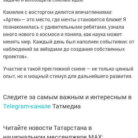
Камелия с восторгом делится впечатлениями:
«Артек»— это место, где мечты становятся ближе! Я
познакомилась с удивительными ребятами, узнала
много нового о космосе и поняла, как наука может
менять мир. Каждый день был наполнен событиями: от
наблюдений за звёздами до создания собственных
проектов».
Участие в такой престижной смене — не только ценный
опыт, но и мощный стимул для дальнейшего развития.
Следите за самым важным и интересным в
Telegram-канале
Татмедиа
Читайте новости Татарстана в
национальном мессенджере MАХ: