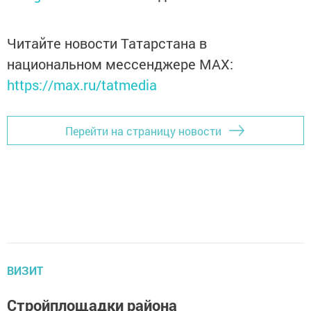
Читайте новости Татарстана в
национальном мессенджере MАХ:
https://max.ru/tatmedia
Перейти на страницу новости
ВИЗИТ
Стройплощадки района