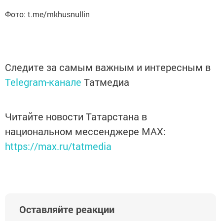
Фото: t.me/mkhusnullin
Следите за самым важным и интересным в
Telegram-канале
Татмедиа
Читайте новости Татарстана в
национальном мессенджере MАХ:
https://max.ru/tatmedia
Оставляйте реакции