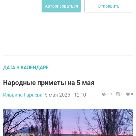
Отправить
Авторизоваться
ДАТА В КАЛЕНДАРЕ
Народные приметы на 5 мая
Ильвина Гараева,
5 мая 2026 - 12:10
381
0
0