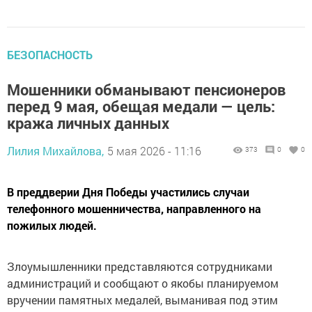
БЕЗОПАСНОСТЬ
Мошенники обманывают пенсионеров
перед 9 мая, обещая медали — цель:
кража личных данных
Лилия Михайлова,
5 мая 2026 - 11:16
373
0
0
В преддверии Дня Победы участились случаи
телефонного мошенничества, направленного на
пожилых людей.
Злоумышленники представляются сотрудниками
администраций и сообщают о якобы планируемом
вручении памятных медалей, выманивая под этим