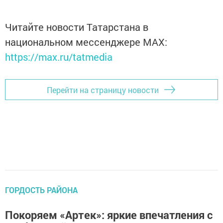
Читайте новости Татарстана в
национальном мессенджере MАХ:
https://max.ru/tatmedia
Перейти на страницу новости
ГОРДОСТЬ РАЙОНА
Покоряем «Артек»: яркие впечатления с