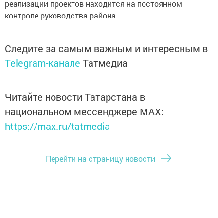
реализации проектов находится на постоянном
контроле руководства района.
Следите за самым важным и интересным в
Telegram-канале
Татмедиа
Читайте новости Татарстана в
национальном мессенджере MАХ:
https://max.ru/tatmedia
Перейти на страницу новости