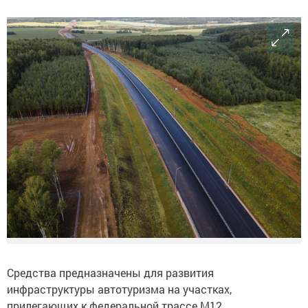
Средства предназначены для развития
инфраструктуры автотуризма на участках,
прилегающих к федеральной трассе М12