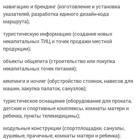
навигацию и брендинг (изготовление и установка
указателей, разработка единого дизайн-кода
маршрута);
туристическую информацию (создание новых
некапитальных ТИЦ и точек продажи местной
продукции);
объекты общепита (строительство или покупка
некапитальных точек питания);
кемпинги и ночлег (обустройство стоянок, навесов для
машин, закупка палаток, санузлов);
туристическое оснащение (оборудование для проката,
детские и спортивные комплексы, комнаты матери и
ребенка, пункты телемедицины);
модульные конструкции (спортплощадки, санузлы,
душевые, прачечные, комнаты матери и ребенка);