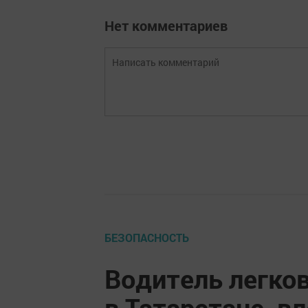
Нет комментариев
БЕЗОПАСНОСТЬ
Водитель легков
в Татарстане, в