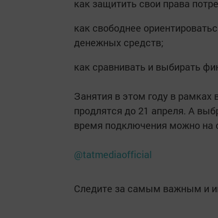
как защитить свои права потр
как свободнее ориентироватьс
денежных средств;
как сравнивать и выбирать фи
Занятия в этом году в рамках 
продлятся до 21 апреля. А вы
время подключения можно на 
@tatmediaofficial
Следите за самым важным и 