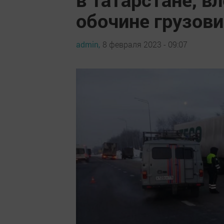
обочине грузов
admin,
8 февраля 2023 - 09:07