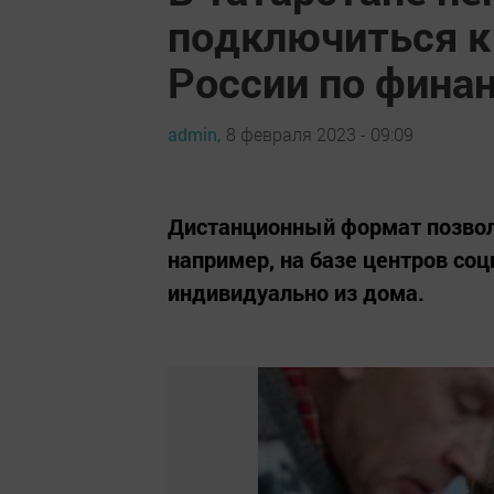
подключиться к
России по фина
admin,
8 февраля 2023 - 09:09
Дистанционный формат позвол
например, на базе центров со
индивидуально из дома.