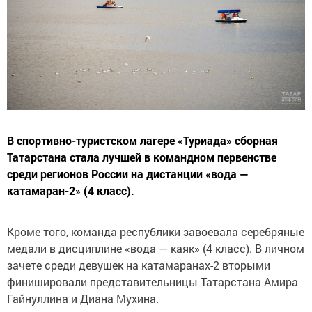
В спортивно-туристском лагере «Туриада» сборная
Татарстана стала лучшей в командном первенстве
среди регионов России на дистанции «вода —
катамаран-2» (4 класс).
Кроме того, команда республики завоевала серебряные
медали в дисциплине «вода — каяк» (4 класс). В личном
зачете среди девушек на катамаранах-2 вторыми
финишировали представительницы Татарстана Амира
Гайнуллина и Диана Мухина.