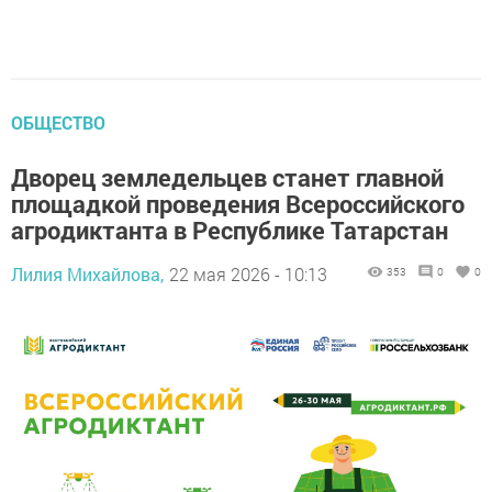
ОБЩЕСТВО
Дворец земледельцев станет главной
площадкой проведения Всероссийского
агродиктанта в Республике Татарстан
Лилия Михайлова,
22 мая 2026 - 10:13
353
0
0