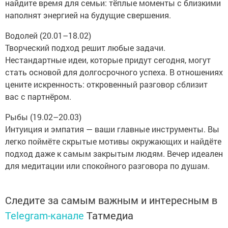
найдите время для семьи: тёплые моменты с близкими
наполнят энергией на будущие свершения.
Водолей (20.01–18.02)
Творческий подход решит любые задачи.
Нестандартные идеи, которые придут сегодня, могут
стать основой для долгосрочного успеха. В отношениях
цените искренность: откровенный разговор сблизит
вас с партнёром.
Рыбы (19.02–20.03)
Интуиция и эмпатия — ваши главные инструменты. Вы
легко поймёте скрытые мотивы окружающих и найдёте
подход даже к самым закрытым людям. Вечер идеален
для медитации или спокойного разговора по душам.
Следите за самым важным и интересным в
Telegram-канале
Татмедиа