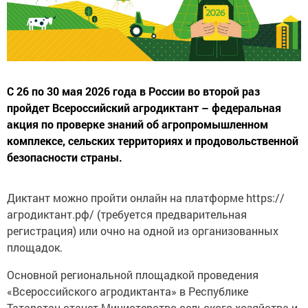
С 26 по 30 мая 2026 года в России во второй раз
пройдет Всероссийский агродиктант – федеральная
акция по проверке знаний об агропромышленном
комплексе, сельских территориях и продовольственной
безопасности страны.
Диктант можно пройти онлайн на платформе https://
агродиктант.рф/ (требуется предварительная
регистрация) или очно на одной из организованных
площадок.
Основной региональной площадкой проведения
«Всероссийского агродиктанта» в Республике
Татарстан станет Министерство сельского хозяйства и