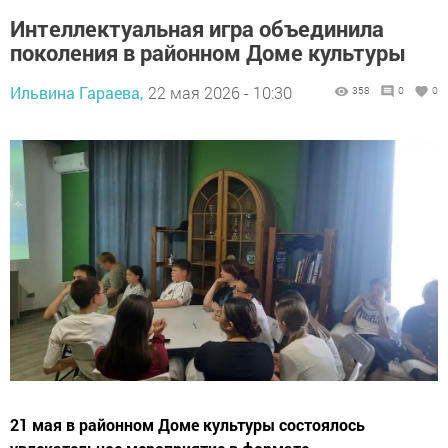
Интеллектуальная игра объединила
поколения в районном Доме культуры
Ильвина Гараева,
22 мая 2026 - 10:30
358
0
0
21 мая в районном Доме культуры состоялось