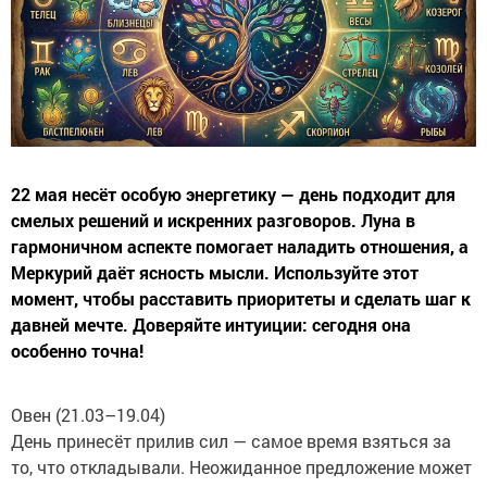
22 мая несёт особую энергетику — день подходит для
смелых решений и искренних разговоров. Луна в
гармоничном аспекте помогает наладить отношения, а
Меркурий даёт ясность мысли. Используйте этот
момент, чтобы расставить приоритеты и сделать шаг к
давней мечте. Доверяйте интуиции: сегодня она
особенно точна!
Овен (21.03–19.04)
День принесёт прилив сил — самое время взяться за
то, что откладывали. Неожиданное предложение может