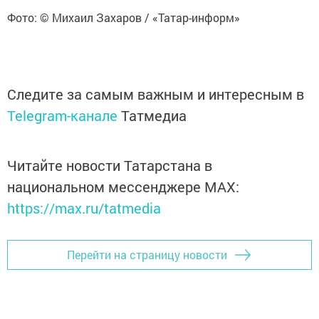
Фото: © Михаил Захаров / «Татар-информ»
Следите за самым важным и интересным в
Telegram-канале
Татмедиа
Читайте новости Татарстана в
национальном мессенджере MАХ:
https://max.ru/tatmedia
Перейти на страницу новости