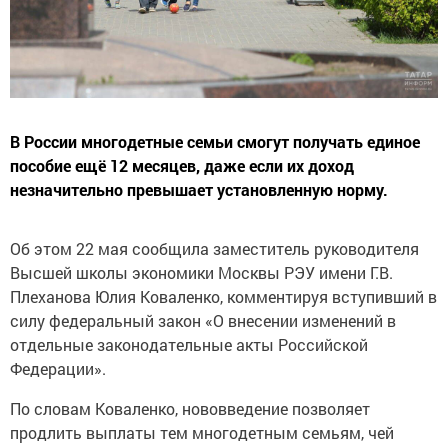
В России многодетные семьи смогут получать единое
пособие ещё 12 месяцев, даже если их доход
незначительно превышает установленную норму.
Об этом 22 мая сообщила заместитель руководителя
Высшей школы экономики Москвы РЭУ имени Г.В.
Плеханова Юлия Коваленко, комментируя вступивший в
силу федеральный закон «О внесении изменений в
отдельные законодательные акты Российской
Федерации».
По словам Коваленко, нововведение позволяет
продлить выплаты тем многодетным семьям, чей