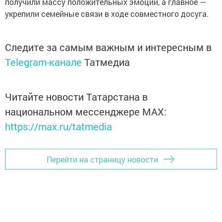
получили массу положительных эмоций, а главное —
укрепили семейные связи в ходе совместного досуга.
Следите за самым важным и интересным в
Telegram-канале
Татмедиа
Читайте новости Татарстана в
национальном мессенджере MАХ:
https://max.ru/tatmedia
Перейти на страницу новости