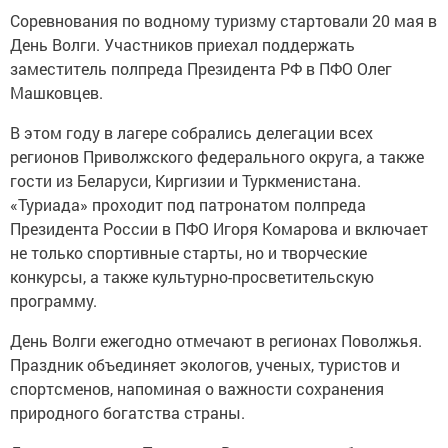
Соревнования по водному туризму стартовали 20 мая в
День Волги. Участников приехал поддержать
заместитель полпреда Президента РФ в ПФО Олег
Машковцев.
В этом году в лагере собрались делегации всех
регионов Приволжского федерального округа, а также
гости из Беларуси, Киргизии и Туркменистана.
«Туриада» проходит под патронатом полпреда
Президента России в ПФО Игоря Комарова и включает
не только спортивные старты, но и творческие
конкурсы, а также культурно-просветительскую
программу.
День Волги ежегодно отмечают в регионах Поволжья.
Праздник объединяет экологов, ученых, туристов и
спортсменов, напоминая о важности сохранения
природного богатства страны.