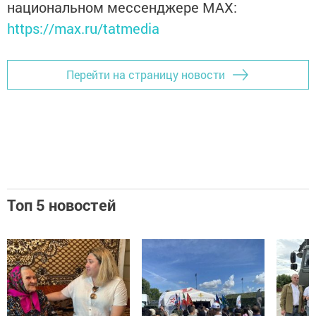
национальном мессенджере MАХ:
https://max.ru/tatmedia
Перейти на страницу новости
Топ 5 новостей