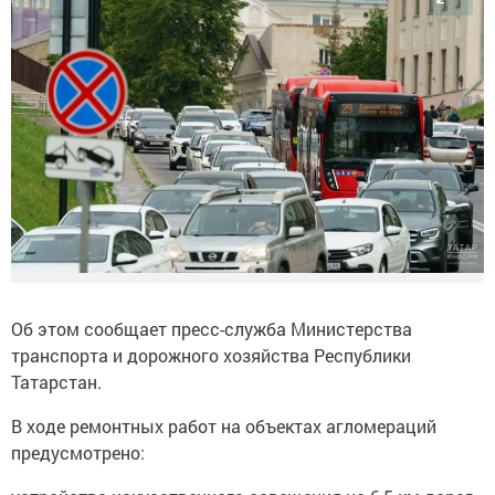
Об этом сообщает пресс-служба Министерства
транспорта и дорожного хозяйства Республики
Татарстан.
В ходе ремонтных работ на объектах агломераций
предусмотрено: