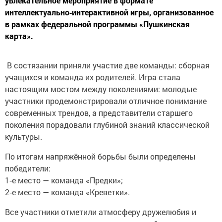
увлекательное мероприятие в формате
интеллектуально‑интерактивной игры, организованное
в рамках федеральной программы «Пушкинская
карта».
В состязании приняли участие две команды: сборная
учащихся и команда их родителей. Игра стала
настоящим мостом между поколениями: молодые
участники продемонстрировали отличное понимание
современных трендов, а представители старшего
поколения порадовали глубиной знаний классической
культуры.
По итогам напряжённой борьбы были определены
победители:
1‑е место — команда «Предки»;
2‑е место — команда «Креветки».
Все участники отметили атмосферу дружелюбия и