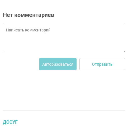
Нет комментариев
Отправить
Авторизоваться
ДОСУГ