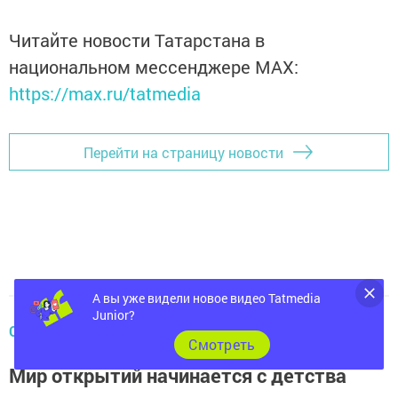
Читайте новости Татарстана в
национальном мессенджере MАХ:
https://max.ru/tatmedia
Перейти на страницу новости
А вы уже видели новое видео Tatmedia
Junior?
ОБРАЗОВАНИЕ
Cмотреть
Мир открытий начинается с детства