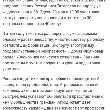
продовольствия Республики Татарстан по адресу ул.
Федосеевская д.36. Здесь 29 мая в 10:00 участники
смогут проверить свои знания и ответить на 30
тестовых вопросов за 40 минут.
В этом году тематика расширена: к уже знакомым
блокам – растениеводству, животноводству, рыбному
хозяйству, цифровизации, экспорту, агротуризму,
продовольственной безопасности – добавился новый
раздел «Экономика сельского хозяйства». Задания
составлены с учетом возраста и уровня подготовки
участника.
Россия входит в число крупнейших производителей и
экспортеров продовольствия. Агропромышленный
комплекс активно цифровизируется и меняется
быстрее, чем успевают обновляться представления о
нем у большинства граждан. Агродиктант дает
возможность каждому, вне зависимости от профессии