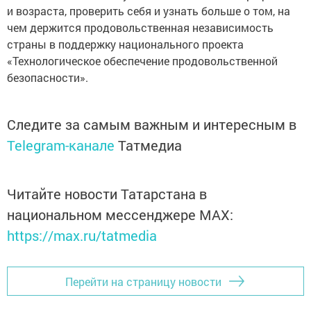
и возраста, проверить себя и узнать больше о том, на
чем держится продовольственная независимость
страны в поддержку национального проекта
«Технологическое обеспечение продовольственной
безопасности».
Следите за самым важным и интересным в
Telegram-канале
Татмедиа
Читайте новости Татарстана в
национальном мессенджере MАХ:
https://max.ru/tatmedia
Перейти на страницу новости