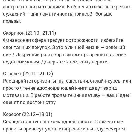
заиграют новыми гранями. В общении избегайте резких
суждений — дипломатичность принесёт больше
пользы.
Скорпион (23.10–21.11)
Финансовая сфера требует осторожности: избегайте
спонтанных покупок. Зато в личной жизни — зелёный
свет! Искренний разговор поможет разрешить давние
недопонимания. Доверьтесь тем, кому верите.
Стрелец (22.11–21.12)
Расширяйте горизонты: путешествия, онлайн‑курсы или
просто чтение вдохновляющей книги дадут заряд
мотивации. В работе проявите инициативу — ваши идеи
оценят по достоинству.
Козерог (22.12–19.01)
Сосредоточьтесь на командной работе. Совместные
проекты принесут удовлетворение и выгоду. Вечером