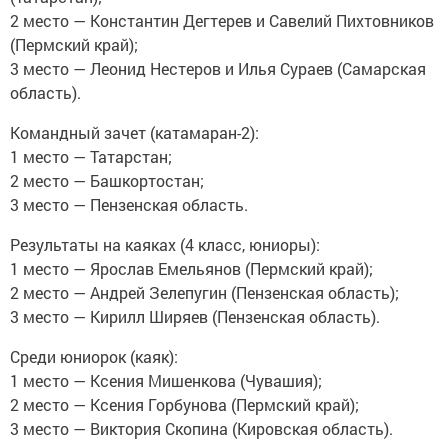
2 место — Константин Дегтерев и Савелий Пихтовников
(Пермский край);
3 место — Леонид Нестеров и Илья Сураев (Самарская
область).
Командный зачет (катамаран-2):
1 место — Татарстан;
2 место — Башкортостан;
3 место — Пензенская область.
Результаты на каяках (4 класс, юниоры):
1 место — Ярослав Емельянов (Пермский край);
2 место — Андрей Зелепугин (Пензенская область);
3 место — Кирилл Ширяев (Пензенская область).
Среди юниорок (каяк):
1 место — Ксения Мишенкова (Чувашия);
2 место — Ксения Горбунова (Пермский край);
3 место — Виктория Скопина (Кировская область).