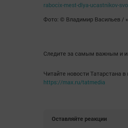
rabocix-mest-dlya-ucastnikov-sv
Фото: © Владимир Васильев / 
Следите за самым важным и 
Читайте новости Татарстана 
https://max.ru/tatmedia
Оставляйте реакции