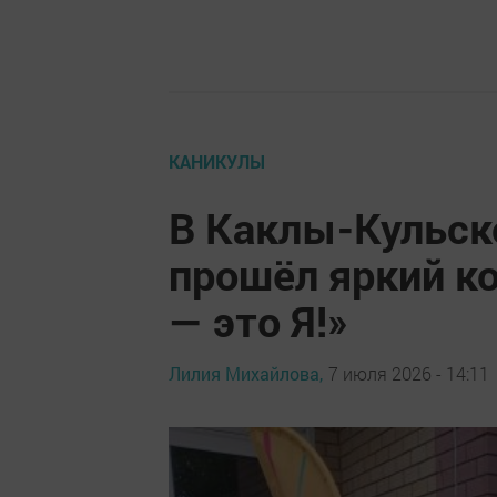
КАНИКУЛЫ
В Каклы-Кульск
прошёл яркий ко
— это Я!»
Лилия Михайлова,
7 июля 2026 - 14:11