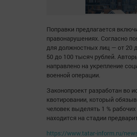
Поправки предлагается включ
правонарушениях. Согласно по
для должностных лиц — от 20 д
50 до 100 тысяч рублей. Авто
направлено на укрепление соц
военной операции.
Законопроект разработан во и
квотировании, который обязыв
человек выделять 1 % рабочих
находится на стадии предвари
https://www.tatar-inform.ru/news/