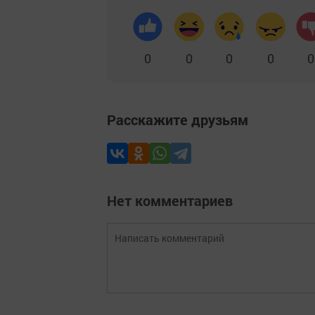
0
0
0
0
0
Расскажите друзьям
Нет комментариев