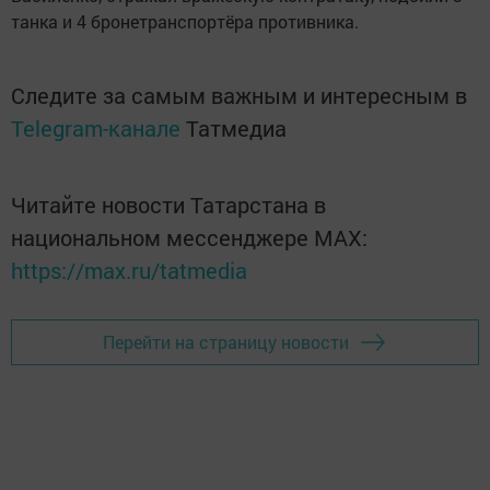
танка и 4 бронетранспортёра противника.
Следите за самым важным и интересным в
Telegram-канале
Татмедиа
Читайте новости Татарстана в
национальном мессенджере MАХ:
https://max.ru/tatmedia
Перейти на страницу новости