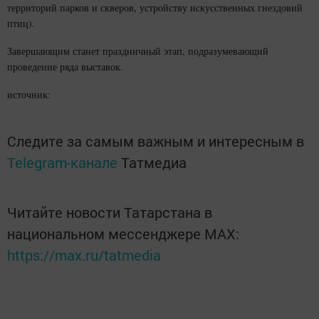
территорий парков и скверов, устройству искусственных гнездовий
птиц).
Завершающим станет праздничный этап, подразумевающий
проведение ряда выставок.
источник:
Следите за самым важным и интересным в
Telegram-канале
Татмедиа
Читайте новости Татарстана в
национальном мессенджере MАХ:
https://max.ru/tatmedia