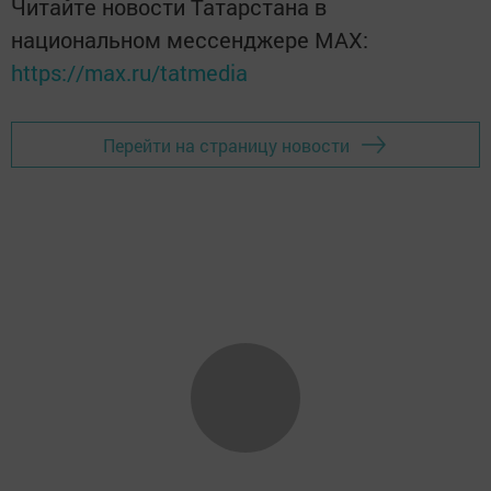
Читайте новости Татарстана в
национальном мессенджере MАХ:
https://max.ru/tatmedia
Перейти на страницу новости