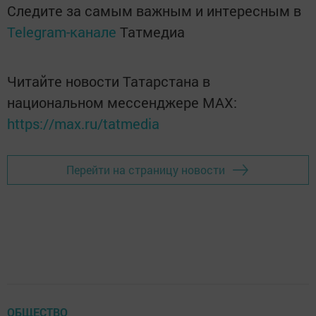
Следите за самым важным и интересным в
Telegram-канале
Татмедиа
Читайте новости Татарстана в
национальном мессенджере MАХ:
https://max.ru/tatmedia
Перейти на страницу новости
ОБЩЕСТВО