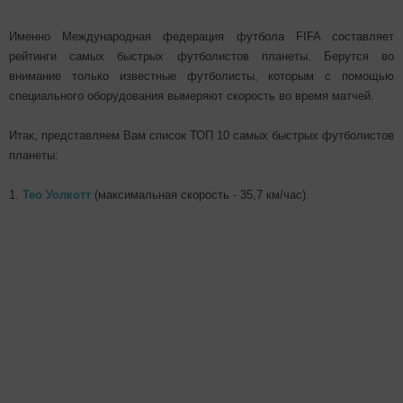
Именно Международная федерация футбола FIFA составляет
рейтинги самых быстрых футболистов планеты. Берутся во
внимание только известные футболисты, которым с помощью
специального оборудования вымеряют скорость во время матчей.
Итак, представляем Вам список ТОП 10 самых быстрых футболистов
планеты:
1.
Тео Уолкотт
(максимальная скорость - 35,7 км/час).