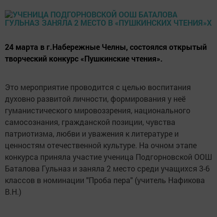
24 марта в г.Набережные Челны, состоялся открытый
творческий конкурс «Пушкинские чтения».
Это мероприятие проводится с целью воспитания
духовно развитой личности, формирования у неё
гуманистического мировоззрения, национального
самосознания, гражданской позиции, чувства
патриотизма, любви и уважения к литературе и
ценностям отечественной культуре. На очном этапе
конкурса приняла участие ученица Подгорновской ООШ
Баталова Гульназ и заняла 2 место среди учащихся 3-6
классов в номинации "Проба пера" (учитель Нафикова
В.Н.)