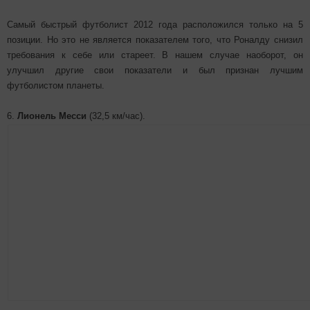
Самый быстрый футболист 2012 года расположился только на 5
позиции. Но это не является показателем того, что Роналду снизил
требования к себе или стареет. В нашем случае наоборот, он
улучшил другие свои показатели и был признан лучшим
футболистом планеты.
6.
Лионель Месси
(32,5 км/час).