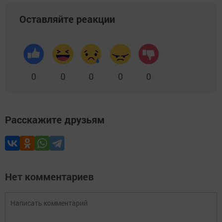
Оставляйте реакции
0
0
0
0
0
Расскажите друзьям
Нет комментариев