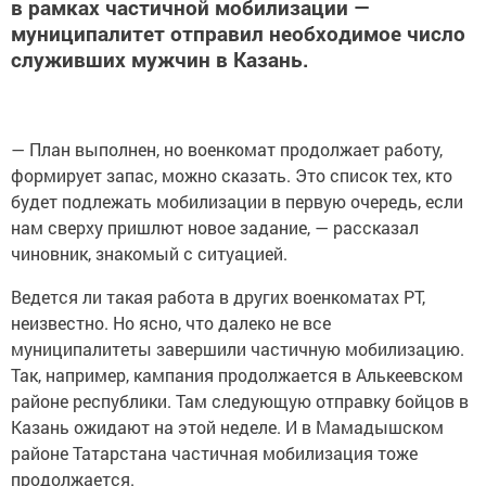
в рамках частичной мобилизации —
муниципалитет отправил необходимое число
служивших мужчин в Казань.
— План выполнен, но военкомат продолжает работу,
формирует запас, можно сказать. Это список тех, кто
будет подлежать мобилизации в первую очередь, если
нам сверху пришлют новое задание, — рассказал
чиновник, знакомый с ситуацией.
Ведется ли такая работа в других военкоматах РТ,
неизвестно. Но ясно, что далеко не все
муниципалитеты завершили частичную мобилизацию.
Так, например, кампания продолжается в Алькеевском
районе республики. Там следующую отправку бойцов в
Казань ожидают на этой неделе. И в Мамадышском
районе Татарстана частичная мобилизация тоже
продолжается.