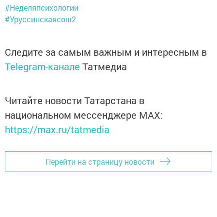
#Неделяпсихологии
#Уруссинскаясош2
Следите за самым важным и интересным в
Telegram-канале
Татмедиа
Читайте новости Татарстана в
национальном мессенджере MАХ:
https://max.ru/tatmedia
Перейти на страницу новости