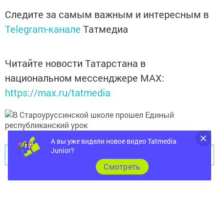
Следите за самым важным и интересным в
Telegram-канале
Татмедиа
Читайте новости Татарстана в
национальном мессенджере MАХ:
https://max.ru/tatmedia
А вы уже видели новое видео Tatmedia
Junior?
Перейти на страницу новости
Cмотреть