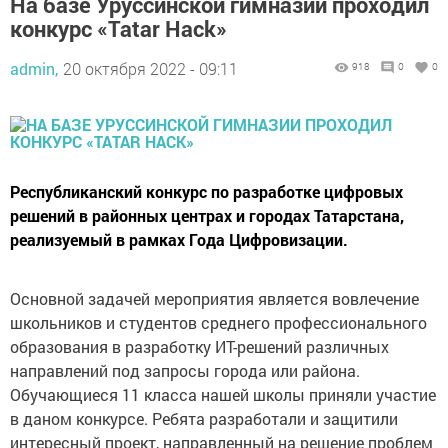
На базе Уруссинской гимназии проходил
конкурс «Tatar Hack»
admin,
20 октября 2022 - 09:11
918
0
0
Республиканский конкурс по разработке цифровых
решений в районных центрах и городах Татарстана,
реализуемый в рамках Года Цифровизации.
Основной задачей мероприятия является вовлечение
школьников и студентов среднего профессионального
образования в разработку ИТ-решений различных
направлений под запросы города или района.
Обучающиеся 11 класса нашей школы приняли участие
в даном конкурсе. Ребята разработали и защитили
интересный проект, направленный на решение проблем