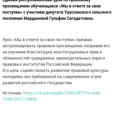
просвещению обучающихся «Мы в ответе за свои
поступки» с участием депутата Уруссинского сельского
поселения Мардановой Гульфии Сагадатовны.
Урок «Мы в ответе за свои поступки» призван
актуализировать правовое просвещение, направив его
на изучение Конституции, конституционных прав и
обязанностей гражданина, законодательных норм и
правовых институтов Российской Федерации.
Его цель содействовать развитию правовой культуры
молодежи, востребованной на современном этапе
развития российского государства.
Источник:
https://vk.com/public133612977?w=wall-
133612977_15806