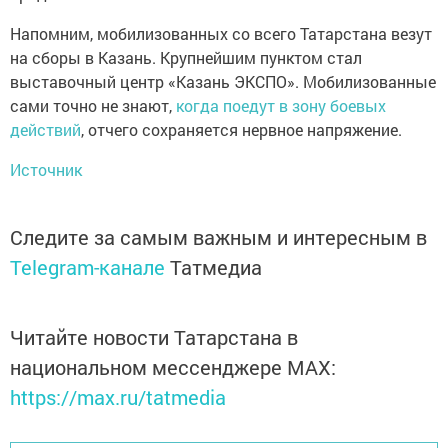
Напомним, мобилизованных со всего Татарстана везут
на сборы в Казань. Крупнейшим пунктом стал
выставочный центр «Казань ЭКСПО». Мобилизованные
сами точно не знают,
когда поедут в зону боевых
действий
, отчего сохраняется нервное напряжение.
Источник
Следите за самым важным и интересным в
Telegram-канале
Татмедиа
Читайте новости Татарстана в
национальном мессенджере MАХ:
https://max.ru/tatmedia