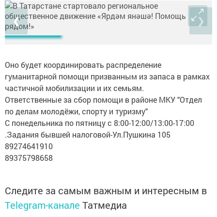
❮
❯
Оно будет координировать распределение
гуманитарной помощи призванным из запаса в рамках
частичной мобилизации и их семьям.
Ответственные за сбор помощи в районе МКУ "Отдел
по делам молодёжи, спорту и туризму"
С понедельника по пятницу с 8:00-12:00/13:00-17:00
.Задания бывшей налоговой-Ул.Пушкина 105
89274641910
89375798658
Следите за самым важным и интересным в
Telegram-канале
Татмедиа