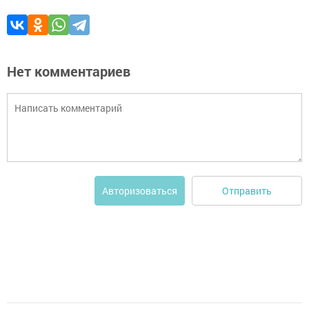
Нет комментариев
Отправить
Авторизоваться