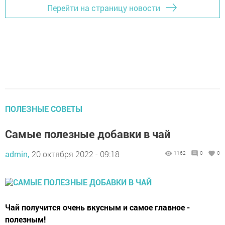
Перейти на страницу новости
ПОЛЕЗНЫЕ СОВЕТЫ
Самые полезные добавки в чай
admin,
20 октября 2022 - 09:18
1162
0
0
Чай получится очень вкусным и самое главное -
полезным!