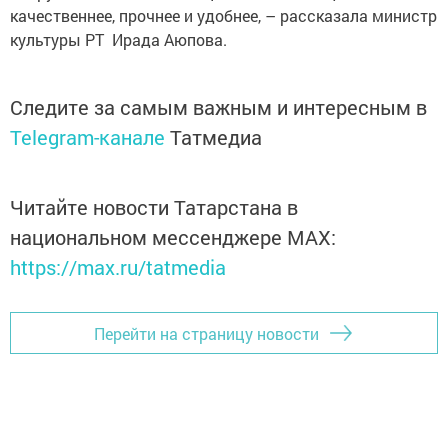
качественнее, прочнее и удобнее, – рассказала министр
культуры РТ Ирада Аюпова.
Следите за самым важным и интересным в
Telegram-канале
Татмедиа
Читайте новости Татарстана в
национальном мессенджере MАХ:
https://max.ru/tatmedia
Перейти на страницу новости