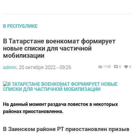
В РЕСПУБЛИКЕ
В Татарстане военкомат формирует
новые списки для частичной
мобилизации
admin,
20 октября 2022 - 09:26
1125
0
0
На данный момент раздача повесток в некоторых
районах приостановленна.
В Заинском районе РТ приостановлен призыв