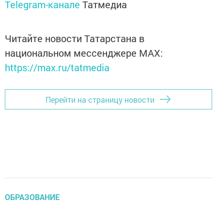
Telegram-канале
Татмедиа
Читайте новости Татарстана в
национальном мессенджере MАХ:
https://max.ru/tatmedia
Перейти на страницу новости
ОБРАЗОВАНИЕ