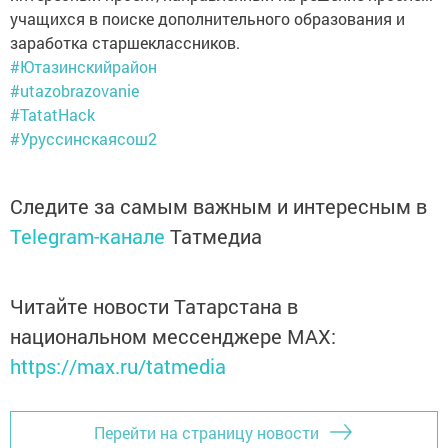
учащихся в поиске дополнительного образования и
заработка старшеклассников.
#Ютазинскийрайон
#utazobrazovanie
#TatatHack
#Уруссинскаясош2
Следите за самым важным и интересным в
Telegram-канале
Татмедиа
Читайте новости Татарстана в
национальном мессенджере MАХ:
https://max.ru/tatmedia
Перейти на страницу новости