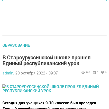
ОБРАЗОВАНИЕ
В Староуруссинской школе прошел
Единый республиканский урок
admin,
20 октября 2022 - 09:07
860
0
0
Сегодня для учащихся 9-10 классов был проведен
Единый республиканский урок по правовому