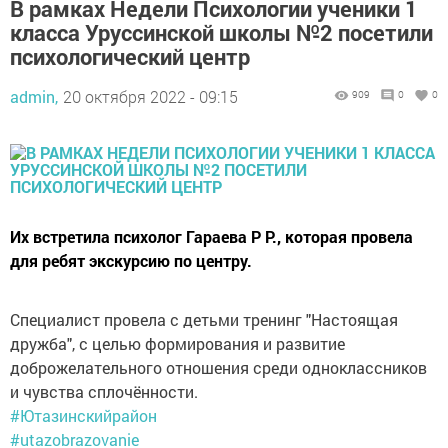
В рамках Недели Психологии ученики 1
класса Уруссинской школы №2 посетили
психологический центр
admin,
20 октября 2022 - 09:15
909
0
0
Их встретила психолог Гараева Р Р., которая провела
для ребят экскурсию по центру.
Специалист провела с детьми тренинг "Настоящая
дружба", с целью формирования и развитие
доброжелательного отношения среди одноклассников
и чувства сплочённости.
#Ютазинскийрайон
#utazobrazovanie