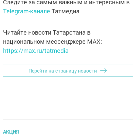
Следите за самым важным и интересным в
Telegram-канале
Татмедиа
Читайте новости Татарстана в
национальном мессенджере MАХ:
https://max.ru/tatmedia
Перейти на страницу новости
АКЦИЯ