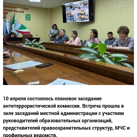
10 апреля состоялось плановое заседание
антитеррористической комиссии. Встреча прошла в
зале заседаний местной администрации с участием
руководителей образовательных организаций,
представителей правоохранительных структур, МЧС и
профильных ведомств.