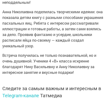
неподдельным!
Анна Николаевна поделилась творческими идеями: она
показала детям книгу с разными способами украшения
пасхальных яиц. Ребята с интересом рассматривали
иллюстрации и готовые работы, а затем сами взялись
за дело. Проявив фантазию и усердие, школьники
расписали яйца по‑своему — каждый создал
уникальный узор.
Встреча получилась не только познавательной, но и
очень душевной. Ученики 4 «В» класса искренне
благодарят Нину Васильевну и Анну Николаевну за
интересное занятие и вкусные подарки!
Следите за самым важным и интересным в
Telegram-канале
Татмедиа