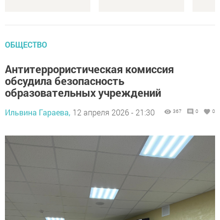
ОБЩЕСТВО
Антитеррористическая комиссия
обсудила безопасность
образовательных учреждений
Ильвина Гараева,
12 апреля 2026 - 21:30
367
0
0