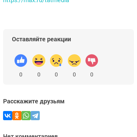
Оставляйте реакции
0
0
0
0
0
Расскажите друзьям
Нет комментариев