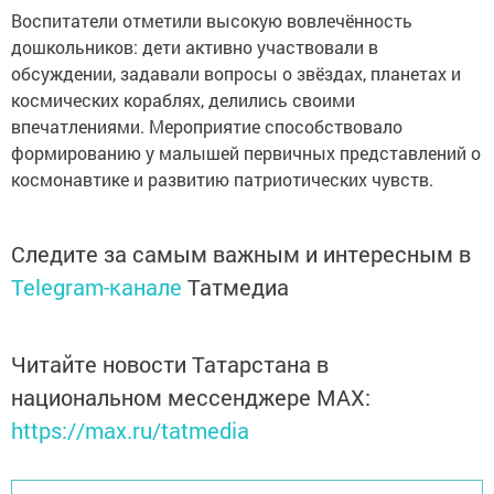
Воспитатели отметили высокую вовлечённость
дошкольников: дети активно участвовали в
обсуждении, задавали вопросы о звёздах, планетах и
космических кораблях, делились своими
впечатлениями. Мероприятие способствовало
формированию у малышей первичных представлений о
космонавтике и развитию патриотических чувств.
Следите за самым важным и интересным в
Telegram-канале
Татмедиа
Читайте новости Татарстана в
национальном мессенджере MАХ:
https://max.ru/tatmedia