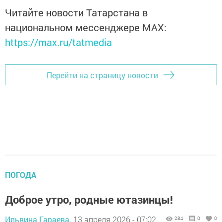
Читайте новости Татарстана в
национальном мессенджере MАХ:
https://max.ru/tatmedia
Перейти на страницу новости
ПОГОДА
Доброе утро, родные ютазинцы!
Ильвина Гараева,
13 апреля 2026 - 07:02
284
0
0