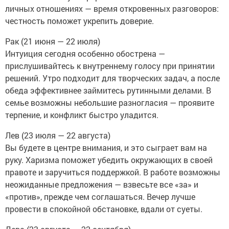
личных отношениях — время откровенных разговоров:
честность поможет укрепить доверие.
Рак (21 июня — 22 июля)
Интуиция сегодня особенно обострена —
прислушивайтесь к внутреннему голосу при принятии
решений. Утро подходит для творческих задач, а после
обеда эффективнее займитесь рутинными делами. В
семье возможны небольшие разногласия — проявите
терпение, и конфликт быстро уладится.
Лев (23 июля — 22 августа)
Вы будете в центре внимания, и это сыграет вам на
руку. Харизма поможет убедить окружающих в своей
правоте и заручиться поддержкой. В работе возможны
неожиданные предложения — взвесьте все «за» и
«против», прежде чем соглашаться. Вечер лучше
провести в спокойной обстановке, вдали от суеты.