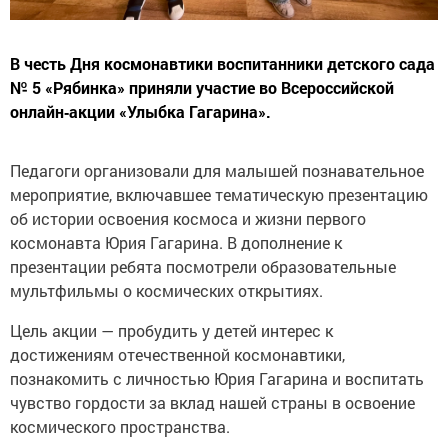
В честь Дня космонавтики воспитанники детского сада
№ 5 «Рябинка» приняли участие во Всероссийской
онлайн‑акции «Улыбка Гагарина».
Педагоги организовали для малышей познавательное
мероприятие, включавшее тематическую презентацию
об истории освоения космоса и жизни первого
космонавта Юрия Гагарина. В дополнение к
презентации ребята посмотрели образовательные
мультфильмы о космических открытиях.
Цель акции — пробудить у детей интерес к
достижениям отечественной космонавтики,
познакомить с личностью Юрия Гагарина и воспитать
чувство гордости за вклад нашей страны в освоение
космического пространства.