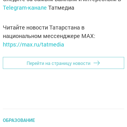
Telegram-канале
Татмедиа
Читайте новости Татарстана в
национальном мессенджере MАХ:
https://max.ru/tatmedia
Перейти на страницу новости
ОБРАЗОВАНИЕ