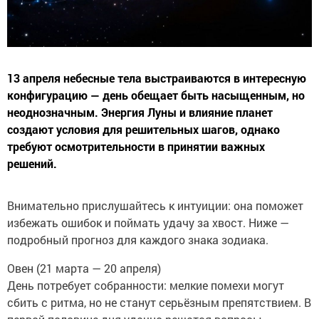
13 апреля небесные тела выстраиваются в интересную
конфигурацию — день обещает быть насыщенным, но
неоднозначным. Энергия Луны и влияние планет
создают условия для решительных шагов, однако
требуют осмотрительности в принятии важных
решений.
Внимательно прислушайтесь к интуиции: она поможет
избежать ошибок и поймать удачу за хвост. Ниже —
подробный прогноз для каждого знака зодиака.
Овен (21 марта — 20 апреля)
День потребует собранности: мелкие помехи могут
сбить с ритма, но не станут серьёзным препятствием. В