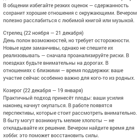
В общении избегайте резких оценок — сдержанность
сохранит хорошие отношения с окружающими. Вечером
полезно расслабиться с любимой книгой или музыкой.
Стрелец (22 ноября — 21 декабря)
День полон возможностей, но требует осторожности.
Новые идеи заманчивы, однако не спешите их
реализовывать — сначала проанализируйте риски. В
поездках будьте внимательны на дорогах. В
отношениях с близкими — время поддержки: ваше
участие сейчас особенно важно для кого‑то из родных.
Козерог (22 декабря — 19 января)
Практичный подход принесёт плоды: ваши усилия
наконец начнут окупаться. В работе появятся
перспективы, которые стоит рассмотреть внимательно.
В быту могут возникнуть мелкие хлопоты — не
откладывайте их решение. Вечером найдите время для
хобби: это поможет восстановить силы.