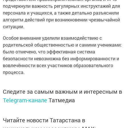
подчеркнули важность регулярных инструктажей для
персонала и учащихся, а также детально разъяснили
алгоритм действий при возникновении чрезвычайной
ситуации.
Особое внимание уделили взаимодействию с
родительской общественностью и самими учениками:
было отмечено, что эффективная система
безопасности невозможна без информированности и
вовлечённости всех участников образовательного
процесса.
Следите за самым важным и интересным в
Telegram-канале
Татмедиа
Читайте новости Татарстана в