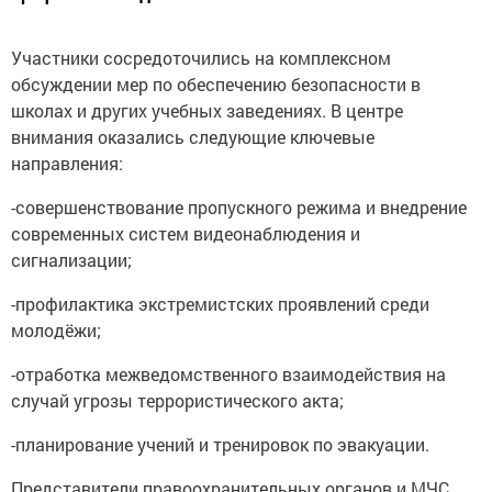
Участники сосредоточились на комплексном
обсуждении мер по обеспечению безопасности в
школах и других учебных заведениях. В центре
внимания оказались следующие ключевые
направления:
-совершенствование пропускного режима и внедрение
современных систем видеонаблюдения и
сигнализации;
-профилактика экстремистских проявлений среди
молодёжи;
-отработка межведомственного взаимодействия на
случай угрозы террористического акта;
-планирование учений и тренировок по эвакуации.
Представители правоохранительных органов и МЧС