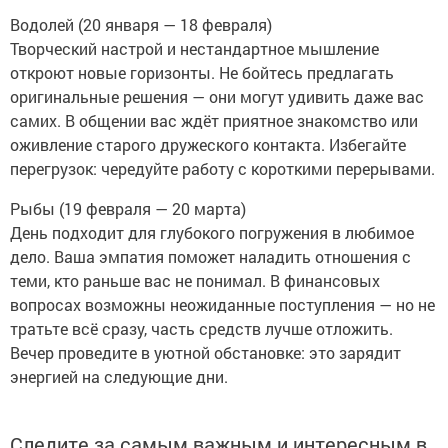
Водолей (20 января — 18 февраля)
Творческий настрой и нестандартное мышление
откроют новые горизонты. Не бойтесь предлагать
оригинальные решения — они могут удивить даже вас
самих. В общении вас ждёт приятное знакомство или
оживление старого дружеского контакта. Избегайте
перегрузок: чередуйте работу с короткими перерывами.
Рыбы (19 февраля — 20 марта)
День подходит для глубокого погружения в любимое
дело. Ваша эмпатия поможет наладить отношения с
теми, кто раньше вас не понимал. В финансовых
вопросах возможны неожиданные поступления — но не
тратьте всё сразу, часть средств лучше отложить.
Вечер проведите в уютной обстановке: это зарядит
энергией на следующие дни.
Следите за самым важным и интересным в