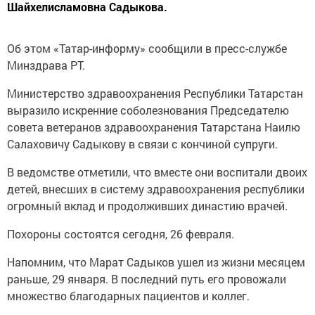
Шайхелисламовна Садыкова.
Об этом «Татар-информу» сообщили в пресс-службе
Минздрава РТ.
Министерство здравоохранения Республики Татарстан
выразило искренние соболезнования Председателю
совета ветеранов здравоохранения Татарстана Наилю
Салаховичу Садыкову в связи с кончиной супруги.
В ведомстве отметили, что вместе они воспитали двоих
детей, внесших в систему здравоохранения республики
огромный вклад и продолживших династию врачей.
Похороны состоятся сегодня, 26 февраля.
Напомним, что Марат Садыков ушел из жизни месяцем
раньше, 29 января. В последний путь его провожали
множество благодарных пациентов и коллег.