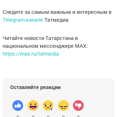
Следите за самым важным и интересным в
Telegram-канале
Татмедиа
Читайте новости Татарстана в
национальном мессенджере MАХ:
https://max.ru/tatmedia
Оставляйте реакции