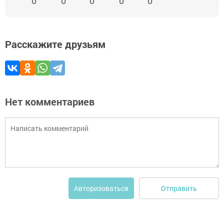
0
0
0
0
0
Расскажите друзьям
Нет комментариев
Отправить
Авторизоваться