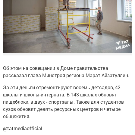
Об этом на совещании в Доме правительства
рассказал глава Минстроя региона Марат Айзатуллин.
За эти деньги отремонтируют восемь детсадов, 42
школы и школы-интерната. В 143 школах обновят
пищеблоки, в двух - спортзалы. Также для студентов
сузов обновят девять ресурсных центров и четыре
общежития.
@tatmediaofficial