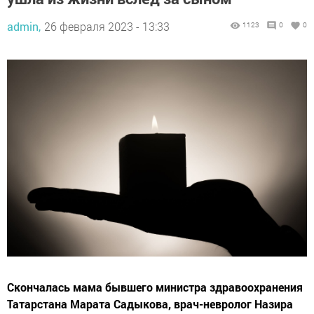
admin,
26 февраля 2023 - 13:33
1123
0
0
Скончалась мама бывшего министра здравоохранения
Татарстана Марата Садыкова, врач-невролог Назира