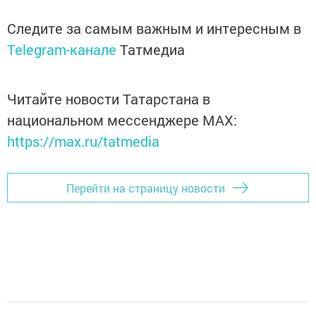
Следите за самым важным и интересным в
Telegram-канале
Татмедиа
Читайте новости Татарстана в
национальном мессенджере MАХ:
https://max.ru/tatmedia
Перейти на страницу новости