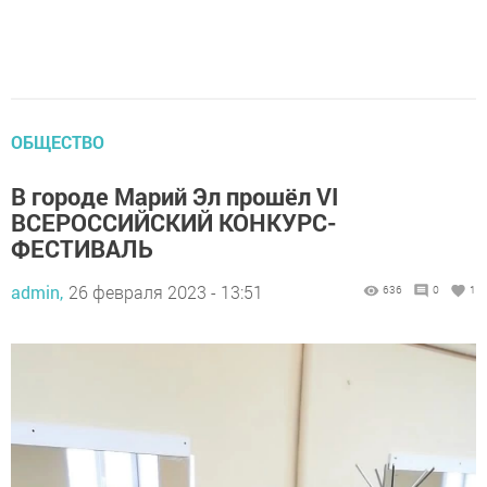
ОБЩЕСТВО
В городе Марий Эл прошёл VI
ВСЕРОССИЙСКИЙ КОНКУРС-
ФЕСТИВАЛЬ
admin,
26 февраля 2023 - 13:51
636
0
1