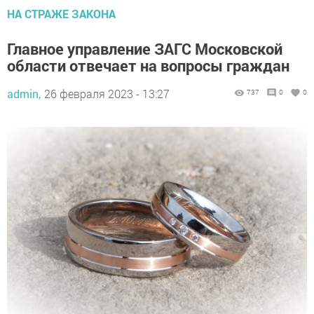
НА СТРАЖЕ ЗАКОНА
Главное управление ЗАГС Московской
области отвечает на вопросы граждан
admin,
26 февраля 2023 - 13:27
737
0
0