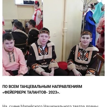
ПО ВСЕМ ТАНЦЕВАЛЬНЫМ НАПРАВЛЕНИЯМ
«ФЕЙЕРВЕРК ТАЛАНТОВ- 2023».
На сцене Марийского Национального театра драмы