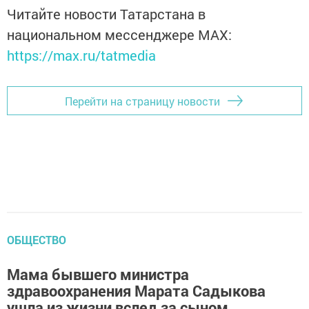
Читайте новости Татарстана в
национальном мессенджере MАХ:
https://max.ru/tatmedia
Перейти на страницу новости
ОБЩЕСТВО
Мама бывшего министра
здравоохранения Марата Садыкова
ушла из жизни вслед за сыном