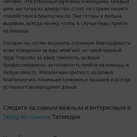
человек. Эти отважные мужчины и женщины, каждый
день заступая на дежурство, стоят на страже нашего
спокойствия и безопасности. Они готовы к любым
вызовам, всегда начеку, чтобы в случае беды прийти
на помощь.
Сегодня мы хотим выразить огромную благодарность
всем пожарным за ваш нелегкий, но такой важный
труд. Спасибо за вашу смелость, за ваше
профессионализм, за готовность прийти на помощь в
любую минуту. Желаем вам крепкого здоровья,
благополучия, поменьше тревожных вызовов и всегда
успешного возвращения домой.
Следите за самым важным и интересным в
Telegram-канале
Татмедиа