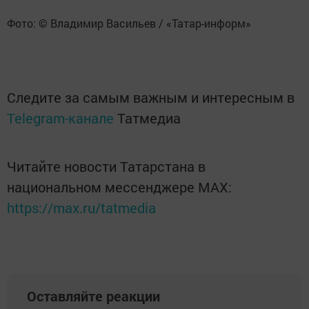
Фото: © Владимир Васильев / «Татар-информ»
Следите за самым важным и интересным в
Telegram-канале
Татмедиа
Читайте новости Татарстана в
национальном мессенджере MАХ:
https://max.ru/tatmedia
Оставляйте реакции