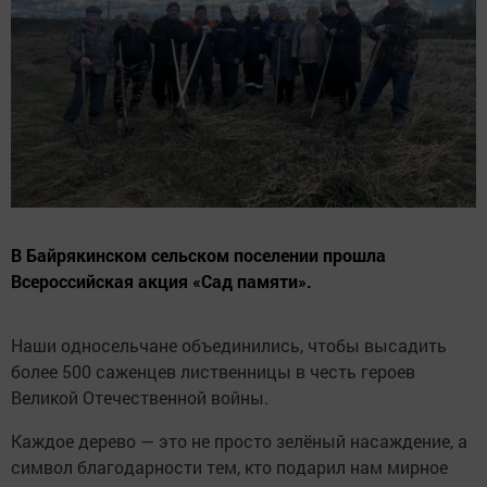
В Байрякинском сельском поселении прошла
Всероссийская акция «Сад памяти».
Наши односельчане объединились, чтобы высадить
более 500 саженцев лиственницы в честь героев
Великой Отечественной войны.
Каждое дерево — это не просто зелёный насаждение, а
символ благодарности тем, кто подарил нам мирное