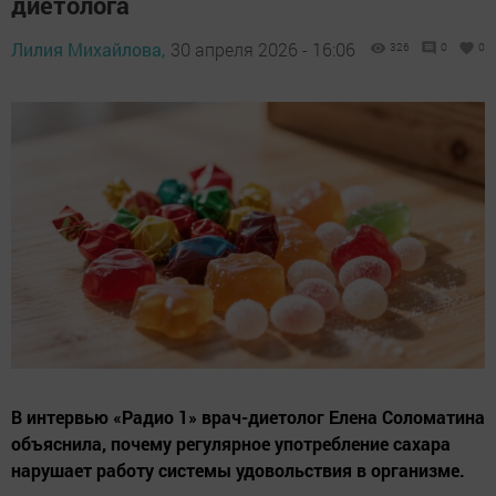
диетолога
Лилия Михайлова,
30 апреля 2026 - 16:06
326
0
0
В интервью «Радио 1» врач-диетолог Елена Соломатина
объяснила, почему регулярное употребление сахара
нарушает работу системы удовольствия в организме.