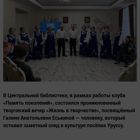
В Центральной библиотеке, в рамках работы клуба
«Память поколений», состоялся проникновенный
творческий вечер «Жизнь в творчестве», посвящённый
Галине Анатольевне Еськиной — человеку, который
оставил заметный след в культуре посёлка Уруссу.