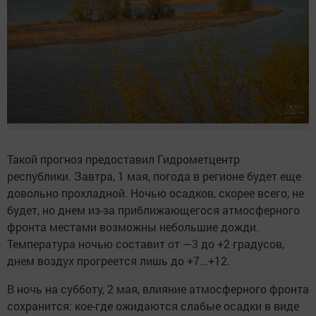
Такой прогноз предоставил Гидрометцентр
республики. Завтра, 1 мая, погода в регионе будет еще
довольно прохладной. Ночью осадков, скорее всего, не
будет, но днем из-за приближающегося атмосферного
фронта местами возможны небольшие дожди.
Температура ночью составит от —3 до +2 градусов,
днем воздух прогреется лишь до +7...+12.
В ночь на субботу, 2 мая, влияние атмосферного фронта
сохранится: кое-где ожидаются слабые осадки в виде