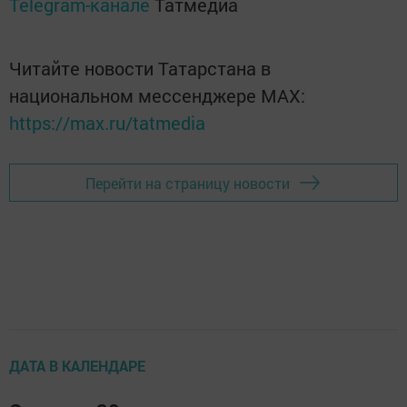
Telegram-канале
Татмедиа
Читайте новости Татарстана в
национальном мессенджере MАХ:
https://max.ru/tatmedia
Перейти на страницу новости
ДАТА В КАЛЕНДАРЕ