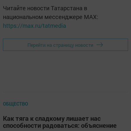
Читайте новости Татарстана в
национальном мессенджере MАХ:
https://max.ru/tatmedia
Перейти на страницу новости
ОБЩЕСТВО
Как тяга к сладкому лишает нас
способности радоваться: объяснение