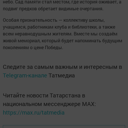
небо. Сад памяти стал местом, где история оживает, а
подвиг предков обретает видимые очертания.
Особая признательность — коллективу школы,
учащимся, работникам клуба и библиотеки, а также
всем неравнодушным жителям. Вместе мы создаём
живой мемориал, который будет напоминать будущим
поколениям о цене Победы.
Следите за самым важным и интересным в
Telegram-канале
Татмедиа
Читайте новости Татарстана в
национальном мессенджере MАХ:
https://max.ru/tatmedia