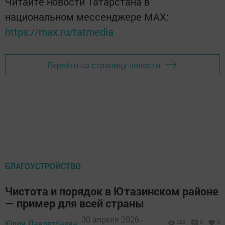
Читайте новости Татарстана в
национальном мессенджере MАХ:
https://max.ru/tatmedia
Перейти на страницу новости
БЛАГОУСТРОЙСТВО
Чистота и порядок в Ютазинском районе
— пример для всей страны
30 апреля 2026 -
Юлия Давлетбаева,
362
0
0