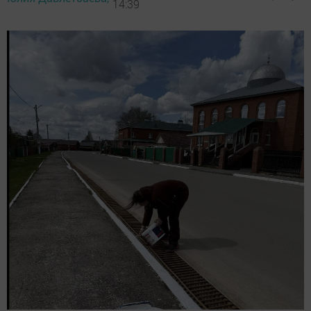
14:39