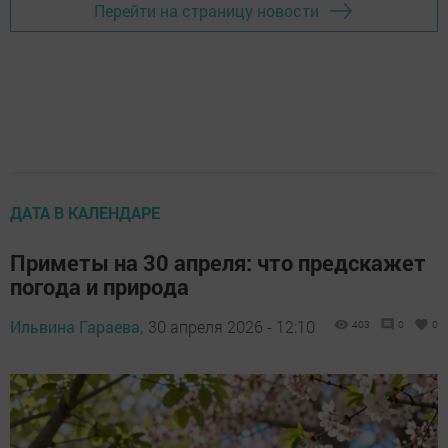
Перейти на страницу новости
ДАТА В КАЛЕНДАРЕ
Приметы на 30 апреля: что предскажет
погода и природа
Ильвина Гараева,
30 апреля 2026 - 12:10
403
0
0