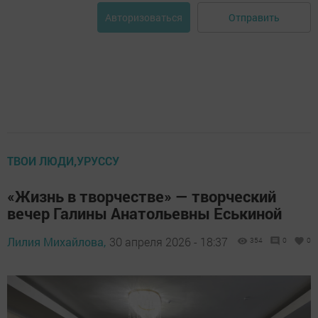
Отправить
Авторизоваться
ТВОИ ЛЮДИ,УРУССУ
«Жизнь в творчестве» — творческий
вечер Галины Анатольевны Еськиной
Лилия Михайлова,
30 апреля 2026 - 18:37
354
0
0