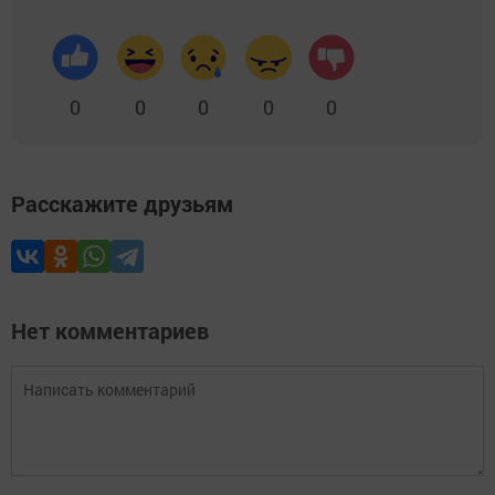
0
0
0
0
0
Расскажите друзьям
Нет комментариев