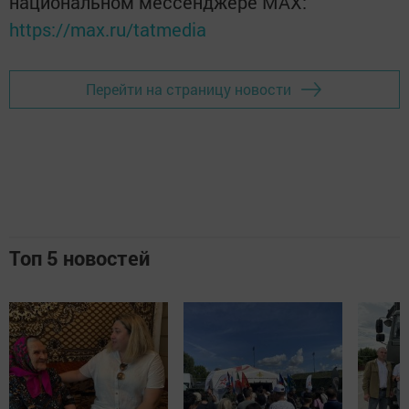
национальном мессенджере MАХ:
https://max.ru/tatmedia
Перейти на страницу новости
Топ 5 новостей