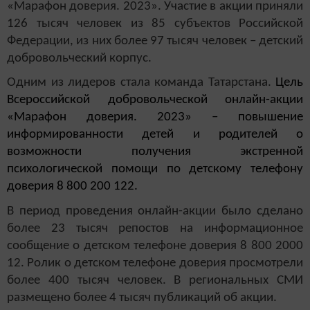
«Марафон доверия. 2023». Участие в акции приняли
126 тысяч человек из 85 субъектов Российской
Федерации, из них более 97 тысяч человек – детский
добровольческий корпус.
Одним из лидеров стала команда Татарстана.
Цель
Всероссийской добровольческой онлайн-акции
«Марафон доверия. 2023» – повышение
информированности детей и родителей о
возможности получения экстренной
психологической помощи по детскому телефону
доверия 8 800 200 122.
В период проведения онлайн-акции было сделано
более 23 тысяч репостов на информационное
сообщение о детском телефоне доверия 8 800 2000
12. Ролик о детском телефоне доверия просмотрели
более 400 тысяч человек. В региональных СМИ
размещено более 4 тысяч публикаций об акции.