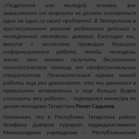
«Подросток или молодой человек, вне
зависимости от возраста не должен оставаться
один на один со своей проблемой. В Татарстане в
круглосуточном режиме работают детский и
молодежный телефоны доверия. Ежегодно мы,
вместе с коллегами проводим большую
информационную работу, чтобы молодежь
знала, что может получить бесплатную
психологическую помощь от профессиональных
специалистов. Положительная оценка нашей
работы еще раз доказывает, что мы движемся в
правильном направлении и еще больше будем
усиливать эту работу»
, - подчеркнул министра по
делам молодежи Татарстана
Ринат Садыков.
Напомним, что в Республике Татарстана работу
телефона доверия курирует подведомственное
Минмолодежи учреждение – Республиканский