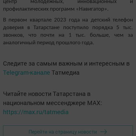
центр молодежных, инновационных и
профилактических программ «Навигатор».
В первом квартале 2023 года на детский телефон
доверия в Татарстане поступило порядка 5 тыс.
звонков, что почти на 1 тыс. больше, чем за
аналогичный период прошлого года.
Следите за самым важным и интересным в
Telegram-канале
Татмедиа
Читайте новости Татарстана в
национальном мессенджере MАХ:
https://max.ru/tatmedia
Перейти на страницу новости