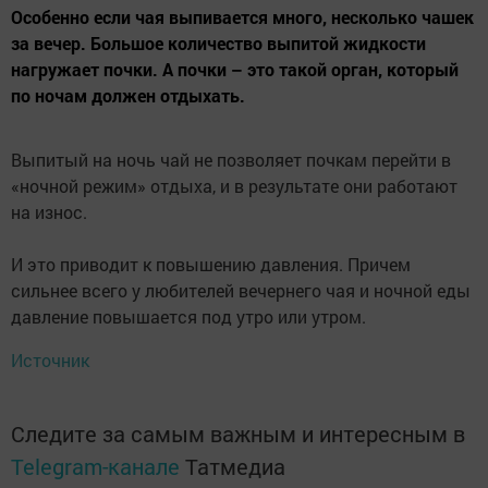
Особенно если чая выпивается много, несколько чашек
за вечер. Большое количество выпитой жидкости
нагружает почки. А почки – это такой орган, который
по ночам должен отдыхать.
Выпитый на ночь чай не позволяет почкам перейти в
«ночной режим» отдыха, и в результате они работают
на износ.
И это приводит к повышению давления. Причем
сильнее всего у любителей вечернего чая и ночной еды
давление повышается под утро или утром.
Источник
Следите за самым важным и интересным в
Telegram-канале
Татмедиа