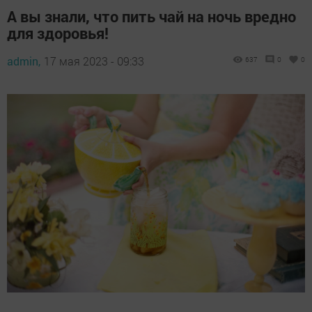
А вы знали, что пить чай на ночь вредно
для здоровья!
admin,
17 мая 2023 - 09:33
637
0
0