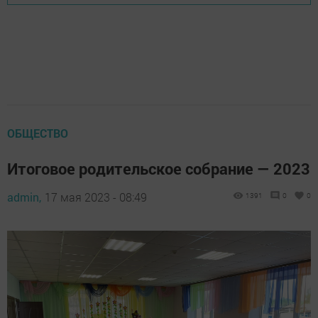
ОБЩЕСТВО
Итоговое родительское собрание — 2023
admin,
17 мая 2023 - 08:49
1391
0
0