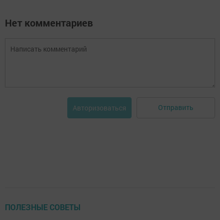
Нет комментариев
Отправить
Авторизоваться
ПОЛЕЗНЫЕ СОВЕТЫ