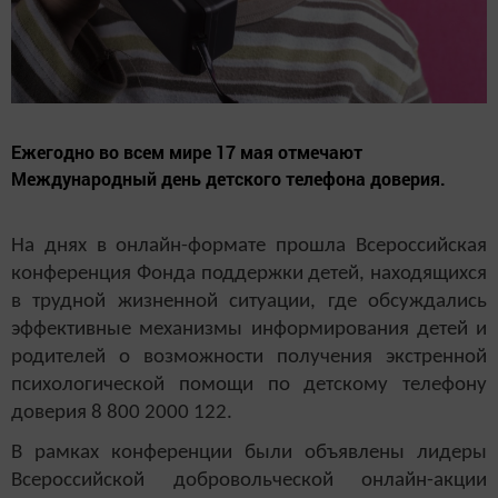
Ежегодно во всем мире 17 мая отмечают
Международный день детского телефона доверия.
На днях в онлайн-формате прошла Всероссийская
конференция Фонда поддержки детей, находящихся
в трудной жизненной ситуации, где обсуждались
эффективные механизмы информирования детей и
родителей о возможности получения экстренной
психологической помощи по детскому телефону
доверия 8 800 2000 122.
В рамках конференции были объявлены лидеры
Всероссийской добровольческой онлайн-акции