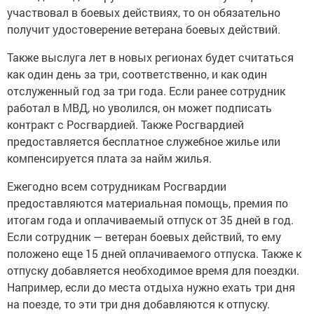
участвовал в боевых действиях, то он обязательно
получит удостоверение ветерана боевых действий.
Также выслуга лет в новых регионах будет считаться
как один день за три, соответственно, и как один
отслуженный год за три года. Если ранее сотрудник
работал в МВД, но уволился, он может подписать
контракт с Росгвардией. Также Росгвардией
предоставляется бесплатное служебное жилье или
компенсируется плата за найм жилья.
Ежегодно всем сотрудникам Росгвардии
предоставляются материальная помощь, премия по
итогам года и оплачиваемый отпуск от 35 дней в год.
Если сотрудник — ветеран боевых действий, то ему
положено еще 15 дней оплачиваемого отпуска. Также к
отпуску добавляется необходимое время для поездки.
Например, если до места отдыха нужно ехать три дня
на поезде, то эти три дня добавляются к отпуску.