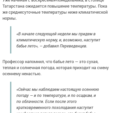
Татарстана ожидается повышение температуры. Пока
же среднесуточные температуры ниже климатической
нормы.
«В начале следующей недели мы придем в
климатическую норму, и, возможно, наступит
бабье лето», — добавил Переведенцев.
Профессор напомнил, что бабье лето — это сухая,
теплая и солнечная погода, которая приходит на смену
осеннему ненастью.
«Сейчас мы наблюдаем настоящую осеннюю
погоду — и по температуре, и по осадкам, и
по облачности. Если после этого
кратковременного похолодания наступит