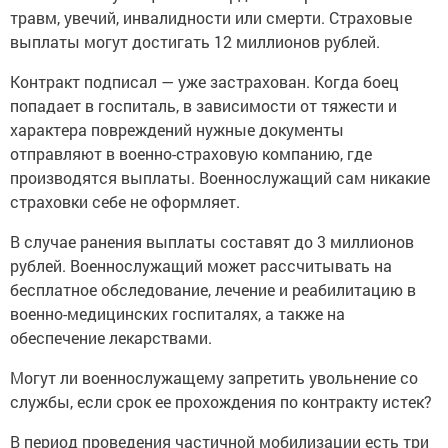
травм, увечий, инвалидности или смерти. Страховые
выплаты могут достигать 12 миллионов рублей.
Контракт подписал — уже застрахован. Когда боец
попадает в госпиталь, в зависимости от тяжести и
характера повреждений нужные документы
отправляют в военно-страховую компанию, где
производятся выплаты. Военнослужащий сам никакие
страховки себе не оформляет.
В случае ранения выплаты составят до 3 миллионов
рублей. Военнослужащий может рассчитывать на
бесплатное обследование, лечение и реабилитацию в
военно-медицинских госпиталях, а также на
обеспечение лекарствами.
Могут ли военнослужащему запретить увольнение со
службы, если срок ее прохождения по контракту истек?
В период проведения частичной мобилизации есть три