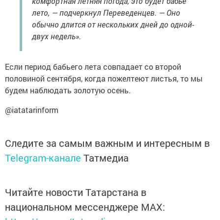
комфортная летняя погода, это будет бабье
лето, — подчеркнул Переведенцев. — Оно
обычно длится от нескольких дней до одной-
двух недель».
Если период бабьего лета совпадает со второй
половиной сентября, когда пожелтеют листья, то мы
будем наблюдать золотую осень.
@iatatarinform
Следите за самым важным и интересным в
Telegram-канале
Татмедиа
Читайте новости Татарстана в
национальном мессенджере MАХ: