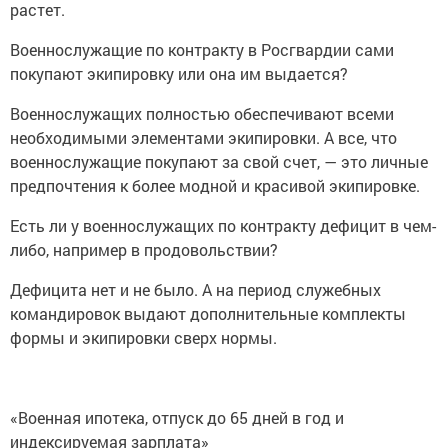
растет.
Военнослужащие по контракту в Росгвардии сами
покупают экипировку или она им выдается?
Военнослужащих полностью обеспечивают всеми
необходимыми элементами экипировки. А все, что
военнослужащие покупают за свой счет, — это личные
предпочтения к более модной и красивой экипировке.
Есть ли у военнослужащих по контракту дефицит в чем-
либо, например в продовольствии?
Дефицита нет и не было. А на период служебных
командировок выдают дополнительные комплекты
формы и экипировки сверх нормы.
«Военная ипотека, отпуск до 65 дней в год и
индексируемая зарплата»