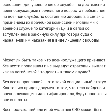
основания для увольнения со службы: по достижении
военнослужащими предельного возраста пребывания
на военной службе, по состоянию здоровья, в связи с
признанием их врачебной комиссией негодными к
военной службе по категории «Д» и в связи со
вступлением в законную силу приговора суда о
назначении им наказания в виде лишения свободы.
Может ли быть такое, что военнослужащего признают
без вести пропавшим и не выдадут страховых выплат
как за погибшего? Что делать в таком случае?
Без вести пропавший — это такой специальный статус.
Как только придет документ о том, что тело найдено и
военнослужащего идентифицировали, будут положены
все выплаты.
Военнослужащий или иной участник СВО может быть