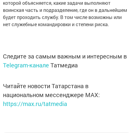
которой объясняется, какие задачи выполняют
воинская часть и подразделение, где он в дальнейшем
будет проходить службу. В том числе возможны или
нет служебные командировки и степени риска.
Следите за самым важным и интересным в
Telegram-канале
Татмедиа
Читайте новости Татарстана в
национальном мессенджере MАХ:
https://max.ru/tatmedia