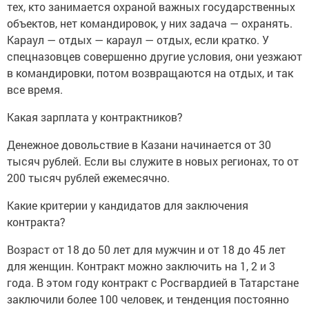
тех, кто занимается охраной важных государственных
объектов, нет командировок, у них задача — охранять.
Караул — отдых — караул — отдых, если кратко. У
спецназовцев совершенно другие условия, они уезжают
в командировки, потом возвращаются на отдых, и так
все время.
Какая зарплата у контрактников?
Денежное довольствие в Казани начинается от 30
тысяч рублей. Если вы служите в новых регионах, то от
200 тысяч рублей ежемесячно.
Какие критерии у кандидатов для заключения
контракта?
Возраст от 18 до 50 лет для мужчин и от 18 до 45 лет
для женщин. Контракт можно заключить на 1, 2 и 3
года. В этом году контракт с Росгвардией в Татарстане
заключили более 100 человек, и тенденция постоянно