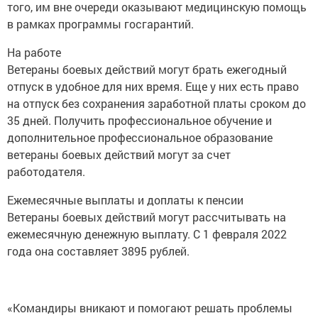
того, им вне очереди оказывают медицинскую помощь
в рамках программы госгарантий.
На работе
Ветераны боевых действий могут брать ежегодный
отпуск в удобное для них время. Еще у них есть право
на отпуск без сохранения заработной платы сроком до
35 дней. Получить профессиональное обучение и
дополнительное профессиональное образование
ветераны боевых действий могут за счет
работодателя.
Ежемесячные выплаты и доплаты к пенсии
Ветераны боевых действий могут рассчитывать на
ежемесячную денежную выплату. С 1 февраля 2022
года она составляет 3895 рублей.
«Командиры вникают и помогают решать проблемы