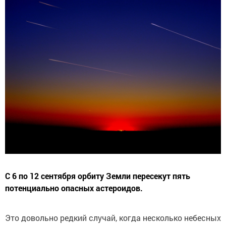
С 6 по 12 сентября орбиту Земли пересекут пять
потенциально опасных астероидов.
Это довольно редкий случай, когда несколько небесных