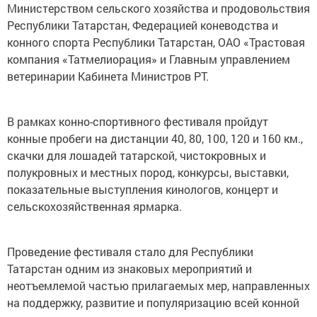
Министерством сельского хозяйства и продовольствия
Республики Татарстан, Федерацией коневодства и
конного спорта Республики Татарстан, ОАО «Трастовая
компания «Татмелиорация» и Главным управлением
ветеринарии Кабинета Министров РТ.
В рамках конно-спортивного фестиваля пройдут
конные пробеги на дистанции 40, 80, 100, 120 и 160 км.,
скачки для лошадей татарской, чистокровных и
полукровных и местных пород, конкурсы, выставки,
показательные выступления кинологов, концерт и
сельскохозяйственная ярмарка.
Проведение фестиваля стало для Республики
Татарстан одним из знаковых мероприятий и
неотъемлемой частью прилагаемых мер, направленных
на поддержку, развитие и популяризацию всей конной