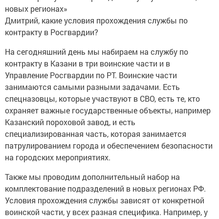
новых регионах»
Дмитрий, какие условия прохождения службы по
контракту в Росгвардии?
На сегодняшний день мы набираем на службу по
контракту в Казани в три воинские части и в
Управление Росгвардии по РТ. Воинские части
занимаются самыми разными задачами. Есть
спецназовцы, которые участвуют в СВО, есть те, кто
охраняет важные государственные объекты, например
Казанский пороховой завод, и есть
специализированная часть, которая занимается
патрулированием города и обеспечением безопасности
на городских мероприятиях.
Также мы проводим дополнительный набор на
комплектование подразделений в новых регионах РФ.
Условия прохождения службы зависят от конкретной
воинской части, у всех разная специфика. Например, у