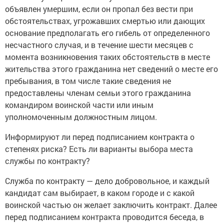
объявлен умершим, если он пропал без вести при
обстоятельствах, угрожавших смертью или дающих
основание предполагать его гибель от определенного
несчастного случая, и в течение шести месяцев с
момента возникновения таких обстоятельств в месте
жительства этого гражданина нет сведений о месте его
пребывания, в том числе такие сведения не
предоставлены членам семьи этого гражданина
командиром воинской части или иным
уполномоченным должностным лицом.
Информируют ли перед подписанием контракта о
степенях риска? Есть ли варианты выбора места
службы по контракту?
Служба по контракту — дело добровольное, и каждый
кандидат сам выбирает, в каком городе и с какой
воинской частью он желает заключить контракт. Далее
перед подписанием контракта проводится беседа, в