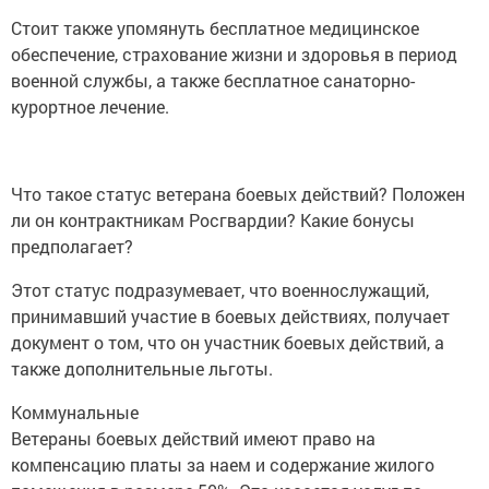
Стоит также упомянуть бесплатное медицинское
обеспечение, страхование жизни и здоровья в период
военной службы, а также бесплатное санаторно-
курортное лечение.
Что такое статус ветерана боевых действий? Положен
ли он контрактникам Росгвардии? Какие бонусы
предполагает?
Этот статус подразумевает, что военнослужащий,
принимавший участие в боевых действиях, получает
документ о том, что он участник боевых действий, а
также дополнительные льготы.
Коммунальные
Ветераны боевых действий имеют право на
компенсацию платы за наем и содержание жилого