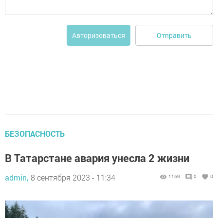
Отправить
Авторизоваться
БЕЗОПАСНОСТЬ
В Татарстане авария унесла 2 жизни
admin,
8 сентября 2023 - 11:34
1169
0
0