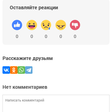
Оставляйте реакции
0
0
0
0
0
Расскажите друзьям
Нет комментариев