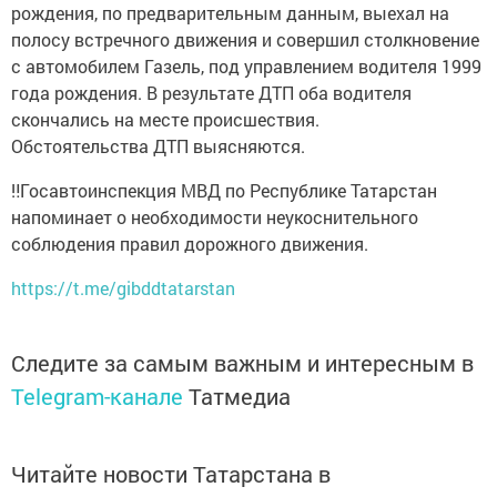
рождения, по предварительным данным, выехал на
полосу встречного движения и совершил столкновение
с автомобилем Газель, под управлением водителя 1999
года рождения. В результате ДТП оба водителя
скончались на месте происшествия.
Обстоятельства ДТП выясняются.
‼️Госавтоинспекция МВД по Республике Татарстан
напоминает о необходимости неукоснительного
соблюдения правил дорожного движения.
https://t.me/gibddtatarstan
Следите за самым важным и интересным в
Telegram-канале
Татмедиа
Читайте новости Татарстана в