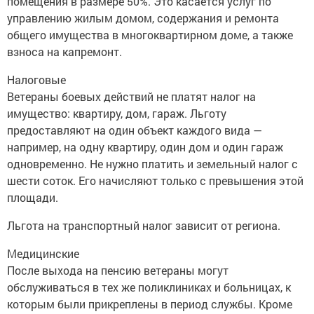
помещения в размере 50%. Это касается услуг по
управлению жилым домом, содержания и ремонта
общего имущества в многоквартирном доме, а также
взноса на капремонт.
Налоговые
Ветераны боевых действий не платят налог на
имущество: квартиру, дом, гараж. Льготу
предоставляют на один объект каждого вида —
например, на одну квартиру, один дом и один гараж
одновременно. Не нужно платить и земельный налог с
шести соток. Его начисляют только с превышения этой
площади.
Льгота на транспортный налог зависит от региона.
Медицинские
После выхода на пенсию ветераны могут
обслуживаться в тех же поликлиниках и больницах, к
которым были прикреплены в период службы. Кроме