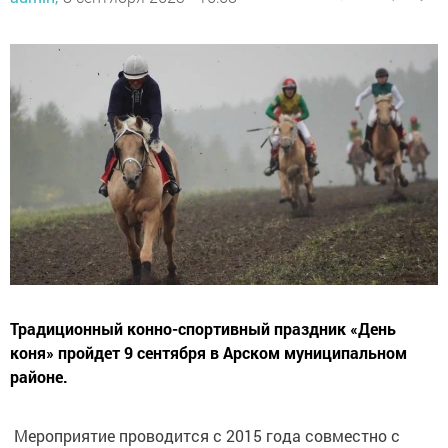
Традиционный конно-спортивный праздник «День
коня» пройдет 9 сентября в Арском муниципальном
районе.
Мероприятие проводится с 2015 года совместно с