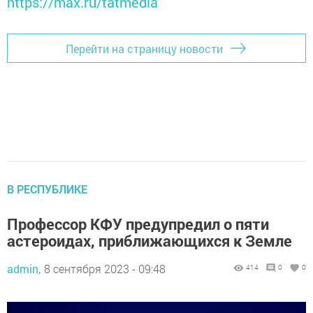
https://max.ru/tatmedia
Перейти на страницу новости
В РЕСПУБЛИКЕ
Профессор КФУ предупредил о пяти
астероидах, приближающихся к Земле
admin,
8 сентября 2023 - 09:48
414
0
0