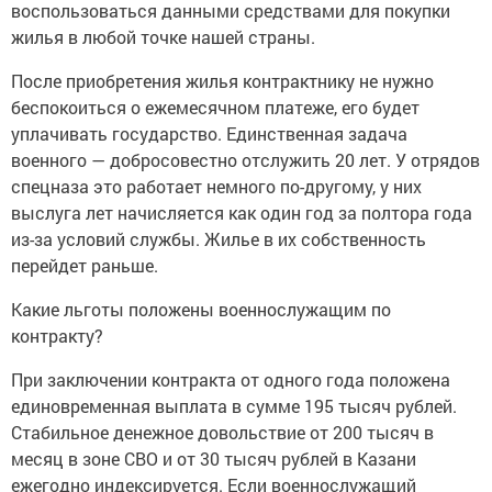
воспользоваться данными средствами для покупки
жилья в любой точке нашей страны.
После приобретения жилья контрактнику не нужно
беспокоиться о ежемесячном платеже, его будет
уплачивать государство. Единственная задача
военного — добросовестно отслужить 20 лет. У отрядов
спецназа это работает немного по-другому, у них
выслуга лет начисляется как один год за полтора года
из-за условий службы. Жилье в их собственность
перейдет раньше.
Какие льготы положены военнослужащим по
контракту?
При заключении контракта от одного года положена
единовременная выплата в сумме 195 тысяч рублей.
Стабильное денежное довольствие от 200 тысяч в
месяц в зоне СВО и от 30 тысяч рублей в Казани
ежегодно индексируется. Если военнослужащий