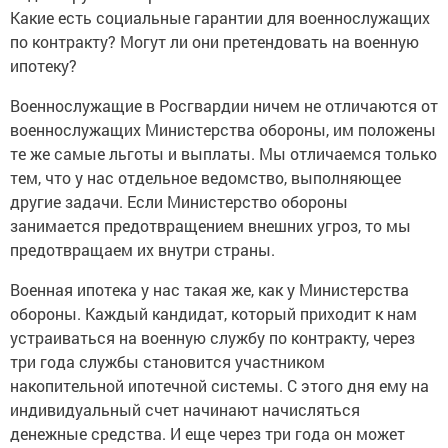
Какие есть социальные гарантии для военнослужащих
по контракту? Могут ли они претендовать на военную
ипотеку?
Военнослужащие в Росгвардии ничем не отличаются от
военнослужащих Министерства обороны, им положены
те же самые льготы и выплаты. Мы отличаемся только
тем, что у нас отдельное ведомство, выполняющее
другие задачи. Если Министерство обороны
занимается предотвращением внешних угроз, то мы
предотвращаем их внутри страны.
Военная ипотека у нас такая же, как у Министерства
обороны. Каждый кандидат, который приходит к нам
устраиваться на военную службу по контракту, через
три года службы становится участником
накопительной ипотечной системы. С этого дня ему на
индивидуальный счет начинают начисляться
денежные средства. И еще через три года он может