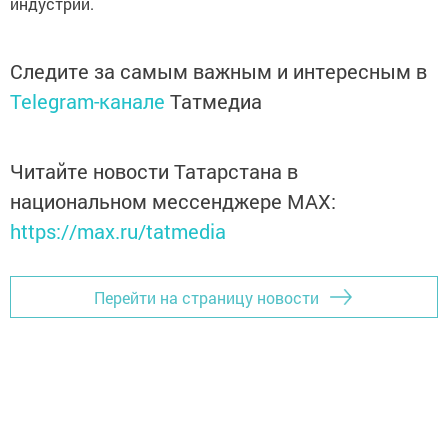
индустрии.
Следите за самым важным и интересным в
Telegram-канале
Татмедиа
Читайте новости Татарстана в
национальном мессенджере MАХ:
https://max.ru/tatmedia
Перейти на страницу новости