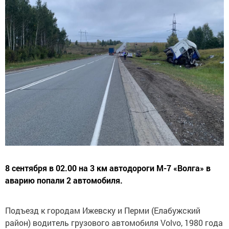
8 сентября в 02.00 на 3 км автодороги М-7 «Волга» в
аварию попали 2 автомобиля.
Подъезд к городам Ижевску и Перми (Елабужский
район) водитель грузового автомобиля Volvo, 1980 года