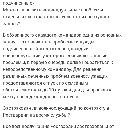
подчиненных»
Можно ли решить индивидуальные проблемы
отдельных контрактников, если от них поступает
запрос?
В обязанностях каждого командира одна из основных
задач — это вникать в проблемы и нужды
подчиненных. Соответственно, каждый
военнослужащий, у которого возникают личные
проблемы, в первую очередь должен обратиться к
непосредственному командиру. Для решения
различных семейных проблем военнослужащих
предоставляются отпуск по семейным
обстоятельствам до 10 суток и дни для проезда к
месту проведения данного отпуска.
Застрахован ли военнослужащий по контракту в
Росгвардии на время службы?
Все военнослужащие Росгвардии застрахованы от