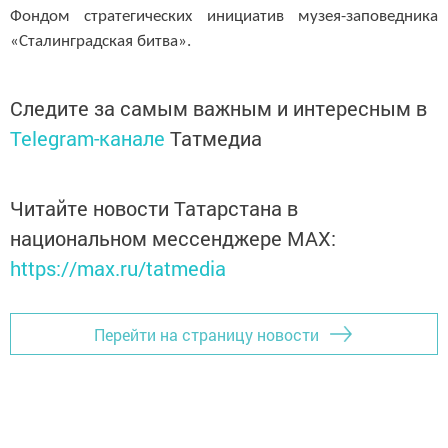
Фондом стратегических инициатив музея-заповедника
«Сталинградская битва».
Следите за самым важным и интересным в
Telegram-канале
Татмедиа
Читайте новости Татарстана в
национальном мессенджере MАХ:
https://max.ru/tatmedia
Перейти на страницу новости