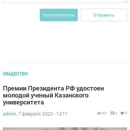
Отправить
Авторизоваться
ОБЩЕСТВО
Премии Президента РФ удостоен
молодой ученый Казанского
университета
admin,
7 февраля 2023 - 13:17
521
0
0