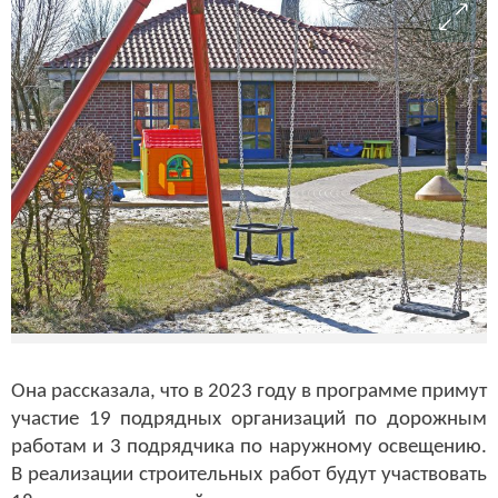
Она рассказала, что в 2023 году в программе примут
участие 19 подрядных организаций по дорожным
работам и 3 подрядчика по наружному освещению.
В реализации строительных работ будут участвовать