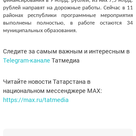
финансирования в 9 млрд. рублей, из них 7,5 млрд.
рублей направят на дорожные работы. Сейчас в 11
районах республики программные мероприятия
выполнены полностью, в работе остаются 34
муниципальных образования.
Следите за самым важным и интересным в
Telegram-канале
Татмедиа
Читайте новости Татарстана в
национальном мессенджере MАХ:
https://max.ru/tatmedia