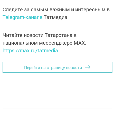
Следите за самым важным и интересным в
Telegram-канале
Татмедиа
Читайте новости Татарстана в
национальном мессенджере MАХ:
https://max.ru/tatmedia
Перейти на страницу новости