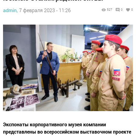
admin,
7 февраля 2023 - 11:26
527
0
0
Экспонаты корпоративного музея компании
представлены во всероссийском выставочном проекте