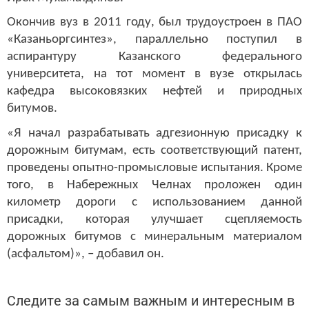
Окончив вуз в 2011 году, был трудоустроен в ПАО
«Казаньоргсинтез», параллельно поступил в
аспирантуру Казанского федерального
университета, на тот момент в вузе открылась
кафедра высоковязких нефтей и природных
битумов.
«Я начал разрабатывать адгезионную присадку к
дорожным битумам, есть соответствующий патент,
проведены опытно-промысловые испытания. Кроме
того, в Набережных Челнах проложен один
километр дороги с использованием данной
присадки, которая улучшает сцепляемость
дорожных битумов с минеральным материалом
(асфальтом)», – добавил он.
Следите за самым важным и интересным в