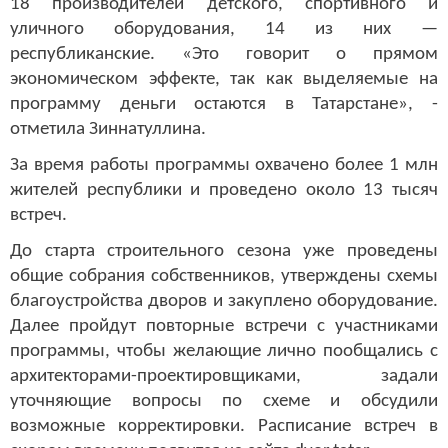
18 производителей детского, спортивного и
уличного оборудования, 14 из них —
республиканские. «Это говорит о прямом
экономическом эффекте, так как выделяемые на
программу деньги остаются в Татарстане», -
отметила Зиннатуллина.
За время работы программы охвачено более 1 млн
жителей республики и проведено около 13 тысяч
встреч.
До старта строительного сезона уже проведены
общие собрания собственников, утверждены схемы
благоустройства дворов и закуплено оборудование.
Далее пройдут повторные встречи с участниками
программы, чтобы желающие лично пообщались с
архитекторами-проектировщиками, задали
уточняющие вопросы по схеме и обсудили
возможные корректировки. Расписание встреч в