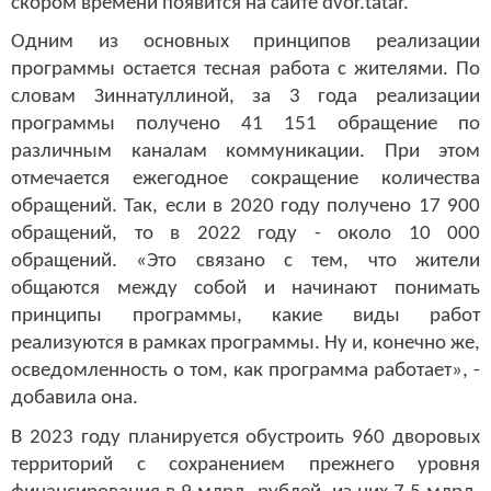
скором времени появится на сайте dvor.tatar.
Одним из основных принципов реализации
программы остается тесная работа с жителями. По
словам Зиннатуллиной, за 3 года реализации
программы получено 41 151 обращение по
различным каналам коммуникации. При этом
отмечается ежегодное сокращение количества
обращений. Так, если в 2020 году получено 17 900
обращений, то в 2022 году - около 10 000
обращений. «Это связано с тем, что жители
общаются между собой и начинают понимать
принципы программы, какие виды работ
реализуются в рамках программы. Ну и, конечно же,
осведомленность о том, как программа работает», -
добавила она.
В 2023 году планируется обустроить 960 дворовых
территорий с сохранением прежнего уровня