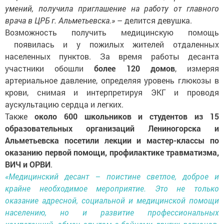
умений, получила приглашение на работу от главного
врача в ЦРБ г. Альметьевска.»
– делится девушка.
Возможность получить медицинскую помощь
появилась и у пожилых жителей отдаленных
населенных пунктов. За время работы десанта
участники обошли
более 120 домов
, измеряя
артериальное давление, определяя уровень глюкозы в
крови, снимая и интерпретируя ЭКГ и проводя
аускультацию сердца и легких.
Также
около 600 школьников и студентов из 15
образовательных организаций Лениногорска и
Альметьевска посетили лекции и мастер-классы по
оказанию первой помощи, профилактике травматизма,
ВИЧ и ОРВИ
.
«Медицинский десант – поистине светлое, доброе и
крайне необходимое мероприятие. Это не только
оказание адресной, социальной и медицинской помощи
населению, но и развитие профессиональных