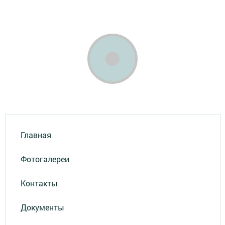
Главная
Фотогалереи
Контакты
Документы