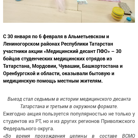
С 30 января по 6 февраля в Альметьевском и
Лениногорском районах Республики Татарстан
участники акции «Медицинский десант ПФО» – 30
бойцов студенческих медицинских отрядов из
Татарстана, Мордовии, Чувашии, Башкортостана и
Оренбургской и области, оказывали бытовую и
медицинскую помощь местным жителям.
Выезд стал седьмым в истории медицинского десанта
Татарстана и третьим в окружном формате.
Ежегодно акция пользуется популярностью не только у
студентов из РТ, но и из других регионов Приволжского
Федерального округа.
«Во время прохождения целины в составе ВСМО