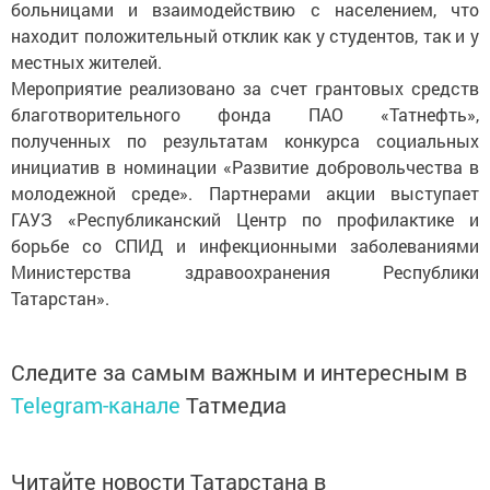
больницами и взаимодействию с населением, что
находит положительный отклик как у студентов, так и у
местных жителей.
Мероприятие реализовано за счет грантовых средств
благотворительного фонда ПАО «Татнефть»,
полученных по результатам конкурса социальных
инициатив в номинации «Развитие добровольчества в
молодежной среде». Партнерами акции выступает
ГАУЗ «Республиканский Центр по профилактике и
борьбе со СПИД и инфекционными заболеваниями
Министерства здравоохранения Республики
Татарстан».
Следите за самым важным и интересным в
Telegram-канале
Татмедиа
Читайте новости Татарстана в