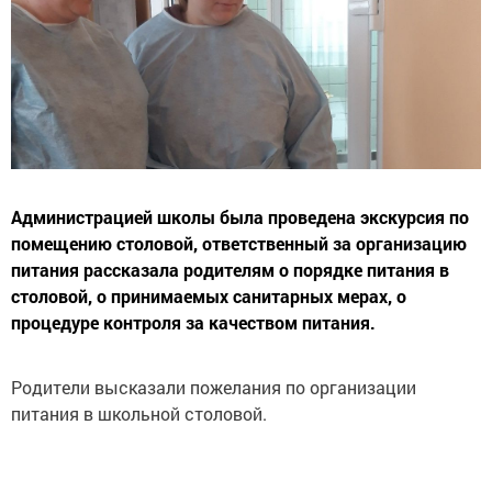
Администрацией школы была проведена экскурсия по
помещению столовой, ответственный за организацию
питания рассказала родителям о порядке питания в
столовой, о принимаемых санитарных мерах, о
процедуре контроля за качеством питания.
Родители высказали пожелания по организации
питания в школьной столовой.