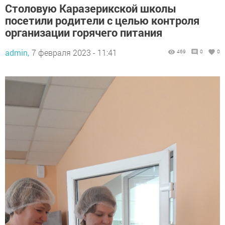
Столовую Каразерикской школы
посетили родители с целью контроля
организации горячего питания
admin,
7 февраля 2023 - 11:41
469
0
0