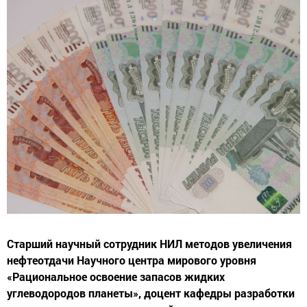
Старший научный сотрудник НИЛ методов увеличения
нефтеотдачи Научного центра мирового уровня
«Рациональное освоение запасов жидких
углеводородов планеты», доцент кафедры разработки