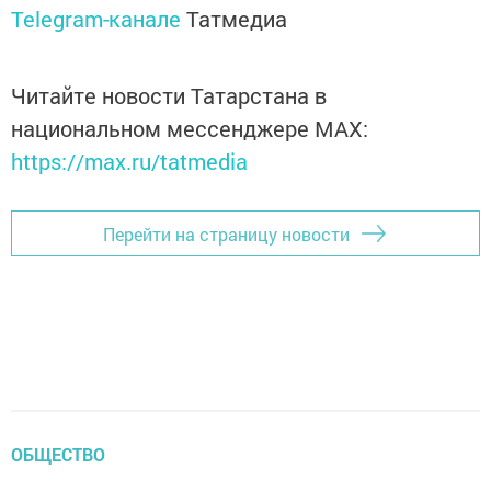
Telegram-канале
Татмедиа
Читайте новости Татарстана в
национальном мессенджере MАХ:
https://max.ru/tatmedia
Перейти на страницу новости
ОБЩЕСТВО