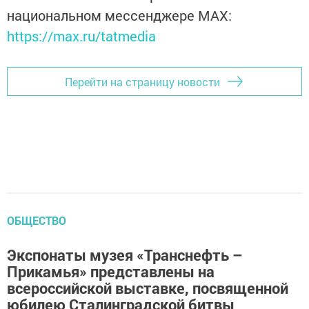
национальном мессенджере MАХ:
https://max.ru/tatmedia
Перейти на страницу новости
ОБЩЕСТВО
Экспонаты музея «Транснефть –
Прикамья» представлены на
всероссийской выставке, посвященной
юбилею Сталинградской битвы