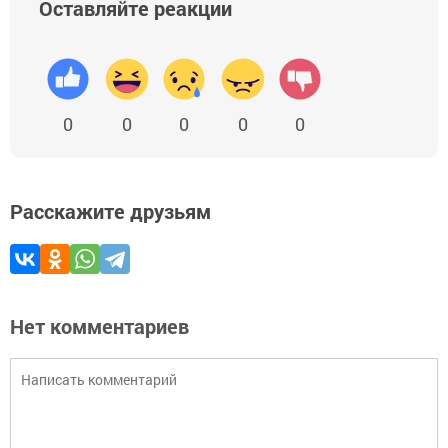
Оставляйте реакции
0
0
0
0
0
Расскажите друзьям
Нет комментариев