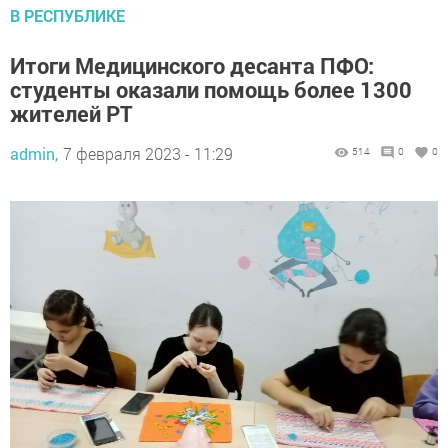
В РЕСПУБЛИКЕ
Итоги Медицинского десанта ПФО:
студенты оказали помощь более 1300
жителей РТ
admin,
7 февраля 2023 - 11:29
514
0
0