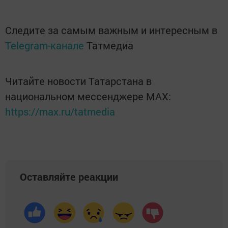
Следите за самым важным и интересным в
Telegram-канале
Татмедиа
Читайте новости Татарстана в
национальном мессенджере MАХ:
https://max.ru/tatmedia
Оставляйте реакции