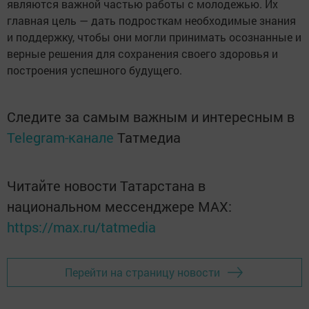
являются важной частью работы с молодежью. Их
главная цель — дать подросткам необходимые знания
и поддержку, чтобы они могли принимать осознанные и
верные решения для сохранения своего здоровья и
построения успешного будущего.
Следите за самым важным и интересным в
Telegram-канале
Татмедиа
Читайте новости Татарстана в
национальном мессенджере MАХ:
https://max.ru/tatmedia
Перейти на страницу новости