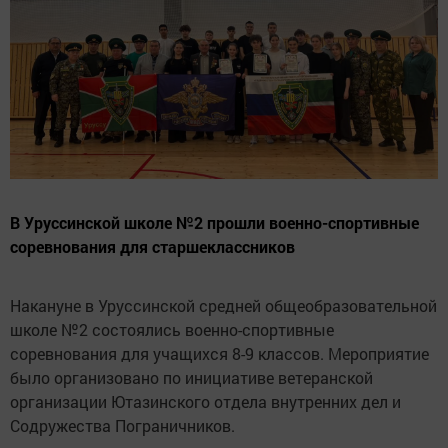
В Уруссинской школе №2 прошли военно-спортивные
соревнования для старшеклассников
Накануне в Уруссинской средней общеобразовательной
школе №2 состоялись военно-спортивные
соревнования для учащихся 8-9 классов. Мероприятие
было организовано по инициативе ветеранской
организации Ютазинского отдела внутренних дел и
Содружества Пограничников.