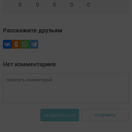
0
0
0
0
0
Расскажите друзьям
Нет комментариев
Отправить
Авторизоваться