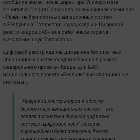
сообщила заместитель директора Университета
Иннополис Мария Образцова на обучающем семинаре
«Развитие беспилотных авиационных систем
в Республике Татарстан: наука, кадры и Цифровой
реестр кадров БАС» для работников отрасли
в Академии наук Татарстана.
Цифровой реестр кадров для рынка беспилотных
авиационных систем создан в России в рамках
федерального проекта «Кадры для БАС»
национального проекта «Беспилотные авиационные
системы».
«Цифровой реестр кадров в области
беспилотных авиационных систем — это
первая подсистема большой цифровой
системы „Цифровое небо“, которая
в дальнейшем будет запущена. Реестр
кадров поможет просчитывать кадровую