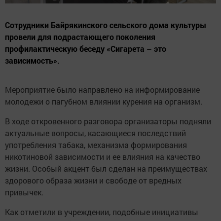
Сотрудники Байрякинского сельского дома культуры
провели для подрастающего поколения
профилактическую беседу «Сигарета – это
зависимость».
Мероприятие было направлено на информирование
молодежи о пагубном влиянии курения на организм.
В ходе откровенного разговора организаторы подняли
актуальные вопросы, касающиеся последствий
употребления табака, механизма формирования
никотиновой зависимости и ее влияния на качество
жизни. Особый акцент был сделан на преимуществах
здорового образа жизни и свободе от вредных
привычек.
Как отметили в учреждении, подобные инициативы