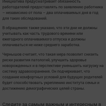
Инициатива предусматривает обязанность
работодателей предоставлять по заявлению работника
– независимо от пола – два оплачиваемых дня в год
для таких обследований.
В обращениях также указано, что эти дни не должны
учитывать как часть трудового времени или
ежегодного оплачиваемого отпуска и должны
оплачиваться не ниже среднего заработка.
Чернышов считает, что такая мера позволит снизить
риски развития патологий, улучшить здоровье
новорожденных и в перспективе уменьшить нагрузку на
систему здравоохранения. Он подчеркивает, что
создание комфортных условий для будущих родителей
будет способствовать укреплению института семьи и
достижению демографических целей страны.
Следите за самым важным и интересным в