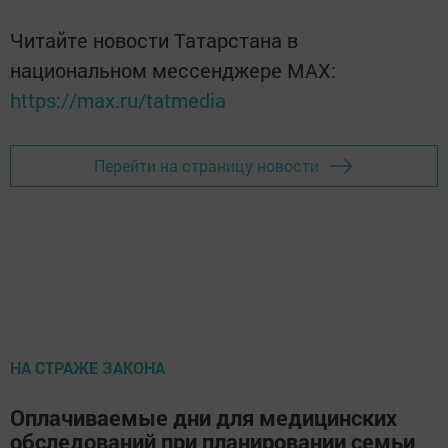
Читайте новости Татарстана в
национальном мессенджере MАХ:
https://max.ru/tatmedia
Перейти на страницу новости
НА СТРАЖЕ ЗАКОНА
Оплачиваемые дни для медицинских
обследований при планировании семьи