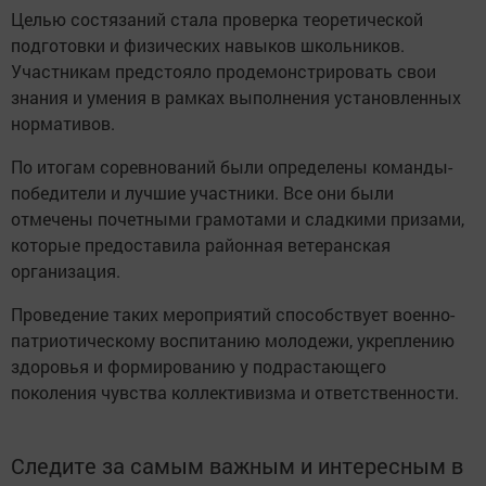
Целью состязаний стала проверка теоретической
подготовки и физических навыков школьников.
Участникам предстояло продемонстрировать свои
знания и умения в рамках выполнения установленных
нормативов.
По итогам соревнований были определены команды-
победители и лучшие участники. Все они были
отмечены почетными грамотами и сладкими призами,
которые предоставила районная ветеранская
организация.
Проведение таких мероприятий способствует военно-
патриотическому воспитанию молодежи, укреплению
здоровья и формированию у подрастающего
поколения чувства коллективизма и ответственности.
Следите за самым важным и интересным в