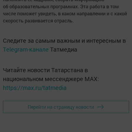
об образовательных программах. Эта работа в том
числе поможет увидеть, в каком направлении и с какой
скорость развивается отрасль.
Следите за самым важным и интересным в
Telegram-канале
Татмедиа
Читайте новости Татарстана в
национальном мессенджере MАХ:
https://max.ru/tatmedia
Перейти на страницу новости