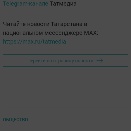
Telegram-канале
Татмедиа
Читайте новости Татарстана в
национальном мессенджере MАХ:
https://max.ru/tatmedia
Перейти на страницу новости
ОБЩЕСТВО