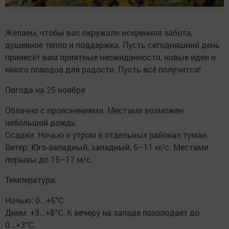
Желаем, чтобы вас окружали искренняя забота,
душевное тепло и поддержка. Пусть сегодняшний день
принесёт вам приятные неожиданности, новые идеи и
много поводов для радости. Пусть всё получится!
Погода на 25 ноября
Облачно с прояснениями. Местами возможен
небольшой дождь.
Осадки: Ночью и утром в отдельных районах туман.
Ветер: Юго-западный, западный, 6–11 м/с. Местами
порывы до 15–17 м/с.
Температура:
Ночью: 0...+5°C
Днем: +3...+8°C. К вечеру на западе похолодает до
0...+3°C.