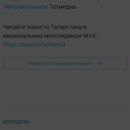
Telegram-канале
Татмедиа
Читайте новости Татарстана в
национальном мессенджере MАХ:
https://max.ru/tatmedia
Перейти на страницу новости
МОЛОДЕЖЬ