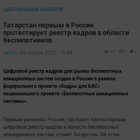
ЦЕНТРАЛЬНЫЕ НОВОСТИ
Татарстан первым в России
протестирует реестр кадров в области
беспилотников
admin,
24 ноября 2025 - 16:44
227
0
0
Цифровой реестр кадров для рынка беспилотных
авиационных систем создан в России в рамках
федерального проекта «Кадры для БАС»
национального проекта «Беспилотные авиационные
системы».
Первым регионом России, где будет протестирован
цифровой реестр кадров в области беспилотных
авиационных систем, станет Татарстан. Об этом