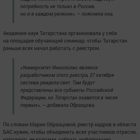
потребность не только в России,
но и в каждом регионе», — пояснила она.
Академия наук Татарстана организовала у себя
на площадке обучающий семинар, чтобы Татарстан
раньше всех начал работать с реестром.
«Университет Иннополис являлся
разработчиком этого реестра, 27 октября
система увидела свет. Там будут
представлены все субъекты Российской
Федерации, но Татарстан окажется в числе
первых», — добавила Образцова.
По словам Марии Образцовой, реестр кадров в области
БАС нужен, чтобы объединить всех участников отрасли,
наполнить ее кадрами, собрать информацию