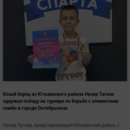
Юный борец из Ютазинского района Низар Тагаев
одержал победу на турнире по борьбе с элементами
самбо в городе Октябрьском
Низар Тагаев, представляющий Ютазинский район, с