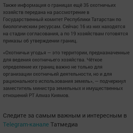
Также информация о границах ещё 35 охотничьих
хозяйств передана на рассмотрение в
Государственный комитет Республики Татарстан по
биологическим ресурсам. Сейчас 16 из них находятся
на стадии согласования, а по 19 хозяйствам готовятся
приказы об утверждении границ.
«Охотничьи угодья — это территории, предназначенные
для ведения охотничьего хозяйства. Чёткое
определение их границ важно не только для
организации охотничьей деятельности, но и для
рационального использования земель», — подчеркнул
заместитель министра земельных и имущественных
отношений РТ Алмаз Киямов.
Следите за самым важным и интересным в
Telegram-канале
Татмедиа