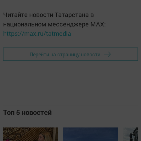
Читайте новости Татарстана в
национальном мессенджере MАХ:
https://max.ru/tatmedia
Перейти на страницу новости
Топ 5 новостей