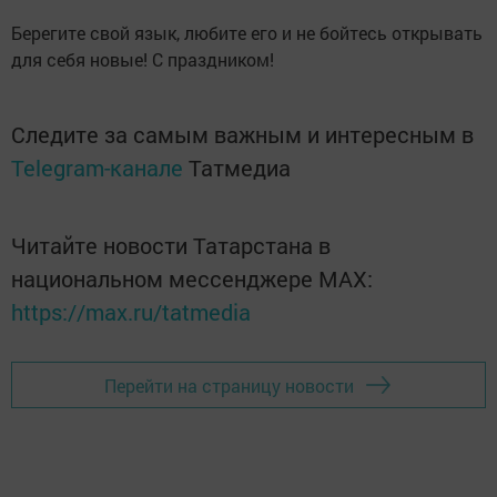
Берегите свой язык, любите его и не бойтесь открывать
для себя новые! С праздником!
Следите за самым важным и интересным в
Telegram-канале
Татмедиа
Читайте новости Татарстана в
национальном мессенджере MАХ:
https://max.ru/tatmedia
Перейти на страницу новости