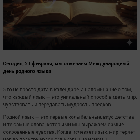
Сегодня, 21 февраля, мы отмечаем Международный
день родного языка.
Это не просто дата в календаре, а напоминание о том,
что каждый язык — это уникальный способ видеть мир,
чувствовать и передавать мудрость предков.
Родной язык — это первые колыбельные, вкус детства
и те самые слова, которыми мы выражаем самые
сокровенные чувства. Когда исчезает язык, мир теряет
целую палитру красок: уникальные идиомы,