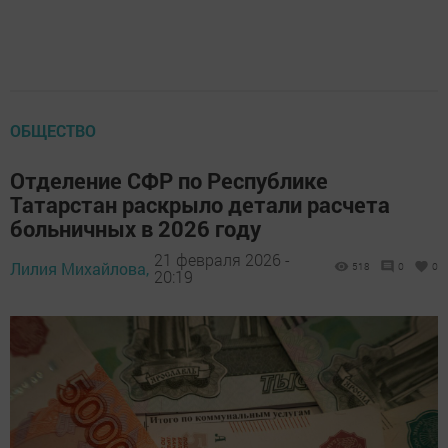
ОБЩЕСТВО
Отделение СФР по Республике
Татарстан раскрыло детали расчета
больничных в 2026 году
21 февраля 2026 -
Лилия Михайлова,
518
0
0
20:19