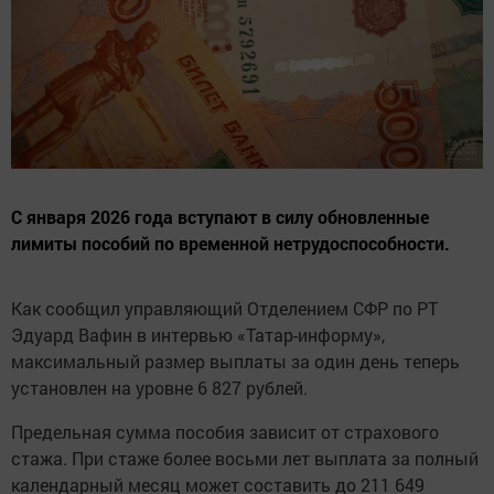
С января 2026 года вступают в силу обновленные
лимиты пособий по временной нетрудоспособности.
Как сообщил управляющий Отделением СФР по РТ
Эдуард Вафин в интервью «Татар-информу»,
максимальный размер выплаты за один день теперь
установлен на уровне 6 827 рублей.
Предельная сумма пособия зависит от страхового
стажа. При стаже более восьми лет выплата за полный
календарный месяц может составить до 211 649