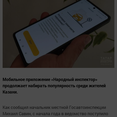
Мобильное приложение «Народный инспектор»
продолжает набирать популярность среди жителей
Казани.
Как сообщил начальник местной Госавтоинспекции
Михаил Савин, с начала года в ведомство поступило