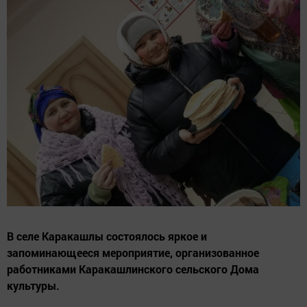
В селе Каракашлы состоялось яркое и
запоминающееся мероприятие, организованное
работниками Каракашлинского сельского Дома
культуры.