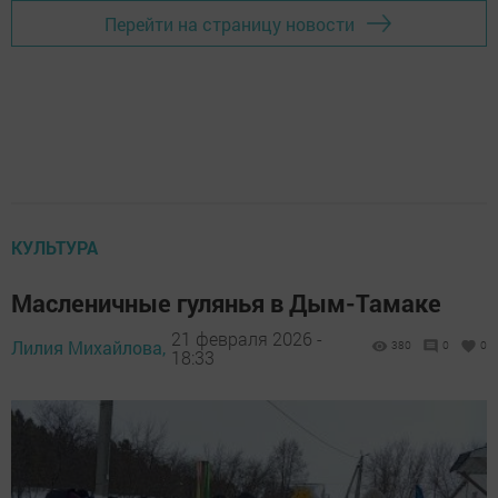
Перейти на страницу новости
КУЛЬТУРА
Масленичные гулянья в Дым-Тамаке
21 февраля 2026 -
Лилия Михайлова,
380
0
0
18:33