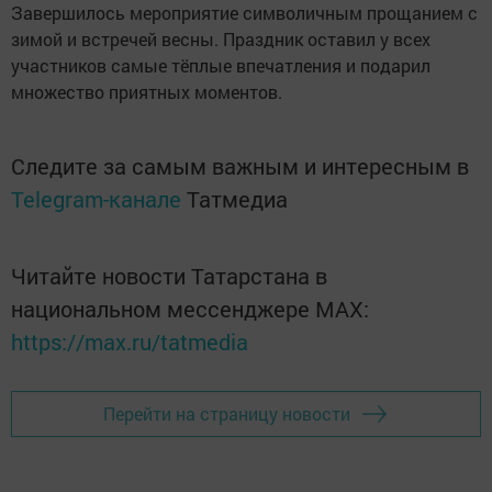
Завершилось мероприятие символичным прощанием с
зимой и встречей весны. Праздник оставил у всех
участников самые тёплые впечатления и подарил
множество приятных моментов.
Следите за самым важным и интересным в
Telegram-канале
Татмедиа
Читайте новости Татарстана в
национальном мессенджере MАХ:
https://max.ru/tatmedia
Перейти на страницу новости