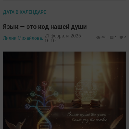
ДАТА В КАЛЕНДАРЕ
Язык — это код нашей души
21 февраля 2026 -
Лилия Михайлова,
464
0
0
16:10