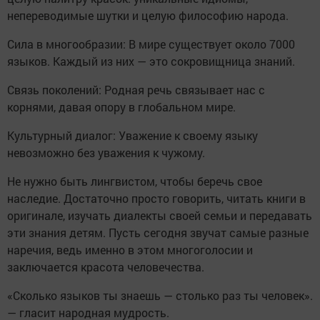
непереводимые шутки и целую философию народа.
Сила в многообразии: В мире существует около 7000
языков. Каждый из них — это сокровищница знаний.
Связь поколений: Родная речь связывает нас с
корнями, давая опору в глобальном мире.
Культурный диалог: Уважение к своему языку
невозможно без уважения к чужому.
Не нужно быть лингвистом, чтобы беречь свое
наследие. Достаточно просто говорить, читать книги в
оригинале, изучать диалекты своей семьи и передавать
эти знания детям. Пусть сегодня звучат самые разные
наречия, ведь именно в этом многоголосии и
заключается красота человечества.
«Сколько языков ты знаешь — столько раз ты человек».
— гласит народная мудрость.