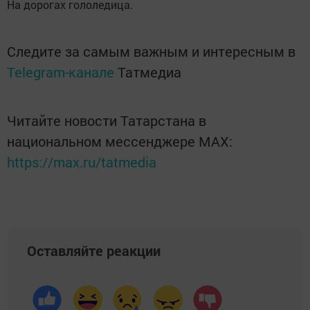
На дорогах гололедица.
Следите за самым важным и интересным в
Telegram-канале
Татмедиа
Читайте новости Татарстана в
национальном мессенджере MАХ:
https://max.ru/tatmedia
Оставляйте реакции