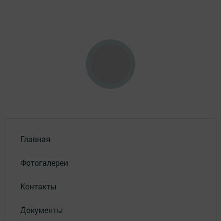
Главная
Фотогалереи
Контакты
Документы