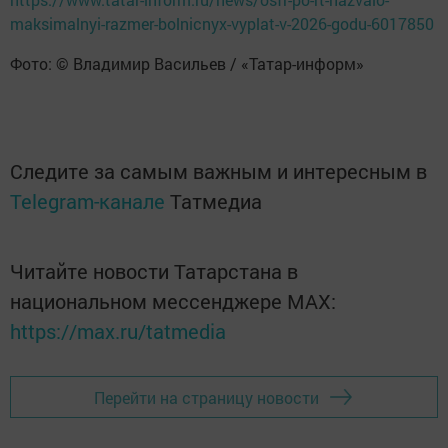
maksimalnyi-razmer-bolnicnyx-vyplat-v-2026-godu-6017850
Фото: © Владимир Васильев / «Татар-информ»
Следите за самым важным и интересным в
Telegram-канале
Татмедиа
Читайте новости Татарстана в
национальном мессенджере MАХ:
https://max.ru/tatmedia
Перейти на страницу новости