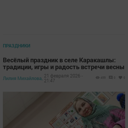
ПРАЗДНИКИ
Весёлый праздник в селе Каракашлы:
традиции, игры и радость встречи весны
21 февраля 2026 -
Лилия Михайлова,
455
0
0
21:47