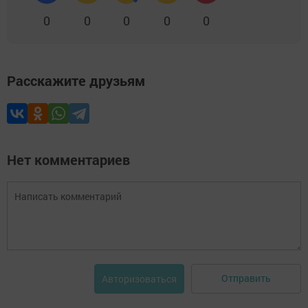
0
0
0
0
0
Расскажите друзьям
Нет комментариев
Отправить
Авторизоваться