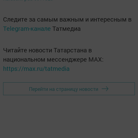
Следите за самым важным и интересным в
Telegram-канале
Татмедиа
Читайте новости Татарстана в
национальном мессенджере MАХ:
https://max.ru/tatmedia
Перейти на страницу новости