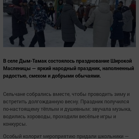
В селе Дым-Тамак состоялось празднование Широкой
Масленицы — яркий народный праздник, наполненный
радостью, смехом и добрыми обычаями.
Сельчане собрались вместе, чтобы проводить зиму и
встретить долгожданную весну. Праздник получился
по-настоящему тёплым и душевным: звучала музыка,
водились хороводы, проходили весёлые игры и
конкурсы.
Особый колорит мероприятию придали школьники —