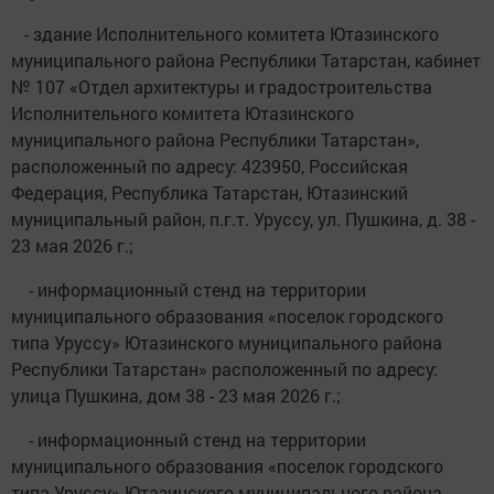
- здание Исполнительного комитета Ютазинского
муниципального района Республики Татарстан, кабинет
№ 107 «Отдел архитектуры и градостроительства
Исполнительного комитета Ютазинского
муниципального района Республики Татарстан»,
расположенный по адресу: 423950, Российская
Федерация, Республика Татарстан, Ютазинский
муниципальный район, п.г.т. Уруссу, ул. Пушкина, д. 38 -
23 мая 2026 г.;
- информационный стенд на территории
муниципального образования «поселок городского
типа Уруссу» Ютазинского муниципального района
Республики Татарстан» расположенный по адресу:
улица Пушкина, дом 38 - 23 мая 2026 г.;
- информационный стенд на территории
муниципального образования «поселок городского
типа Уруссу» Ютазинского муниципального района