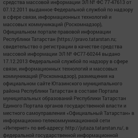
средства массовой информации ЭЛ № ФС 77-47613 от
07.12.2011 выданное Федеральной службой по надзору
в сфере связи, информационных технологий и
массовых коммуникаций (Роскомнадзор),
Официальном портале правовой информации
Республики Татарстан (https://pravo.tatarstan.ru;
свидетельство о регистрации в качестве средства
массовой информации ЭЛ № ФС77-60244 выдано
17.12.2013 Федеральной службой по надзору в сфере
связи, информационных технологий и массовых
коммуникаций (Роскомнадзор), размещения на
официальном сайте Ютазинского муниципального
района Республики Татарстан в составе Портала
муниципальных образований Республики Татарстан
Единого Портала органов государственной власти и
местного самоуправления «Официальный Татарстан» в
информационно-телекоммуникационной сети
«Интернет» по веб-адресу: http://jutaza.tatarstan.ru/, в
федеральной государственной информационной