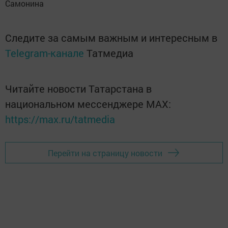
Самонина
Следите за самым важным и интересным в
Telegram-канале
Татмедиа
Читайте новости Татарстана в
национальном мессенджере MАХ:
https://max.ru/tatmedia
Перейти на страницу новости