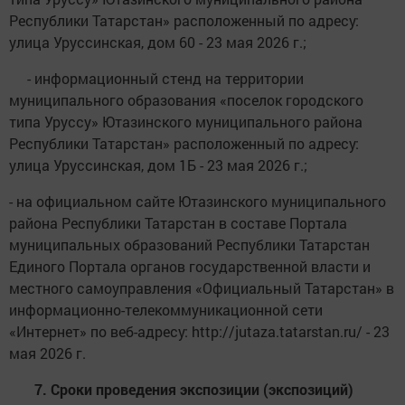
Республики Татарстан» расположенный по адресу:
улица Уруссинская, дом 60 - 23 мая 2026 г.;
- информационный стенд на территории
муниципального образования «поселок городского
типа Уруссу» Ютазинского муниципального района
Республики Татарстан» расположенный по адресу:
улица Уруссинская, дом 1Б - 23 мая 2026 г.;
- на официальном сайте Ютазинского муниципального
района Республики Татарстан в составе Портала
муниципальных образований Республики Татарстан
Единого Портала органов государственной власти и
местного самоуправления «Официальный Татарстан» в
информационно-телекоммуникационной сети
«Интернет» по веб-адресу: http://jutaza.tatarstan.ru/ - 23
мая 2026 г.
7. Сроки проведения экспозиции (экспозиций)