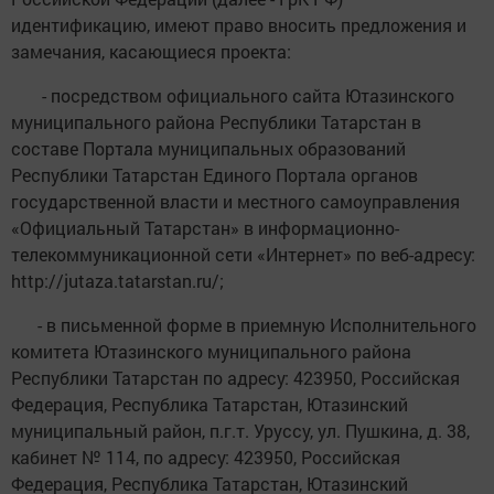
идентификацию, имеют право вносить предложения и
замечания, касающиеся проекта:
- посредством официального сайта Ютазинского
муниципального района Республики Татарстан в
составе Портала муниципальных образований
Республики Татарстан Единого Портала органов
государственной власти и местного самоуправления
«Официальный Татарстан» в информационно-
телекоммуникационной сети «Интернет» по веб-адресу:
http://jutaza.tatarstan.ru/;
- в письменной форме в приемную Исполнительного
комитета Ютазинского муниципального района
Республики Татарстан по адресу: 423950, Российская
Федерация, Республика Татарстан, Ютазинский
муниципальный район, п.г.т. Уруссу, ул. Пушкина, д. 38,
кабинет № 114, по адресу: 423950, Российская
Федерация, Республика Татарстан, Ютазинский