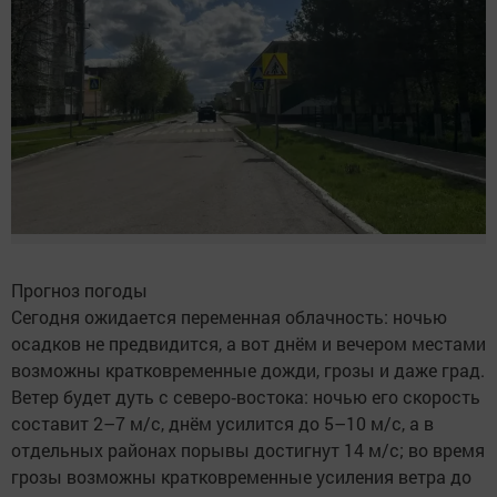
Прогноз погоды
Сегодня ожидается переменная облачность: ночью
осадков не предвидится, а вот днём и вечером местами
возможны кратковременные дожди, грозы и даже град.
Ветер будет дуть с северо‑востока: ночью его скорость
составит 2–7 м/с, днём усилится до 5–10 м/с, а в
отдельных районах порывы достигнут 14 м/с; во время
грозы возможны кратковременные усиления ветра до