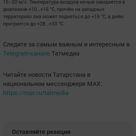
15–20 м/с. Температура воздуха ночью ожидается в
диапазоне +10...+15 °C, причём на западных
территориях она может подняться до +19 °C, а днём
прогреется до +28...+33 °C.
Следите за самым важным и интересным в
Telegram-канале
Татмедиа
Читайте новости Татарстана в
национальном мессенджере MАХ:
https://max.ru/tatmedia
Оставляйте реакции