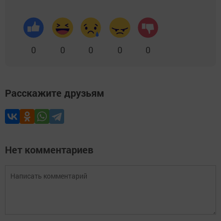
0
0
0
0
0
Расскажите друзьям
Нет комментариев