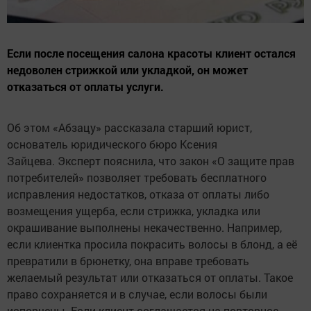
Если после посещения салона красоты клиент остался
недоволен стрижкой или укладкой, он может
отказаться от оплаты услуги.
Об этом «Абзацу» рассказала старший юрист,
основатель юридического бюро Ксения
Зайцева. Эксперт пояснила, что закон «О защите прав
потребителей» позволяет требовать бесплатного
исправления недостатков, отказа от оплаты либо
возмещения ущерба, если стрижка, укладка или
окрашивание выполнены некачественно. Например,
если клиентка просила покрасить волосы в блонд, а её
превратили в брюнетку, она вправе требовать
желаемый результат или отказаться от оплаты. Такое
право сохраняется и в случае, если волосы были
испорчены. Если клиент соглашается на повторное