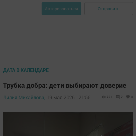
Отправить
Авторизоваться
ДАТА В КАЛЕНДАРЕ
Трубка добра: дети выбирают доверие
Лилия Михайлова,
19 мая 2026 - 21:56
371
0
0