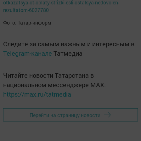
otkazatsya-ot-oplaty-strizki-esli-ostalsya-nedovolen-
rezultatom-6027780
Фото: Татар-информ
Следите за самым важным и интересным в
Telegram-канале
Татмедиа
Читайте новости Татарстана в
национальном мессенджере MАХ:
https://max.ru/tatmedia
Перейти на страницу новости