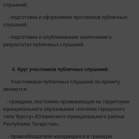
слушаний;
- подготовка и оформление протоколов публичных
слушаний;
- подготовка и опубликование заключения о
результатах публичных слушаний.
4. Круг участников публичных слушаний:
Участниками публичных слушаний по проекту
являются:
- граждане, постоянно проживающие на территории
муниципального образования «поселок городского
типа Уруссу» Ютазинского муниципального района
Республики Татарстан»;
- правообладатели находящихся в границах