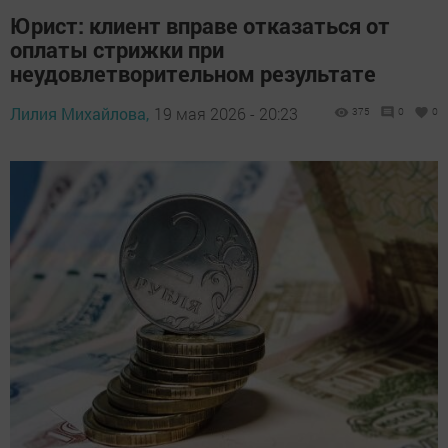
Юрист: клиент вправе отказаться от
оплаты стрижки при
неудовлетворительном результате
Лилия Михайлова,
19 мая 2026 - 20:23
375
0
0