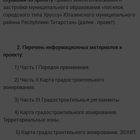
застройки муниципального образования «поселок
городского типа Уруссу» Ютазинского муниципального
района Республики Татарстан» (далее - проект).
2. Перечень информационных материалов к
проекту:
1) Часть I Порядок применения.
2) Часть II Карта градостроительного
зонирования.
3) Часть III Градостроительные регламенты.
4) Карта градостроительного зонирования.
Территориальные зоны.
5) Карта градостроительного зонирования. ЗОУИТ.