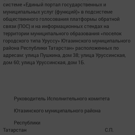
системе «Единый портал государственных и
муниципальных услуг (функций)» в подсистеме
общественного голосования платформы обратной
связи (ПОС) и на информационных стендах на
территории муниципального образования «поселок
городского типа Уруссу» Ютазинского муниципального
района Республики Татарстан» расположенных по
адресам: улица Пушкина, дом 38; улица Уруссинская,
дом 60; улица Уруссинская, дом 1Б.
Руководитель Исполнительного комитета
Ютазинского муниципального района
Республики
Татарстан С.П.