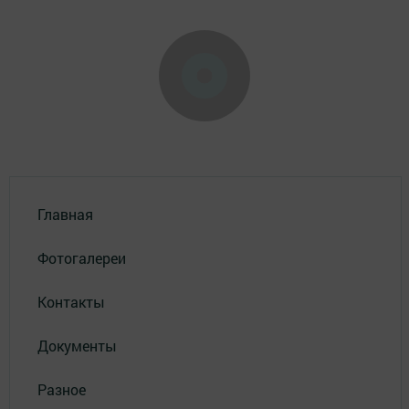
Главная
Фотогалереи
Контакты
Документы
Разное