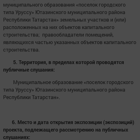
муниципального образования «поселок городского
типа Уруссу» Ютазинского муниципального района
Республики Татарстан» земельных участков и (или)
расположенных на них объектов капитального
строительства; правообладатели помещений,
являющихся частью указанных объектов капитального
строительства.
5. Территория, в пределах которой проводятся
публичные слушания:
Муниципальное образование «поселок городского
типа Уруссу» Ютазинского муниципального района
Республики Татарстан».
6. Место и дата открытия экспозиции (экспозиций)
проекта, подлежащего рассмотрению на публичных
слушаниях: