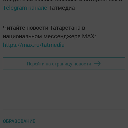
Telegram-канале
Татмедиа
Читайте новости Татарстана в
национальном мессенджере MАХ:
https://max.ru/tatmedia
Перейти на страницу новости
ОБРАЗОВАНИЕ