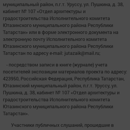
муниципальный район, п.г.т. Уруссу, ул. Пушкина, д. 38,
кабинет № 107 «Отдел архитектуры и
градостроительства Исполнительного комитета
Ютазинского муниципального района Республики
Татарстан» или в форме электронного документа на
электронную почту Исполнительного комитета
Ютазинского муниципального района Республики
Татарстан по адресу e-mail: jutazaik@mail.ru;
- посредством записи в книге (журнале) учета
посетителей экспозиции материалов проекта по адресу:
423950, Российская Федерация, Республика Татарстан,
Ютазинский муниципальный район, п.г.т. Уруссу, ул.
Пушкина, д. 38, кабинет № 107 «Отдел архитектуры и
градостроительства Исполнительного комитета
Ютазинского муниципального района Республики
Татарстан».
Участники публичных слушаний, прошедшие в