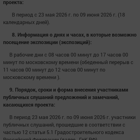
проекта:
В период с 23 мая 2026 г. по 09 июня 2026 г. (18
календарных дней).
8. Информация о днях и часах, в которые возможно
посещение экспозиции (экспозиций):
В рабочие дни с 08 часов 00 минут до 17 часов 00
минут по московскому времени (обеденный перерыв с
11 часов 00 минут до 12 часов 00 минут по
московскому времени ).
9. Порядок, сроки и форма внесения участниками
публичных слушаний предложений и замечаний,
касающихся проекта:
В период 23 мая 2026 г. по 09 июня 2026 г. участники
публичных слушаний, прошедшие в соответствии с
частью 12 статьи 5.1 Градостроительного кодекса
Российской Федерации (далее - ГрК РФ)