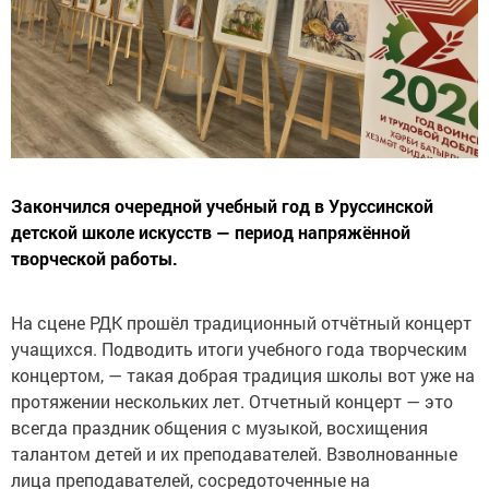
Закончился очередной учебный год в Уруссинской
детской школе искусств — период напряжённой
творческой работы.
На сцене РДК прошёл традиционный отчётный концерт
учащихся. Подводить итоги учебного года творческим
концертом, — такая добрая традиция школы вот уже на
протяжении нескольких лет. Отчетный концерт — это
всегда праздник общения с музыкой, восхищения
талантом детей и их преподавателей. Взволнованные
лица преподавателей, сосредоточенные на