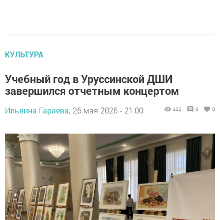
КУЛЬТУРА
Учебный год в Уруссинской ДШИ
завершился отчетным концертом
Ильвина Гараева,
26 мая 2026 - 21:00
432
0
0