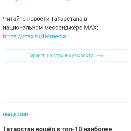
Читайте новости Татарстана в
национальном мессенджере MАХ:
https://max.ru/tatmedia
Перейти на страницу новости
ОБЩЕСТВО
Татарстан вошёл в топ-10 наиболее