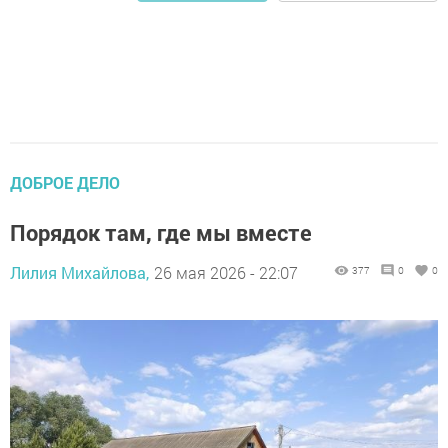
ДОБРОЕ ДЕЛО
Порядок там, где мы вместе
Лилия Михайлова,
26 мая 2026 - 22:07
377
0
0