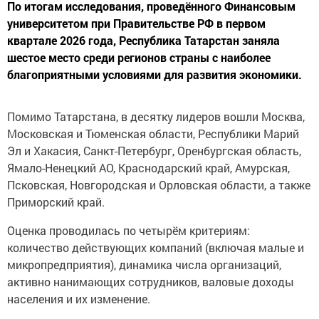
По итогам исследования, проведённого Финансовым
университетом при Правительстве РФ в первом
квартале 2026 года, Республика Татарстан заняла
шестое место среди регионов страны с наиболее
благоприятными условиями для развития экономики.
Помимо Татарстана, в десятку лидеров вошли Москва,
Московская и Тюменская области, Республики Марий
Эл и Хакасия, Санкт-Петербург, Оренбургская область,
Ямало-Ненецкий АО, Краснодарский край, Амурская,
Псковская, Новгородская и Орловская области, а также
Приморский край.
Оценка проводилась по четырём критериям:
количество действующих компаний (включая малые и
микропредприятия), динамика числа организаций,
активно нанимающих сотрудников, валовые доходы
населения и их изменение.