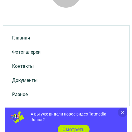
Главная
Фотогалереи
Контакты
Документы
Разное
А вы уже видели новое видео Tatmedia
Junior?
Cмотреть