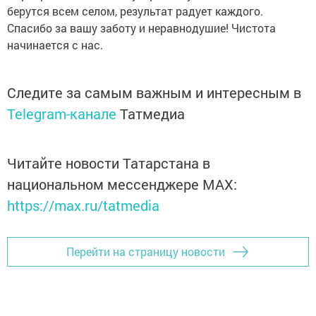
берутся всем селом, результат радует каждого.
Спасибо за вашу заботу и неравнодушие! Чистота
начинается с нас.
Следите за самым важным и интересным в
Telegram-канале
Татмедиа
Читайте новости Татарстана в
национальном мессенджере MАХ:
https://max.ru/tatmedia
Перейти на страницу новости