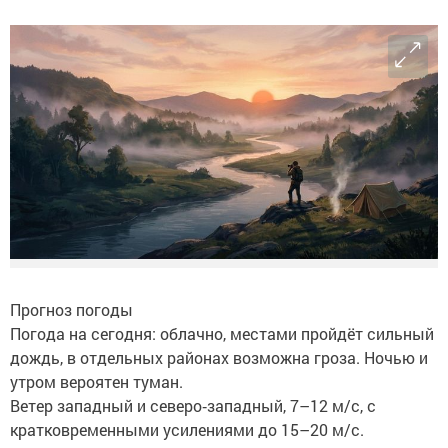
Прогноз погоды
Погода на сегодня: облачно, местами пройдёт сильный
дождь, в отдельных районах возможна гроза. Ночью и
утром вероятен туман.
Ветер западный и северо‑западный, 7–12 м/с, с
кратковременными усилениями до 15–20 м/с.