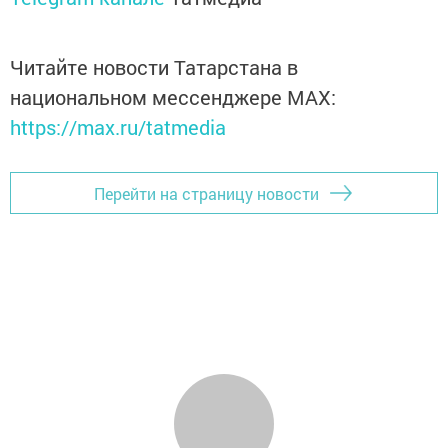
Читайте новости Татарстана в
национальном мессенджере MАХ:
https://max.ru/tatmedia
Перейти на страницу новости