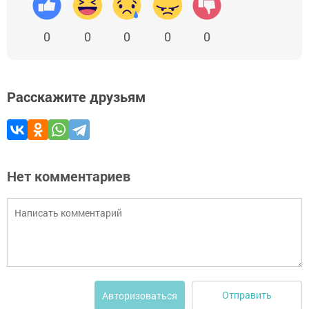
0
0
0
0
0
Расскажите друзьям
Нет комментариев
Отправить
Авторизоваться