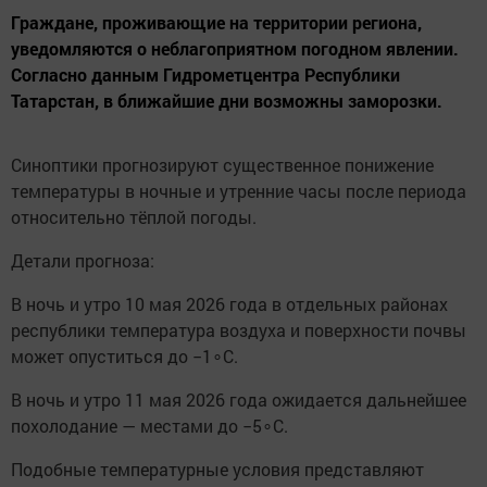
Граждане, проживающие на территории региона,
уведомляются о неблагоприятном погодном явлении.
Согласно данным Гидрометцентра Республики
Татарстан, в ближайшие дни возможны заморозки.
Синоптики прогнозируют существенное понижение
температуры в ночные и утренние часы после периода
относительно тёплой погоды.
Детали прогноза:
В ночь и утро 10 мая 2026 года в отдельных районах
республики температура воздуха и поверхности почвы
может опуститься до −1∘C.
В ночь и утро 11 мая 2026 года ожидается дальнейшее
похолодание — местами до −5∘C.
Подобные температурные условия представляют