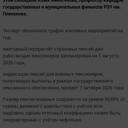
государственных и муниципальных финансов РЭУ им.
Плеханова.
Эксперт обозначила график ключевых мероприятий на
год:
ежегодный перерасчёт страховых пенсий для
работающих пенсионеров запланирован на 1 августа
2026 года;
индексация пенсий для военных пенсионеров,
получающих выплаты в рамках государственного
пенсионного обеспечения, пройдёт 1 октября 2026 года.
Размер пенсии военных сохранится на уровне 93,59% от
суммы денежного довольствия с учётом всех
надбавок, однако итоговый коэффициент может быть
скорректирован с учётом инфляции.