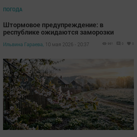
ПОГОДА
Штормовое предупреждение: в
республике ожидаются заморозки
Ильвина Гараева,
10 мая 2026 - 20:37
961
0
0