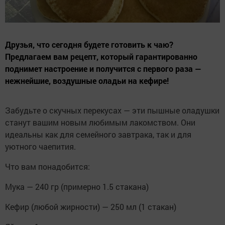
Друзья, что сегодня будете готовить к чаю?
Предлагаем вам рецепт, который гарантированно
поднимет настроение и получится с первого раза —
нежнейшие, воздушные оладьи на кефире!
Забудьте о скучных перекусах — эти пышные оладушки
станут вашим новым любимым лакомством. Они
идеальны как для семейного завтрака, так и для
уютного чаепития.
Что вам понадобится:
Мука — 240 гр (примерно 1.5 стакана)
Кефир (любой жирности) — 250 мл (1 стакан)