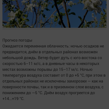
Прогноз погоды
Ожидается переменная облачность: ночью осадков не
предвидится, днём в отдельных районах возможен
небольшой дождь. Ветер будет дуть с юго‑востока со
скоростью 6–11 м/с, а в дневные часы в некоторых
местах возможны порывы до 15–17 м/с. Ночью
температура воздуха составит от 0 до +5 °C, при этом в
отдельных районах не исключены заморозки — как на
поверхности почвы, так и в приземном слое воздуха, с
понижением до —5 °C. Днём воздух прогреется до
+14...+19 °C.