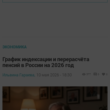
ЭКОНОМИКА
График индексации и перерасчёта
пенсий в России на 2026 год
Ильвина Гараева,
10 мая 2026 - 18:30
577
0
0