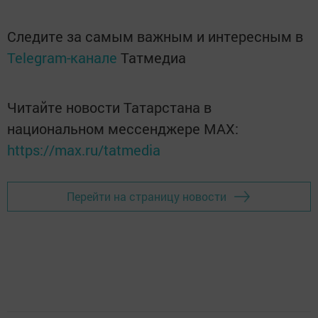
Следите за самым важным и интересным в
Telegram-канале
Татмедиа
Читайте новости Татарстана в
национальном мессенджере MАХ:
https://max.ru/tatmedia
Перейти на страницу новости