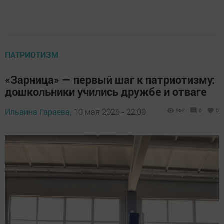
ПАТРИОТИЗМ
«Зарница» — первый шаг к патриотизму:
дошкольники учились дружбе и отваге
Ильвина Гараева,
10 мая 2026 - 22:00
907
0
0