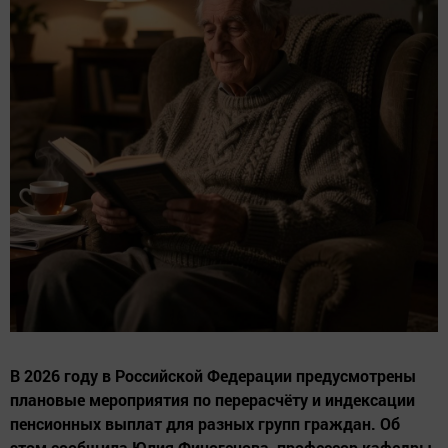
В 2026 году в Российской Федерации предусмотрены
плановые мероприятия по перерасчёту и индексации
пенсионных выплат для разных групп граждан. Об
этом сообщила Юлия Финогенова, профессор кафедры