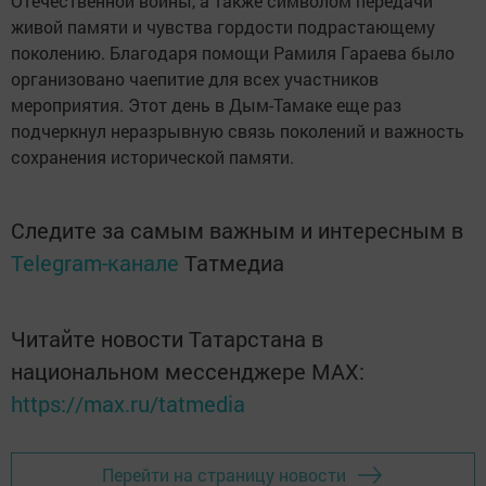
Отечественной войны, а также символом передачи
живой памяти и чувства гордости подрастающему
поколению. Благодаря помощи Рамиля Гараева было
организовано чаепитие для всех участников
мероприятия. Этот день в Дым-Тамаке еще раз
подчеркнул неразрывную связь поколений и важность
сохранения исторической памяти.
Следите за самым важным и интересным в
Telegram-канале
Татмедиа
Читайте новости Татарстана в
национальном мессенджере MАХ:
https://max.ru/tatmedia
Перейти на страницу новости