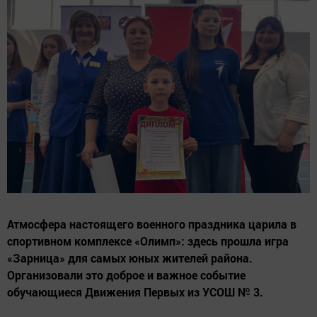
Атмосфера настоящего военного праздника царила в
спортивном комплексе «Олимп»: здесь прошла игра
«Зарница» для самых юных жителей района.
Организовали это доброе и важное событие
обучающиеся Движения Первых из УСОШ № 3.