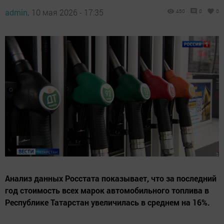
admin,
10 мая 2026 - 17:35
450
0
0
Анализ данных Росстата показывает, что за последний
год стоимость всех марок автомобильного топлива в
Республике Татарстан увеличилась в среднем на 16%.