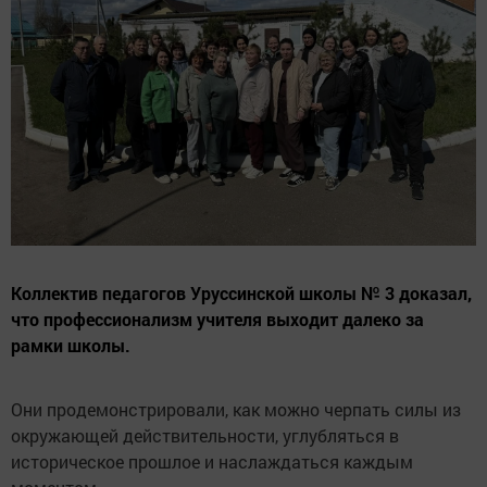
Коллектив педагогов Уруссинской школы № 3 доказал,
что профессионализм учителя выходит далеко за
рамки школы.
Они продемонстрировали, как можно черпать силы из
окружающей действительности, углубляться в
историческое прошлое и наслаждаться каждым