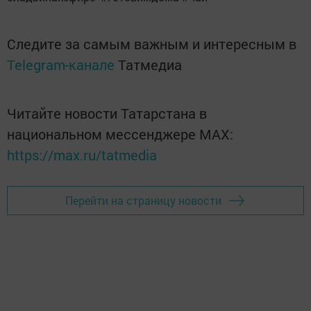
Следите за самым важным и интересным в
Telegram-канале
Татмедиа
Читайте новости Татарстана в
национальном мессенджере MАХ:
https://max.ru/tatmedia
Перейти на страницу новости