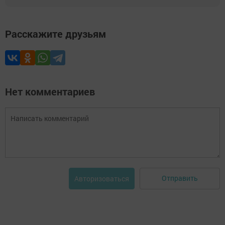
Расскажите друзьям
Нет комментариев
Отправить
Авторизоваться