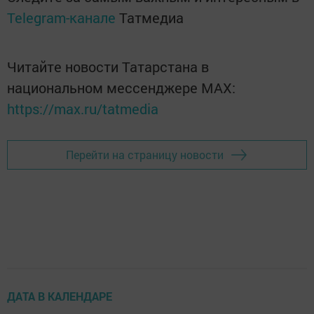
Telegram-канале
Татмедиа
Читайте новости Татарстана в
национальном мессенджере MАХ:
https://max.ru/tatmedia
Перейти на страницу новости
ДАТА В КАЛЕНДАРЕ