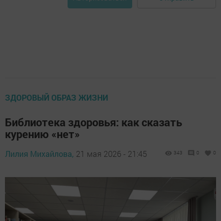
ЗДОРОВЫЙ ОБРАЗ ЖИЗНИ
Библиотека здоровья: как сказать
курению «нет»
Лилия Михайлова,
21 мая 2026 - 21:45
343
0
0