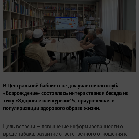
В Центральной библиотеке для участников клуба
«Возрождение» состоялась интерактивная беседа на
тему «Здоровье или курение?», приуроченная к
популяризации здорового образа жизни.
Цель встречи — повышение информированности о
вреде табака, развитие ответственного отношения к