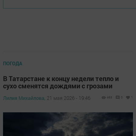
ПОГОДА
В Татарстане к концу недели тепло и
сухо сменятся дождями с грозами
Лилия Михайлова,
21 мая 2026 - 19:46
463
0
1