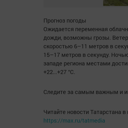
Прогноз погоды
Ожидается переменная облачно
дожди, возможны грозы. Ветер 
скоростью 6–11 метров в секу
15–17 метров в секунду. Ночью 
западе региона местами достиг
+22...+27 °C.
Следите за самым важным и 
Читайте новости Татарстана 
https://max.ru/tatmedia