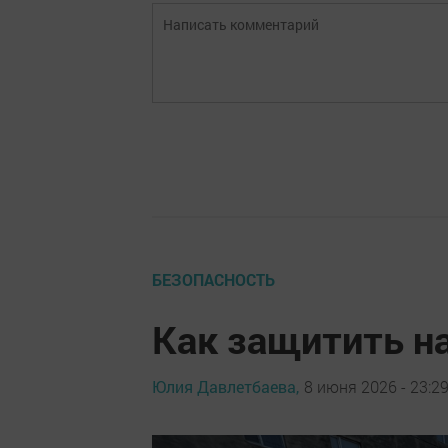
БЕЗОПАСНОСТЬ
Как защитить н
Юлия Давлетбаева,
8 июня 2026 - 23:2