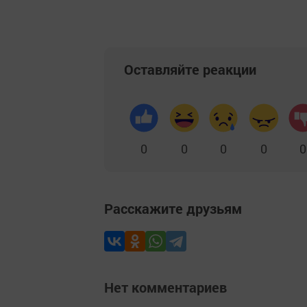
Оставляйте реакции
0
0
0
0
0
Расскажите друзьям
Нет комментариев