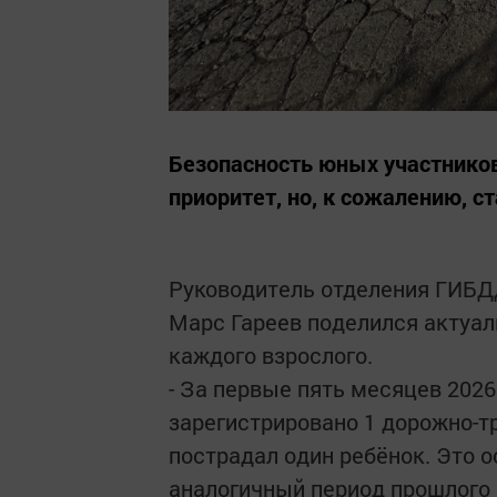
Безопасность юных участнико
приоритет, но, к сожалению, ст
Руководитель отделения ГИБД
Марс Гареев поделился актуал
каждого взрослого.
- За первые пять месяцев 2026
зарегистрировано 1 дорожно-т
пострадал один ребёнок. Это о
аналогичный период прошлого 