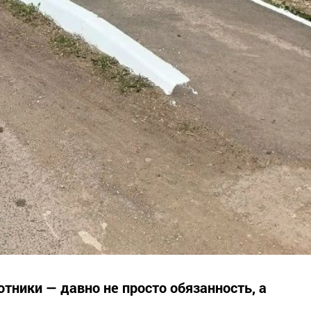
тники — давно не просто обязанность, а