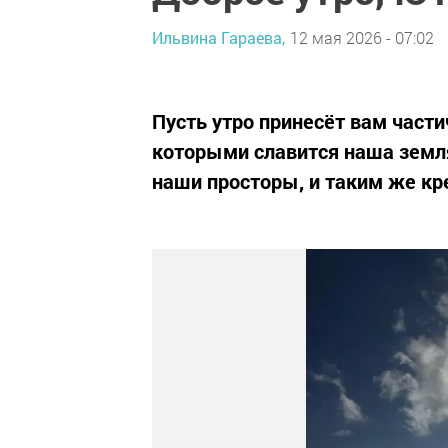
Ильвина Гараева,
12 мая 2026 - 07:02
Пусть утро принесёт вам части
которыми славится наша земля
наши просторы, и таким же кр