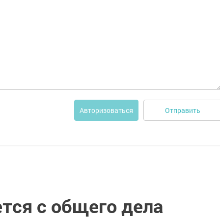
Отправить
Авторизоваться
тся с общего дела