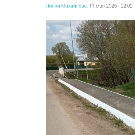
Лилия Михайлова,
11 мая 2026 - 22:02