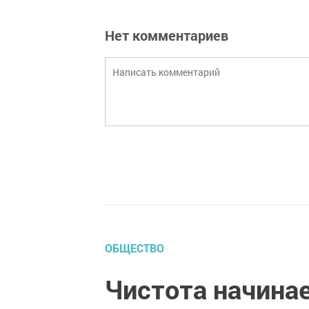
Нет комментариев
ОБЩЕСТВО
Чистота начинае