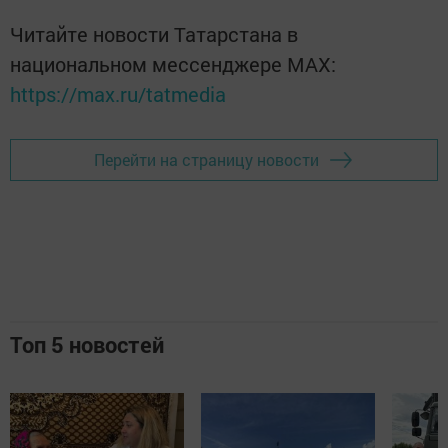
Читайте новости Татарстана в
национальном мессенджере MАХ:
https://max.ru/tatmedia
Перейти на страницу новости
Топ 5 новостей