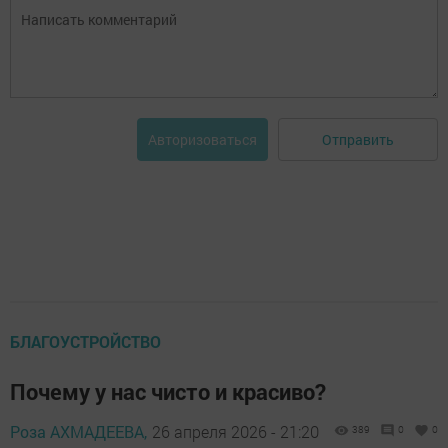
Отправить
Авторизоваться
БЛАГОУСТРОЙСТВО
Почему у нас чисто и красиво?
Роза АХМАДЕЕВА,
26 апреля 2026 - 21:20
389
0
0