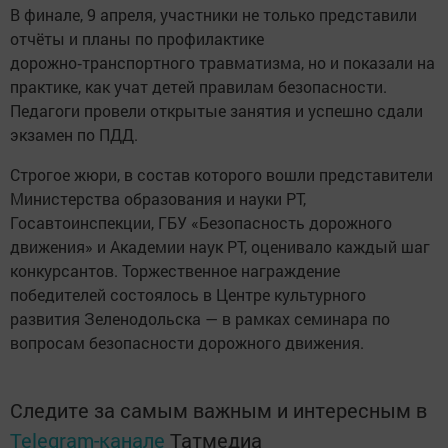
В финале, 9 апреля, участники не только представили
отчёты и планы по профилактике
дорожно‑транспортного травматизма, но и показали на
практике, как учат детей правилам безопасности.
Педагоги провели открытые занятия и успешно сдали
экзамен по ПДД.
Строгое жюри, в состав которого вошли представители
Министерства образования и науки РТ,
Госавтоинспекции, ГБУ «Безопасность дорожного
движения» и Академии наук РТ, оценивало каждый шаг
конкурсантов. Торжественное награждение
победителей состоялось в Центре культурного
развития Зеленодольска — в рамках семинара по
вопросам безопасности дорожного движения.
Следите за самым важным и интересным в
Telegram-канале
Татмедиа