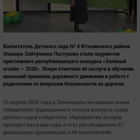
Воспитатель Детского сада № 4 Ютазинского района
Эльвира Зайтуновна Пастухова стала лауреатом
престижного республиканского конкурса «Зелёный
огонёк — 2026». Жюри отметило её заслуги в обучении
малышей правилам дорожного движения и работе с
родителями по вопросам безопасности на дорогах.
20 апреля 2026 года в Зеленодольске назвали имена
победителей традиционного смотра‑конкурса среди
детских садов и педагогов. Мероприятие, которое
проходит раз в два года, в этот раз объединило 51
дошкольную организацию и 49 воспитателей.