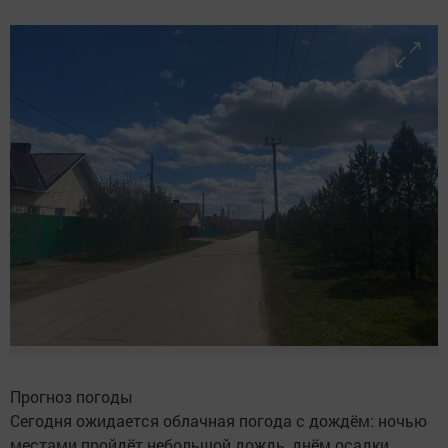
Прогноз погоды
Сегодня ожидается облачная погода с дождём: ночью
местами пройдёт небольшой дождь, днём осадки