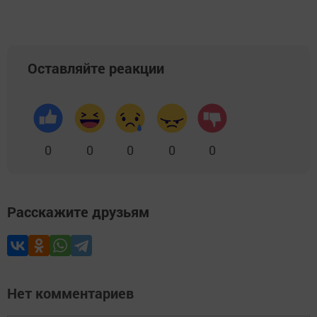
Оставляйте реакции
0
0
0
0
0
Расскажите друзьям
Нет комментариев