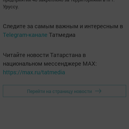
Уруссу.
Следите за самым важным и интересным в
Telegram-канале
Татмедиа
Читайте новости Татарстана в
национальном мессенджере MАХ:
https://max.ru/tatmedia
Перейти на страницу новости