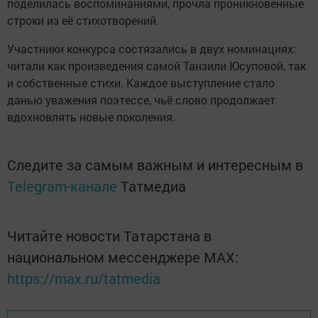
поделилась воспоминаниями, прочла проникновенные
строки из её стихотворений.
Участники конкурса состязались в двух номинациях:
читали как произведения самой Танзили Юсуповой, так
и собственные стихи. Каждое выступление стало
данью уважения поэтессе, чьё слово продолжает
вдохновлять новые поколения.
Следите за самым важным и интересным в
Telegram-канале
Татмедиа
Читайте новости Татарстана в
национальном мессенджере MАХ:
https://max.ru/tatmedia