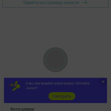
Перейти на страницу новости
А вы уже видели новое видео Tatmedia
Junior?
Cмотреть
Главная
Фотогалереи