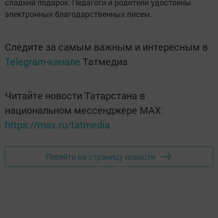
сладкий подарок. Педагоги и родители удостоены
электронных благодарственных писем.
Следите за самым важным и интересным в
Telegram-канале
Татмедиа
Читайте новости Татарстана в
национальном мессенджере MАХ:
https://max.ru/tatmedia
Перейти на страницу новости