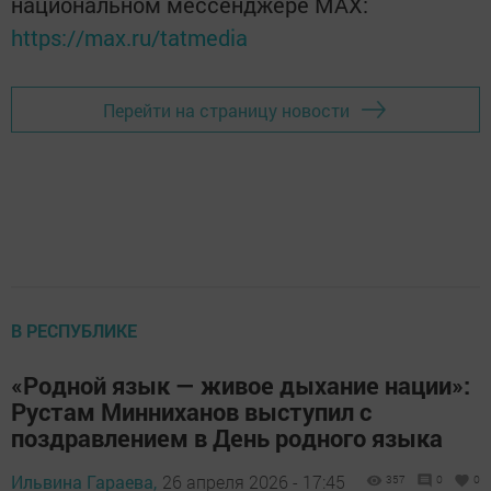
национальном мессенджере MАХ:
https://max.ru/tatmedia
Перейти на страницу новости
В РЕСПУБЛИКЕ
«Родной язык — живое дыхание нации»:
Рустам Минниханов выступил с
поздравлением в День родного языка
Ильвина Гараева,
26 апреля 2026 - 17:45
357
0
0