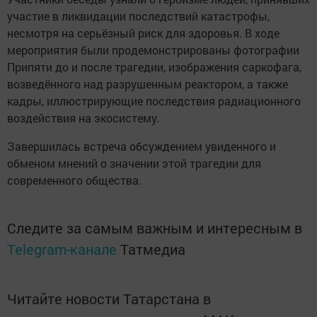
участие в ликвидации последствий катастрофы,
несмотря на серьёзный риск для здоровья. В ходе
мероприятия были продемонстрированы фотографии
Припяти до и после трагедии, изображения саркофага,
возведённого над разрушенным реактором, а также
кадры, иллюстрирующие последствия радиационного
воздействия на экосистему.
Завершилась встреча обсуждением увиденного и
обменом мнений о значении этой трагедии для
современного общества.
Следите за самым важным и интересным в
Telegram-канале
Татмедиа
Читайте новости Татарстана в