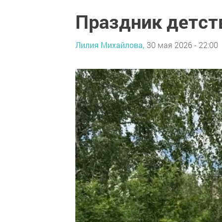
Праздник детст
Лилия Михайлова,
30 мая 2026 - 22:00