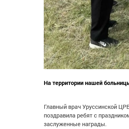
На территории нашей больниц
Главный врач Уруссинской ЦР
поздравила ребят с праздником
заслуженные награды.