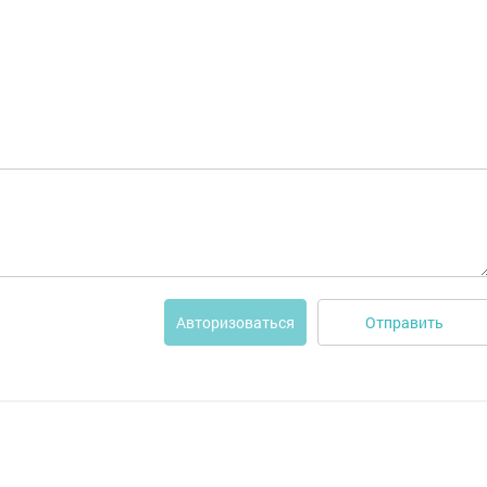
Отправить
Авторизоваться