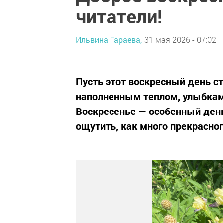
читатели!
Ильвина Гараева,
31 мая 2026 - 07:02
Пусть этот воскресный день с
наполненным теплом, улыбкам
Воскресенье — особенный день
ощутить, как много прекрасног