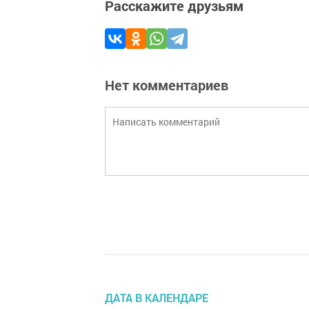
Расскажите друзьям
Нет комментариев
ДАТА В КАЛЕНДАРЕ