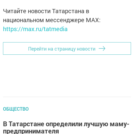
Читайте новости Татарстана в
национальном мессенджере MАХ:
https://max.ru/tatmedia
Перейти на страницу новости
ОБЩЕСТВО
В Татарстане определили лучшую маму-
предпринимателя