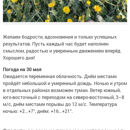
Желаем бодрости, вдохновения и только успешных
результатов. Пусть каждый час будет наполнен
смыслом, радостью и уверенным движением вперёд.
Хорошего дня!
Погода на 30 мая
Ожидается переменная облачность. Днём местами
пройдёт небольшой и умеренный дождь. Ночью и утром
в отдельных районах возможен туман. Ветер южный,
юго-восточный с переходом на северо-восточный, 3–8
м/с, днём местами порывы до 12 м/с. Температура
ночью: +2...+7°, днём: +16...+21°.