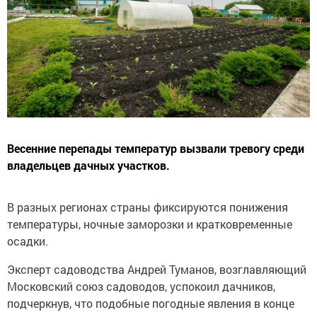
Весенние перепады температур вызвали тревогу среди
владельцев дачных участков.
В разных регионах страны фиксируются понижения
температуры, ночные заморозки и кратковременные
осадки.
Эксперт садоводства Андрей Туманов, возглавляющий
Московский союз садоводов, успокоил дачников,
подчеркнув, что подобные погодные явления в конце