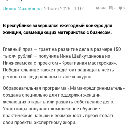
Лилия Михайлова,
29 мая 2026 - 19:01
283
0
0
В республике завершился ежегодный конкурс для
женщин, совмещающих материнство с бизнесом.
Главный приз — грант на развитие дела в размере 150
тысяч рублей — получила Инна Шайхутдинова из
Нижнекамска с проектом «Креативная мастерская».
Победительнице также предстоит защищать честь
региона на федеральном этапе конкурса.
Образовательная программа «Мама-предприниматель»
создана специально для поддержки женщин,
желающих открыть или развить собственное дело.
Участницы получают комплексное обучение,
практические навыки и возможность презентовать
свои проекты экспертному жюри.