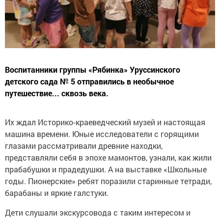
Воспитанники группы «Рябинка» Уруссинского
детского сада № 5 отправились в необычное
путешествие... сквозь века.
Их ждал Историко‑краеведческий музей и настоящая
машина времени. Юные исследователи с горящими
глазами рассматривали древние находки,
представляли себя в эпохе мамонтов, узнали, как жили
прабабушки и прадедушки. А на выставке «Школьные
годы. Пионерские» ребят поразили старинные тетради,
барабаны и яркие галстуки.
Дети слушали экскурсовода с таким интересом и