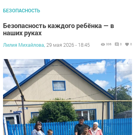
БЕЗОПАСНОСТЬ
Безопасность каждого ребёнка — в
наших руках
Лилия Михайлова,
29 мая 2026 - 18:45
336
0
0