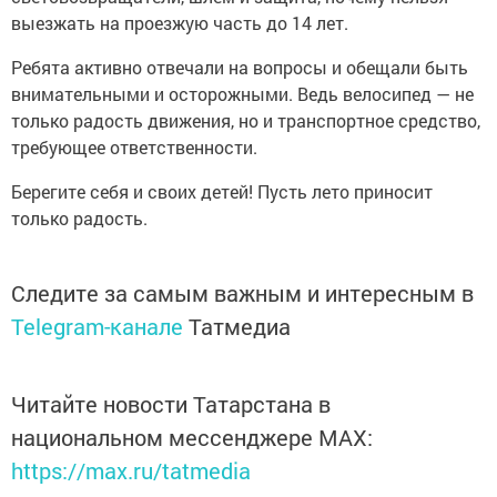
выезжать на проезжую часть до 14 лет.
Ребята активно отвечали на вопросы и обещали быть
внимательными и осторожными. Ведь велосипед — не
только радость движения, но и транспортное средство,
требующее ответственности.
Берегите себя и своих детей! Пусть лето приносит
только радость.
Следите за самым важным и интересным в
Telegram-канале
Татмедиа
Читайте новости Татарстана в
национальном мессенджере MАХ:
https://max.ru/tatmedia