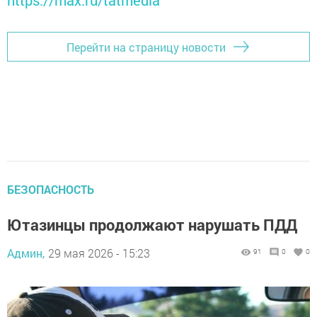
https://max.ru/tatmedia
Перейти на страницу новости
БЕЗОПАСНОСТЬ
Ютазинцы продолжают нарушать ПДД
Админ,
29 мая 2026 - 15:23
91
0
0