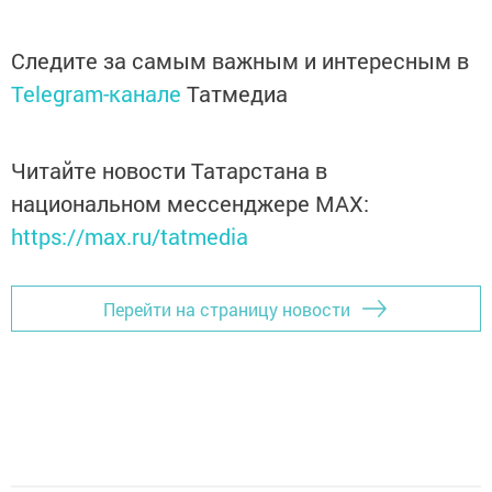
Следите за самым важным и интересным в
Telegram-канале
Татмедиа
Читайте новости Татарстана в
национальном мессенджере MАХ:
https://max.ru/tatmedia
Перейти на страницу новости