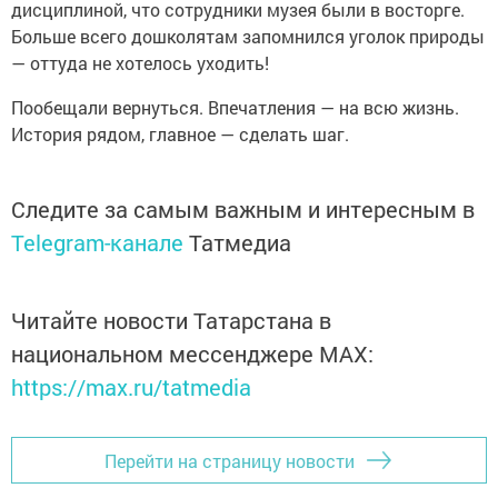
дисциплиной, что сотрудники музея были в восторге.
Больше всего дошколятам запомнился уголок природы
— оттуда не хотелось уходить!
Пообещали вернуться. Впечатления — на всю жизнь.
История рядом, главное — сделать шаг.
Следите за самым важным и интересным в
Telegram-канале
Татмедиа
Читайте новости Татарстана в
национальном мессенджере MАХ:
https://max.ru/tatmedia
Перейти на страницу новости