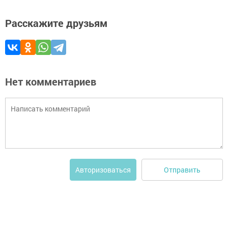
Расскажите друзьям
Нет комментариев
Отправить
Авторизоваться