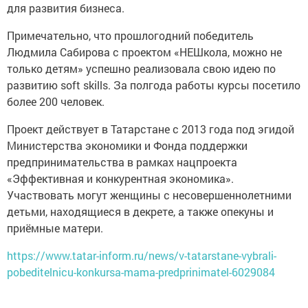
для развития бизнеса.
Примечательно, что прошлогодний победитель
Людмила Сабирова с проектом «НЕШкола, можно не
только детям» успешно реализовала свою идею по
развитию soft skills. За полгода работы курсы посетило
более 200 человек.
Проект действует в Татарстане с 2013 года под эгидой
Министерства экономики и Фонда поддержки
предпринимательства в рамках нацпроекта
«Эффективная и конкурентная экономика».
Участвовать могут женщины с несовершеннолетними
детьми, находящиеся в декрете, а также опекуны и
приёмные матери.
https://www.tatar-inform.ru/news/v-tatarstane-vybrali-
pobeditelnicu-konkursa-mama-predprinimatel-6029084