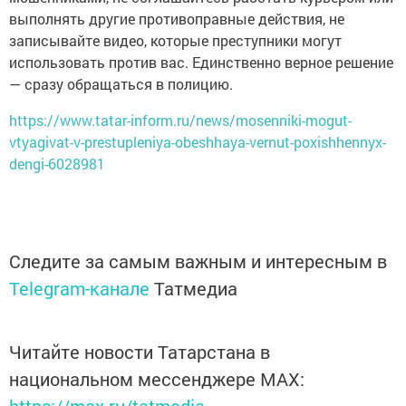
выполнять другие противоправные действия, не
записывайте видео, которые преступники могут
использовать против вас. Единственно верное решение
— сразу обращаться в полицию.
https://www.tatar-inform.ru/news/mosenniki-mogut-
vtyagivat-v-prestupleniya-obeshhaya-vernut-poxishhennyx-
dengi-6028981
Следите за самым важным и интересным в
Telegram-канале
Татмедиа
Читайте новости Татарстана в
национальном мессенджере MАХ: