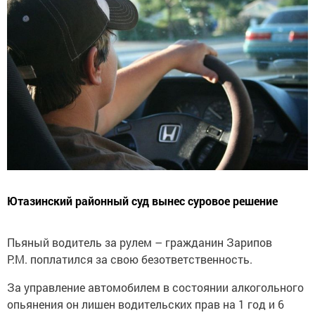
Ютазинский районный суд вынес суровое решение
Пьяный водитель за рулем – гражданин Зарипов
Р.М. поплатился за свою безответственность.
За управление автомобилем в состоянии алкогольного
опьянения он лишен водительских прав на 1 год и 6