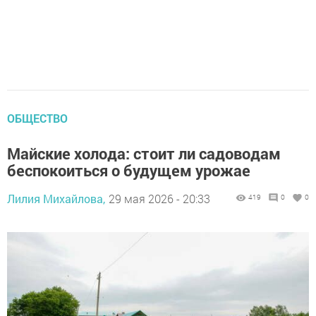
ОБЩЕСТВО
Майские холода: стоит ли садоводам
беспокоиться о будущем урожае
Лилия Михайлова,
29 мая 2026 - 20:33
419
0
0