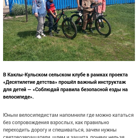
В Каклы-Кульском сельском клубе в рамках проекта
«Десятилетие детства» прошёл важный инструктаж
для детей — «Соблюдай правила безопасной езды на
велосипеде».
Юным велосипедистам напомнили где можно кататься
без сопровождения взрослых, как правильно
переходить дорогу и спешиваться, зачем нужны
световозвращатели, шлем и защита, почему нельзя