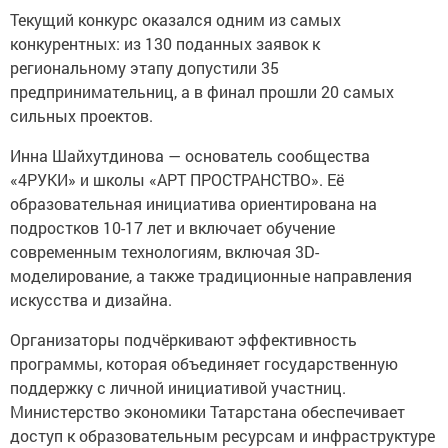
Текущий конкурс оказался одним из самых
конкурентных: из 130 поданных заявок к
региональному этапу допустили 35
предпринимательниц, а в финал прошли 20 самых
сильных проектов.
Инна Шайхутдинова — основатель сообщества
«4РУКИ» и школы «АРТ ПРОСТРАНСТВО». Её
образовательная инициатива ориентирована на
подростков 10-17 лет и включает обучение
современным технологиям, включая 3D-
моделирование, а также традиционные направления
искусства и дизайна.
Организаторы подчёркивают эффективность
программы, которая объединяет государственную
поддержку с личной инициативой участниц.
Министерство экономики Татарстана обеспечивает
доступ к образовательным ресурсам и инфраструктуре