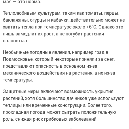
мая — это норма.
Теплолюбивым культурам, таким как томаты, перцы,
баклажаны, огурцы и кабачки, действительно может не
хватать тепла при температуре около +6°C. Однако это
лишь замедлит их рост, а не погубит растения
полностью.
Необычные погодные явления, например град в
Подмосковье, который некоторые приняли за снег,
представляют опасность в основном из-за
механического воздействия на растения, а не из-за
температуры.
Защитные меры включают возможность укрытия
растений, хотя большинство дачников уже используют
теплицы или временные конструкции. Более того,
прохладная погода может сыграть положительную
роль, снижая риск грибковых заболеваний.