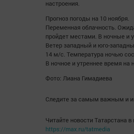
настроения.
Прогноз погоды на 10 ноября.
Переменная облачность. Ожид
пройдет местами. В ночные и 
Ветер западный и юго-западный
14 м/с. Температура ночью сост
В ночное и утреннее время на 
Фото: Лиана Гимадиева
Следите за самым важным и 
Читайте новости Татарстана 
https://max.ru/tatmedia