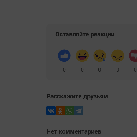
Оставляйте реакции
0
0
0
0
0
Расскажите друзьям
Нет комментариев