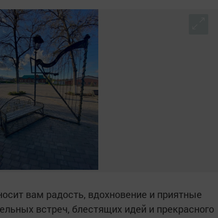
осит вам радость, вдохновение и приятные
льных встреч, блестящих идей и прекрасного