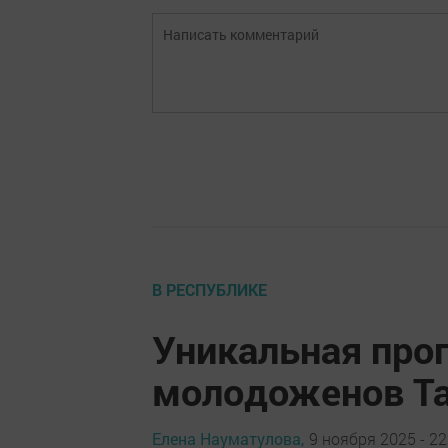
В РЕСПУБЛИКЕ
Уникальная про
молодоженов Та
Елена Науматулова,
9 ноября 2025 - 22