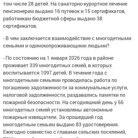
том числе 28 детей. На санаторно-курортное лечение
пенсионерам выдано 16 путевок и 15 сертификатов,
работникам бюджетной сферы выдано 38
сертификатов.
- В чем заключается взаимодействие с многодетными
семьями и одинокопроживающими людьми?
- По состоянию на 1 января 2026 года в районе
проживает 339 многодетных семей, в которых
воспитывается 1097 детей. В течение года с
многодетными семьями проводилась работа по
погашению задолженности за коммунальные услуги,
налоговой задолженности, раздавались памятки по
пожарной безопасности. На сегодняшний день у 56
многодетных семей установлены автономные
пожарные извещатели. За прошедший год
многодетным семьям выдано 83 удостоверения.
Ежегодно совместно с главами сельских поселений,