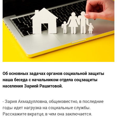
Об основных задачах органов социальной защиты
наша беседа с начальником отдела соцзащиты
населения Зарией Рашитовой.
- Зария Ахмадулловна, общеизвестно, в последние
годы идет нагрузка на социальные службы.
Расскажите вкратце, в чем она заключается.