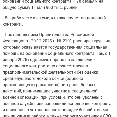
основании социального контракта – 78 семьям на
общую сумму 11 млн 900 тыс. рублей.
- Вы работаете и с теми, кто заключает социальный
контракт…
- Постановлением Правительства Российской
Федерации от 29.12.2025 г. № 2191 расширен круг лиц,
которым оказывается государственная социальная
помощь на основании социального контракта. Так, с 1
января 2026 года имеют право на заключение
социального контракта по осуществлению
предпринимательской деятельности без оценки
среднедушевого дохода семьи (одиноко
проживающего гражданина) ветераны боевых
действий, принимавшие участие в специальной
военной операции, при условии, что они уволены с
военной службы или завершили исполнение контракта
и признаны в установленном порядке безработными
или ищущими работу, а также супруги участников СВО,