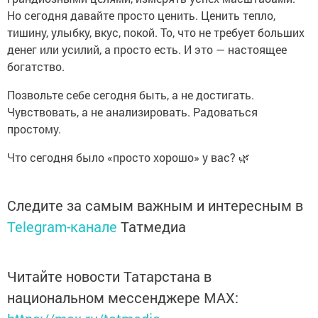
Но сегодня давайте просто ценить. Ценить тепло,
тишину, улыбку, вкус, покой. То, что не требует больших
денег или усилий, а просто есть. И это — настоящее
богатство.
Позвольте себе сегодня быть, а не достигать.
Чувствовать, а не анализировать. Радоваться
простому.
Что сегодня было «просто хорошо» у вас? 🌿
Следите за самым важным и интересным в
Telegram-канале
Татмедиа
Читайте новости Татарстана в
национальном мессенджере MАХ: