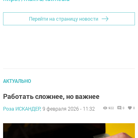
Перейти на страницу новости
АКТУАЛЬНО
Работать сложнее, но важнее
Роза ИСКАНДЕР,
9 февраля 2026 - 11:32
922
0
0