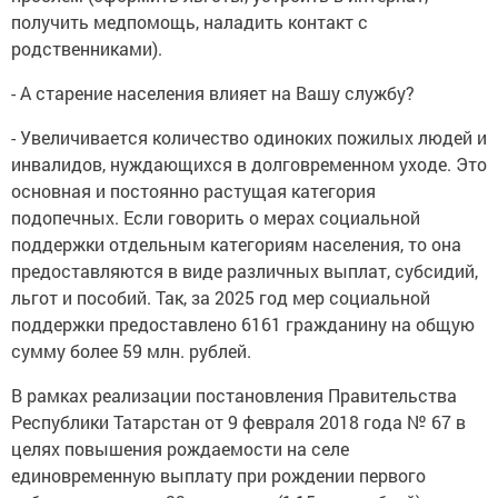
получить медпомощь, наладить контакт с
родственниками).
- А старение населения влияет на Вашу службу?
- Увеличивается количество одиноких пожилых людей и
инвалидов, нуждающихся в долговременном уходе. Это
основная и постоянно растущая категория
подопечных. Если говорить о мерах социальной
поддержки отдельным категориям населения, то она
предоставляются в виде различных выплат, субсидий,
льгот и пособий. Так, за 2025 год мер социальной
поддержки предоставлено 6161 гражданину на общую
сумму более 59 млн. рублей.
В рамках реализации постановления Правительства
Республики Татарстан от 9 февраля 2018 года № 67 в
целях повышения рождаемости на селе
единовременную выплату при рождении первого