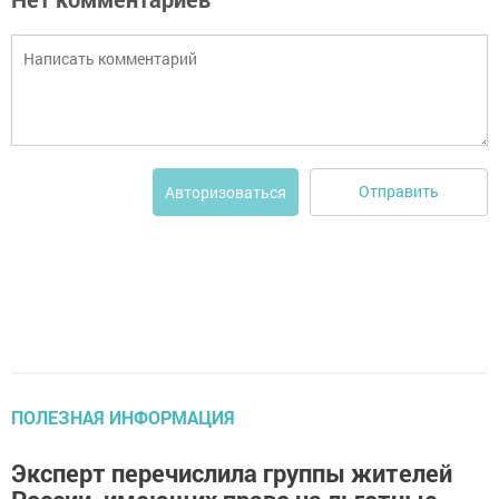
Отправить
Авторизоваться
ПОЛЕЗНАЯ ИНФОРМАЦИЯ
Эксперт перечислила группы жителей