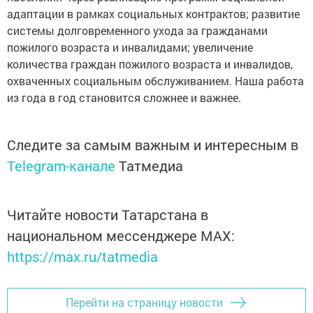
адаптации в рамках социальных контрактов; развитие
системы долговременного ухода за гражданами
пожилого возраста и инвалидами; увеличение
количества граждан пожилого возраста и инвалидов,
охваченных социальным обслуживанием. Наша работа
из года в год становится сложнее и важнее.
Следите за самым важным и интересным в
Telegram-канале
Татмедиа
Читайте новости Татарстана в
национальном мессенджере MАХ:
https://max.ru/tatmedia
Перейти на страницу новости