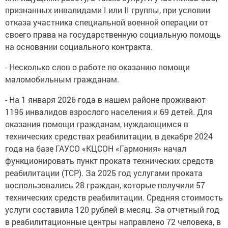
признанных инвалидами I или II группы, при условии
отказа участника специальной военной операции от
своего права на государственную социальную помощь
на основании социального контракта.
- Несколько слов о работе по оказанию помощи
маломобильным гражданам.
- На 1 января 2026 года в нашем районе проживают
1195 инвалидов взрослого населения и 69 детей. Для
оказания помощи гражданам, нуждающимся в
технических средствах реабилитации, в декабре 2024
года на базе ГАУСО «КЦСОН «Гармония» начал
функционировать пункт проката технических средств
реабилитации (ТСР). За 2025 год услугами проката
воспользовались 28 граждан, которые получили 57
технических средств реабилитации. Средняя стоимость
услуги составила 120 рублей в месяц. За отчетный год
в реабилитационные центры направлено 72 человека, в