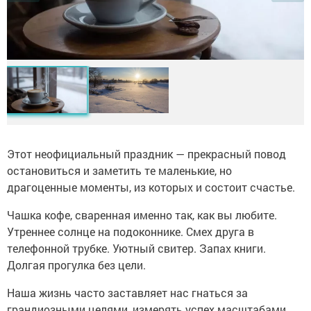
Этот неофициальный праздник — прекрасный повод
остановиться и заметить те маленькие, но
драгоценные моменты, из которых и состоит счастье.
Чашка кофе, сваренная именно так, как вы любите.
Утреннее солнце на подоконнике. Смех друга в
телефонной трубке. Уютный свитер. Запах книги.
Долгая прогулка без цели.
Наша жизнь часто заставляет нас гнаться за
грандиозными целями, измерять успех масштабами.