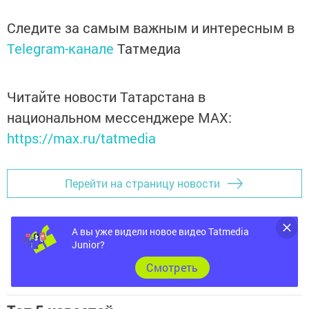
Следите за самым важным и интересным в
Telegram-канале
Татмедиа
Читайте новости Татарстана в
национальном мессенджере MАХ:
https://max.ru/tatmedia
Перейти на страницу новости
А вы уже видели новое видео Tatmedia
Junior?
Cмотреть