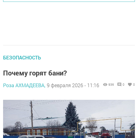
БЕЗОПАСНОСТЬ
Почему горят бани?
Роза АХМАДЕЕВА,
9 февраля 2026 - 11:16
936
0
0