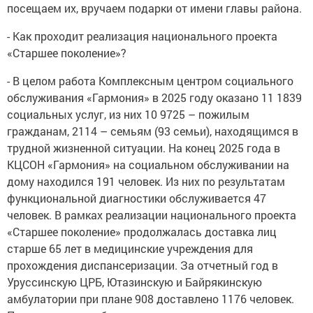
посещаем их, вручаем подарки от имени главы района.
- Как проходит реализация национального проекта
«Старшее поколение»?
- В целом работа Комплексным центром социального
обслуживания «Гармония» в 2025 году оказано 11 1839
социальных услуг, из них 10 9725 – пожилым
гражданам, 2114 – семьям (93 семьи), находящимся в
трудной жизненной ситуации. На конец 2025 года в
КЦСОН «Гармония» на социальном обслуживании на
дому находился 191 человек. Из них по результатам
функциональной диагностики обслуживается 47
человек. В рамках реализации национального проекта
«Старшее поколение» продолжалась доставка лиц
старше 65 лет в медицинские учреждения для
прохождения диспансеризации. За отчетный год в
Уруссинскую ЦРБ, Ютазинскую и Байрякинскую
амбулатории при плане 908 доставлено 1176 человек.