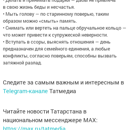
в свою жизнь беды и несчастья.
• Мыть голову — по старинному поверью, таким
образом можно «смыть» память.
• Снимать или вертеть на пальце обручальное кольцо —
что может привести к супружеской неверности.
• Вступать в ссоры, выяснять отношения — день
предназначен для семейного единения, а любые
конфликты, согласно поверьям, способны вызвать
затяжной разлад.
Следите за самым важным и интересным в
Telegram-канале
Татмедиа
Читайте новости Татарстана в
национальном мессенджере MАХ:
https://max.ru/tatmedia