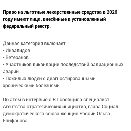
Право на льготные лекарственные средства в 2026
году имеют лица, внесённые в установленный
федеральный реестр.
Данная категория включает:
• Инвалидов
• Ветеранов
• Участников ликвидации последствий радиационных
аварий
• Пожилых людей с диагностированными
хроническими болезнями
Об этом в интервью с RT сообщила специалист
Агентства стратегических инициатив, глава Социал-
демократического союза женщин России Ольга
Епифанова.