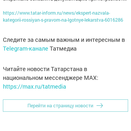
https://www.tatar-inform.ru/news/ekspert-nazvala-
kategorii-rossiyan-s-pravom-na-lgotnye-lekarstva-6016286
Следите за самым важным и интересным в
Telegram-канале
Татмедиа
Читайте новости Татарстана в
национальном мессенджере MАХ:
https://max.ru/tatmedia
Перейти на страницу новости