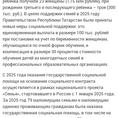
ребенка получили 23 женщины (1,15 млн рублей), при
рождении третьего и последующего ребенка – трое (300
тыс. руб.). В целях поддержки семей в 2025 году
Правительством Республики Татарстан были приняты
новые меры социальной поддержки: это
единовременная выплата в размере 100 тыс. рублей
при постановке на учет по беременности женщинам,
обучающимся по очной форме обучения, и
компенсация в размере 30 процентов стоимости
обучения детей из многодетных семей в
профессиональных образовательных организациях.
С 2025 года оказание государственной социальной
помощи на основании социального контракта
осуществляется в рамках национального проекта
«Семья», стартовавшего в России с 1 января 2025 года.
За 2025 год 79 малоимущим семьям и малоимущим
одиноко проживающим гражданам была оказана
государственная социальная помощь, в том числе на