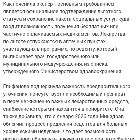
Как пояснила эксперт, основным требованием
является официальное подтверждение льготного
статуса и сохранение пакета социальных услуг, куда
входит возможность получения бесплатных или
частично оплачиваемых медикаментов. Лекарства
по льготе отпускаются в аптечных пунктах,
участвующих в программе, по рецепту, который
выписывает врач государственного или
муниципального медучреждения, из списка,
утверждённого Министерством здравоохранения.
Епифанова подчеркнула важность предварительного
уточнения, присутствует ли необходимый препарат
в перечне жизненно важных лекарственных средств,
снабжение которыми находится в приоритете. Она
также добавила, что с января 2026 года Минздрав
облегчил процесс продления рецептов для больных
хроническими недугами, что даёт возможность
оперативно обновлять документацию при потребности.