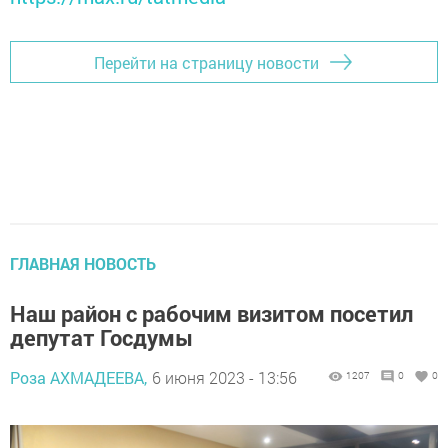
Перейти на страницу новости
ГЛАВНАЯ НОВОСТЬ
Наш район с рабочим визитом посетил
депутат Госдумы
Роза АХМАДЕЕВА,
6 июня 2023 - 13:56
1207
0
0