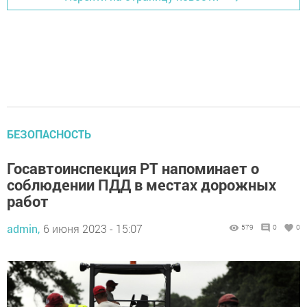
БЕЗОПАСНОСТЬ
Госавтоинспекция РТ напоминает о
соблюдении ПДД в местах дорожных
работ
admin,
6 июня 2023 - 15:07
579
0
0