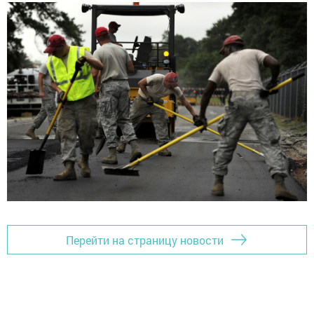
Перейти на страницу новости