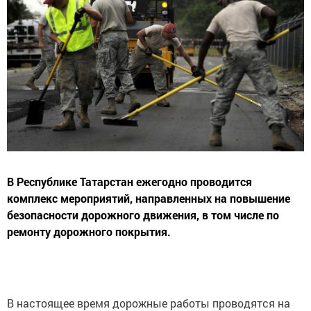
В Республике Татарстан ежегодно проводится
комплекс мероприятий, направленных на повышение
безопасности дорожного движения, в том числе по
ремонту дорожного покрытия.
В настоящее время дорожные работы проводятся на