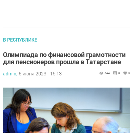
В РЕСПУБЛИКЕ
Олимпиада по финансовой грамотности
для пенсионеров прошла в Татарстане
admin,
6 июня 2023 - 15:13
544
0
0