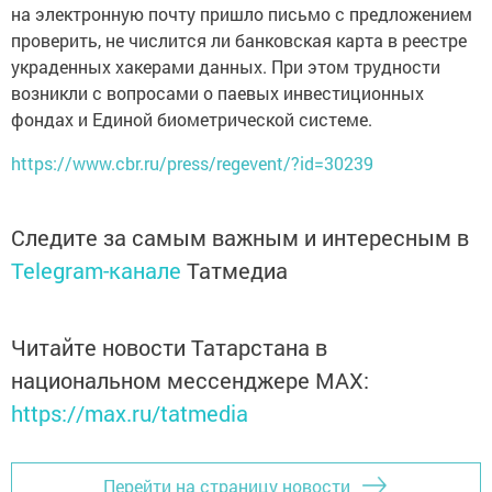
на электронную почту пришло письмо с предложением
проверить, не числится ли банковская карта в реестре
украденных хакерами данных. При этом трудности
возникли с вопросами о паевых инвестиционных
фондах и Единой биометрической системе.
https://www.cbr.ru/press/regevent/?id=30239
Следите за самым важным и интересным в
Telegram-канале
Татмедиа
Читайте новости Татарстана в
национальном мессенджере MАХ:
https://max.ru/tatmedia
Перейти на страницу новости