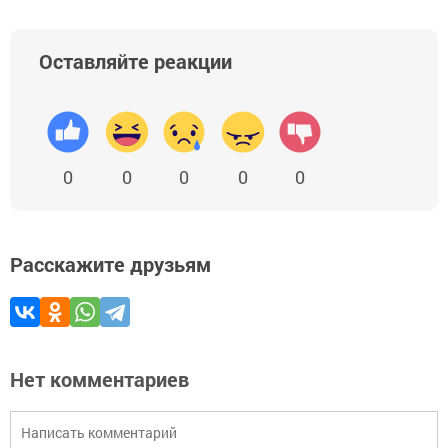
Оставляйте реакции
0
0
0
0
0
Расскажите друзьям
Нет комментариев