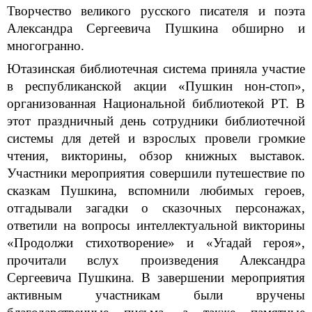
Творчество великого русского писателя и поэта
Александра Сергеевича Пушкина обширно и
многогранно.
Ютазинская библиотечная система приняла участие
в республиканской акции «Пушкин нон-стоп»,
организованная Национальной библиотекой РТ. В
этот праздничный день сотрудники библиотечной
системы для детей и взрослых провели громкие
чтения, викторины, обзор книжных выставок.
Участники мероприятия совершили путешествие по
сказкам Пушкина, вспомнили любимых героев,
отгадывали загадки о сказочных персонажах,
ответили на вопросы интеллектуальной викторины
«Продолжи стихотворение» и «Угадай героя»,
прочитали вслух произведения Александра
Сергеевича Пушкина. В завершении мероприятия
активным участникам были вручены