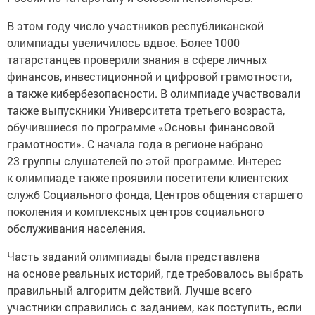
В этом году число участников республиканской
олимпиады увеличилось вдвое. Более 1000
татарстанцев проверили знания в сфере личных
финансов, инвестиционной и цифровой грамотности,
а также кибербезопасности. В олимпиаде участвовали
также выпускники Университета третьего возраста,
обучившиеся по программе «Основы финансовой
грамотности». С начала года в регионе набрано
23 группы слушателей по этой программе. Интерес
к олимпиаде также проявили посетители клиентских
служб Социального фонда, Центров общения старшего
поколения и комплексных центров социального
обслуживания населения.
Часть заданий олимпиады была представлена
на основе реальных историй, где требовалось выбрать
правильный алгоритм действий. Лучше всего
участники справились с заданием, как поступить, если