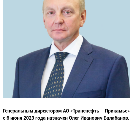
Генеральным директором АО «Транснефть – Прикамье»
с 6 июня 2023 года назначен Олег Иванович Балабанов.