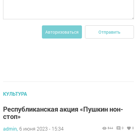
Отправить
Авторизоваться
КУЛЬТУРА
Республиканская акция «Пушкин нон-
стоп»
admin,
6 июня 2023 - 15:34
844
0
0