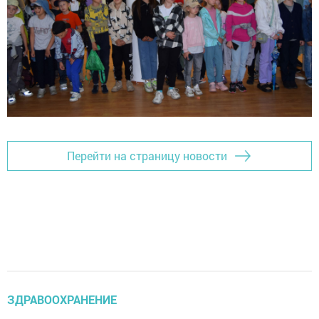
Перейти на страницу новости
ЗДРАВООХРАНЕНИЕ