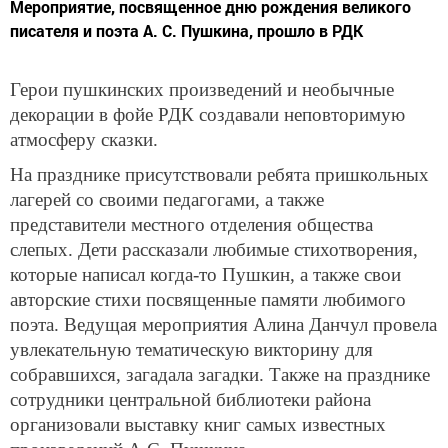
Мероприятие, посвященное дню рождения великого
писателя и поэта А. С. Пушкина, прошло в РДК
Герои пушкинских произведений и необычные
декорации в фойе РДК создавали неповторимую
атмосферу сказки.
На празднике присутствовали ребята пришкольных
лагерей со своими педагогами, а также
представители местного отделения общества
слепых. Дети рассказали любимые стихотворения,
которые написал когда-то Пушкин, а также свои
авторские стихи посвященные памяти любимого
поэта. Ведущая мероприятия Алина Данчул провела
увлекательную тематическую викторину для
собравшихся, загадала загадки. Также на празднике
сотрудники центральной библиотеки района
организовали выставку книг самых известных