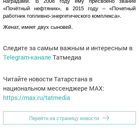
наградами. В 2008 году ему присвоено звание
«Почётный нефтяник», в 2015 году – «Почетный
работник топливно-энергетического комплекса».
Женат, имеет двух сыновей.
Следите за самым важным и интересным в
Telegram-канале
Татмедиа
Читайте новости Татарстана в
национальном мессенджере MАХ:
https://max.ru/tatmedia
Перейти на страницу новости