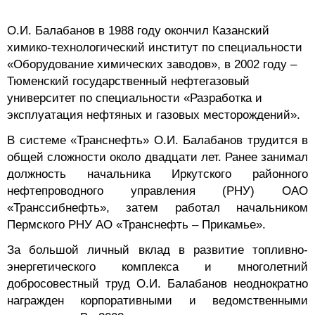
О.И. Балабанов в 1988 году окончил Казанский
химико-технологический институт по специальности
«Оборудование химических заводов», в 2002 году –
Тюменский государственный нефтегазовый
университет по специальности «Разработка и
эксплуатация нефтяных и газовых месторождений».
В системе «Транснефть» О.И. Балабанов трудится в
общей сложности около двадцати лет. Ранее занимал
должность начальника Иркутского районного
нефтепроводного управления (РНУ) ОАО
«Транссибнефть», затем работал начальником
Пермского РНУ АО «Транснефть – Прикамье».
За большой личный вклад в развитие топливно-
энергетического комплекса и многолетний
добросовестный труд О.И. Балабанов неоднократно
награжден корпоративными и ведомственными