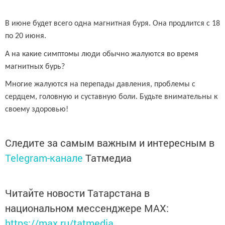
В июне будет всего одна магнитная буря. Она продлится с 18
по 20 июня.
А на какие симптомы люди обычно жалуются во время
магнитных бурь?
Многие жалуются на перепады давления, проблемы с
сердцем, головную и суставную боли. Будьте внимательны к
своему здоровью!
Следите за самым важным и интересным в
Telegram-канале
Татмедиа
Читайте новости Татарстана в
национальном мессенджере MАХ:
https://max.ru/tatmedia