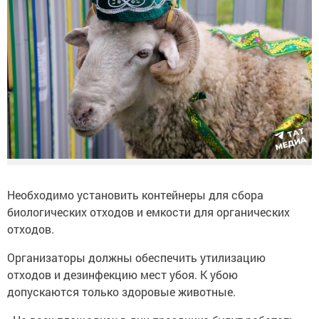
Необходимо установить контейнеры для сбора
биологических отходов и емкости для органических
отходов.
Организаторы должны обеспечить утилизацию
отходов и дезинфекцию мест убоя. К убою
допускаются только здоровые животные.