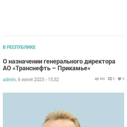
В РЕСПУБЛИКЕ
О назначении генерального директора
АО «Транснефть – Прикамье»
admin,
6 июня 2023 - 15:32
693
0
0