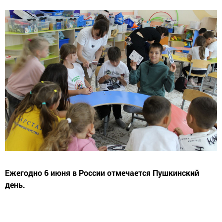
Ежегодно 6 июня в России отмечается Пушкинский
день.