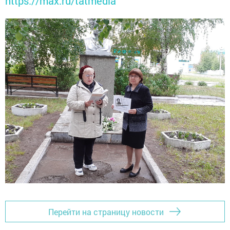
https://max.ru/tatmedia
Перейти на страницу новости