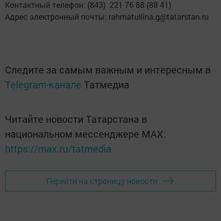
Контактный телефон: (843) 221 76 88 (88 41)
Адрес электронный почты: rahmatullina.g@tatarstan.ru
Следите за самым важным и интересным в
Telegram-канале
Татмедиа
Читайте новости Татарстана в
национальном мессенджере MАХ:
https://max.ru/tatmedia
Перейти на страницу новости