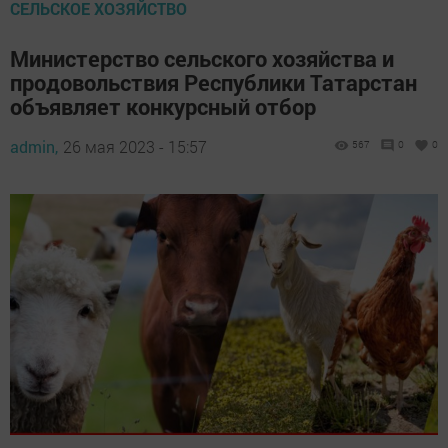
СЕЛЬСКОЕ ХОЗЯЙСТВО
Министерство сельского хозяйства и
продовольствия Республики Татарстан
объявляет конкурсный отбор
admin,
26 мая 2023 - 15:57
567
0
0