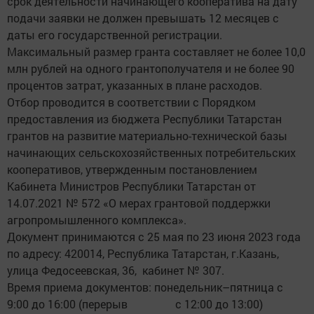
срок деятельности начинающего кооператива на дату
подачи заявки не должен превышать 12 месяцев с
даты его государственной регистрации.
Максимальный размер гранта составляет не более 10,0
млн рублей на одного грантополучателя и не более 90
процентов затрат, указанных в плане расходов.
Отбор проводится в соответствии с Порядком
предоставления из бюджета Республики Татарстан
грантов на развитие материально-технической базы
начинающих сельскохозяйственных потребительских
кооперативов, утвержденным постановлением
Кабинета Министров Республики Татарстан от
14.07.2021 № 572 «О мерах грантовой поддержки
агропромышленного комплекса».
Документ принимаются с 25 мая по 23 июня 2023 года
по адресу: 420014, Республика Татарстан, г.Казань,
улица Федосеевская, 36, кабинет № 307.
Время приема документов: понедельник–пятница с
9:00 до 16:00 (перерыв с 12:00 до 13:00)