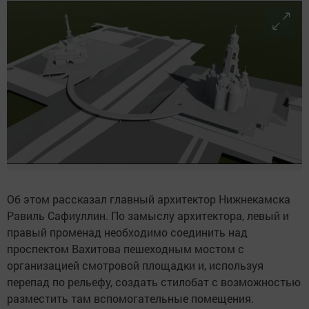
Об этом рассказал главный архитектор Нижнекамска
Равиль Сафиуллин. По замыслу архитектора, левый и
правый променад необходимо соединить над
проспектом Вахитова пешеходным мостом с
организацией смотровой площадки и, используя
перепад по рельефу, создать стилобат с возможностью
разместить там вспомогательные помещения.