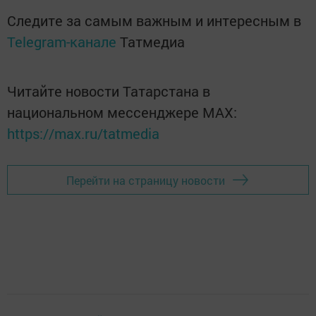
Следите за самым важным и интересным в
Telegram-канале
Татмедиа
Читайте новости Татарстана в
национальном мессенджере MАХ:
https://max.ru/tatmedia
Перейти на страницу новости