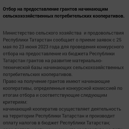
Отбор на предоставление грантов начинающим
сельскохозяйственных потребительских кооперативов.
Министерство сельского хозяйства и продовольствия
Республики Татарстан сообщает о приеме заявок с 25
мая по 23 июня 2023 года для проведения конкурсного
отбора на предоставление из бюджета Республики
Татарстан грантов на развитие материально-
технической базы начинающих сельскохозяйственных
потребительских кооперативов.
Право на получение грантов имеют начинающие
кооперативы, определенные конкурсной комиссией по
итогам отбора и соответствующие следующим
критериям:
начинающий кооператив осуществляет деятельность
на территории Республики Татарстан и производит
оплату налогов в бюджет Республики Татарстан;