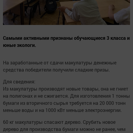
Самыми активными признаны обучающиеся 3 класса и
юные экологи.
На заработанные от сдачи макулатуры денежные
средства победители получили сладкие призы.
Для сведения:
Из макулатуры производят новые товары, она не гниет
на полигонах и не сжигается. Для изготовления 1 тонны
бумаги из вторичного сырья требуется на 20 000 тонн
меньше воды и на 1000 кВт меньше электроэнергии.
60 кг макулатуры спасают дерево. Срубить новое
дерево для производства бумаги можно не ранее, чем