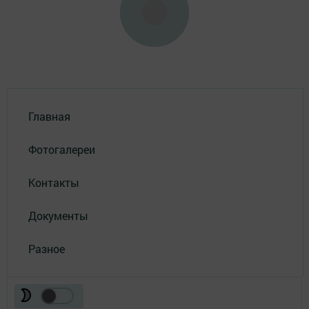
Главная
Фотогалереи
Контакты
Документы
Разное