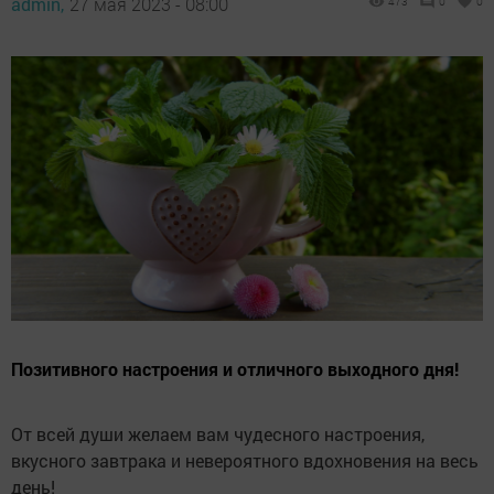
admin,
27 мая 2023 - 08:00
473
0
0
Позитивного настроения и отличного выходного дня!
От всей души желаем вам чудесного настроения,
вкусного завтрака и невероятного вдохновения на весь
день!