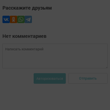
Расскажите друзьям
Нет комментариев
Отправить
Авторизоваться