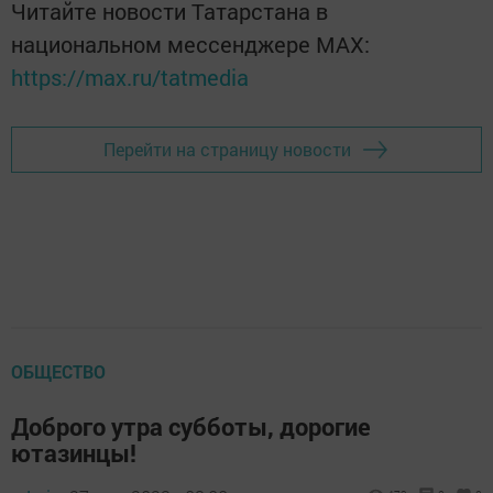
Читайте новости Татарстана в
национальном мессенджере MАХ:
https://max.ru/tatmedia
Перейти на страницу новости
ОБЩЕСТВО
Доброго утра субботы, дорогие
ютазинцы!