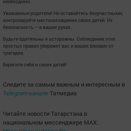
необходимо.
Уважаемые родители! Не оставайтесь безучастными,
контролируйте местонахождение своих детей. Их
безопасность – в ваших руках.
Будьте бдительны и осторожны. Соблюдение этих
простых правил убережет вас и ваших близких от
трагедии.
Берегите себя и своих детей!
Следите за самым важным и интересным в
Telegram-канале
Татмедиа
Читайте новости Татарстана в
национальном мессенджере MАХ: