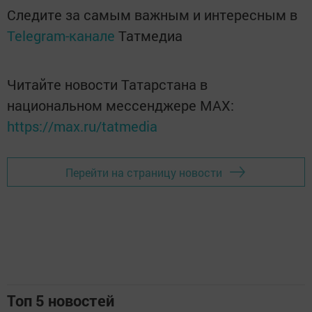
Следите за самым важным и интересным в
Telegram-канале
Татмедиа
Читайте новости Татарстана в
национальном мессенджере MАХ:
https://max.ru/tatmedia
Перейти на страницу новости
Топ 5 новостей