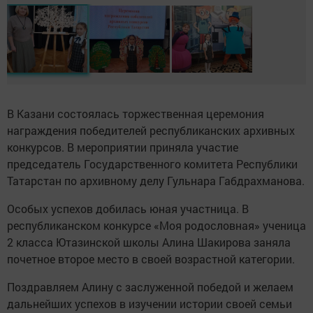
В Казани состоялась торжественная церемония
награждения победителей республиканских архивных
конкурсов. В мероприятии приняла участие
председатель Государственного комитета Республики
Татарстан по архивному делу Гульнара Габдрахманова.
Особых успехов добилась юная участница. В
республиканском конкурсе «Моя родословная» ученица
2 класса Ютазинской школы Алина Шакирова заняла
почетное второе место в своей возрастной категории.
Поздравляем Алину с заслуженной победой и желаем
дальнейших успехов в изучении истории своей семьи