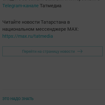
Telegram-канале
Татмедиа
Читайте новости Татарстана в
национальном мессенджере MАХ:
https://max.ru/tatmedia
Перейти на страницу новости
ЭТО НАДО ЗНАТЬ