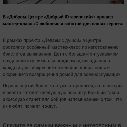
В «Добром.Центре «Добрый Ютазинский»» прошел
мастер-класс «С любовью и заботой для наших героев»
В рамках проекта «Делаем с душой» в центре
состоялся особенный мастер-класс по изготовлению
браслетов выживания. Дети с большим энтузиазмом
создавали эти символы поддержки, вкладывая в
каждый узел искренние пожелания добра, силы и
скорейшего возвращения домой для военнослужащих.
Первая партия браслетов уже отправлена, а волонтеры
и ребята готовят следующую посылку. Каждый такой
аксессуар станет для бойцов напоминанием о том, что
их любят, помнят и ждут.
Следите за самым важным и интересным в