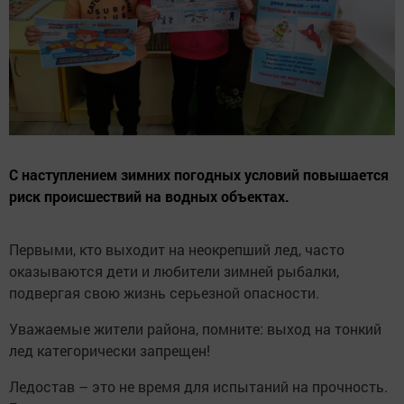
С наступлением зимних погодных условий повышается
риск происшествий на водных объектах.
Первыми, кто выходит на неокрепший лед, часто
оказываются дети и любители зимней рыбалки,
подвергая свою жизнь серьезной опасности.
Уважаемые жители района, помните: выход на тонкий
лед категорически запрещен!
Ледостав – это не время для испытаний на прочность.