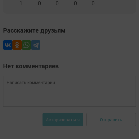
1
0
0
0
0
Расскажите друзьям
Нет комментариев
Отправить
Авторизоваться