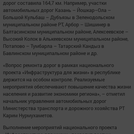
дорог составила 164,7 км. Например, участки
автомобильных дорог Казань – Йошкар–Ола –
Большой Кульбаш – Дубъязы в Зеленодольском
муниципальном районе РТ, Арбор – Шишинер в
Балтасинском муниципальном районе, Алексеевское –
Высокий Колок в Алькеевском муниципальном районе,
Потапово – Тумбарла – Татарский Кандыз в
Бавлинском муниципальном районе и др.
«Вопрос ремонта дорог в рамках национального
проекта «Инфраструктура для жизни» в республике
держится на особом контроле. Реализуемые
мероприятия обеспечивают повышение качества жизни
населения и развитие экономики региона», – отметил
начальник управления автомобильных дорог
Министерства транспорта и дорожного хозяйства РТ
Карим Нурмухаметов.
Выполнение мероприятий национального проекта