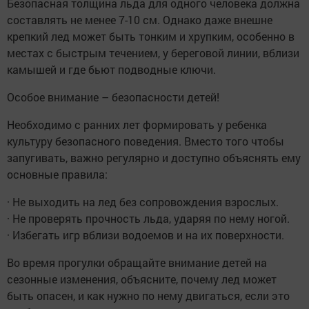
Безопасная толщина льда для одного человека должна
составлять не менее 7-10 см. Однако даже внешне
крепкий лед может быть тонким и хрупким, особенно в
местах с быстрым течением, у береговой линии, вблизи
камышей и где бьют подводные ключи.
Особое внимание – безопасности детей!
Необходимо с ранних лет формировать у ребенка
культуру безопасного поведения. Вместо того чтобы
запугивать, важно регулярно и доступно объяснять ему
основные правила:
· Не выходить на лед без сопровождения взрослых.
· Не проверять прочность льда, ударяя по нему ногой.
· Избегать игр вблизи водоемов и на их поверхности.
Во время прогулки обращайте внимание детей на
сезонные изменения, объясните, почему лед может
быть опасен, и как нужно по нему двигаться, если это