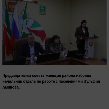
Председателем совета женщин района избрана
начальник отдела по работе с поселениями Зульфия
Аминова.