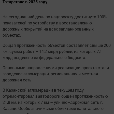
Татарстане в 2025 году.
На сегодняшний день по нацпроекту достигнуто 100%
показателей по устройству и восстановлению
дорожных покрытий на всех запланированных
объектах.
Общая протяженность объектов составляет свыше 200
км, сумма работ – 14,2 млрд рублей, из которых 7,1
млрд выделено из федерального бюджета.
Основными направлениями реализации проекта стали
городские агломерации, региональная и местная
дорожная сеть.
В Казанской агломерации в текущем году
отремонтировали автодороги общей протяженностью
21,8 км, из которых 7 км – улично–дорожная сеть г.
Казани. Особо значимыми объектами капитального