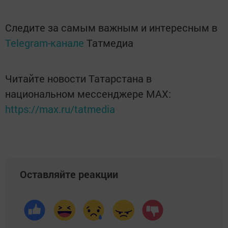
Следите за самым важным и интересным в
Telegram-канале
Татмедиа
Читайте новости Татарстана в
национальном мессенджере MАХ:
https://max.ru/tatmedia
Оставляйте реакции