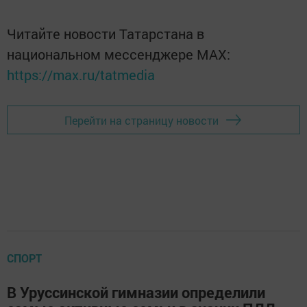
Читайте новости Татарстана в
национальном мессенджере MАХ:
https://max.ru/tatmedia
Перейти на страницу новости
СПОРТ
В Уруссинской гимназии определили