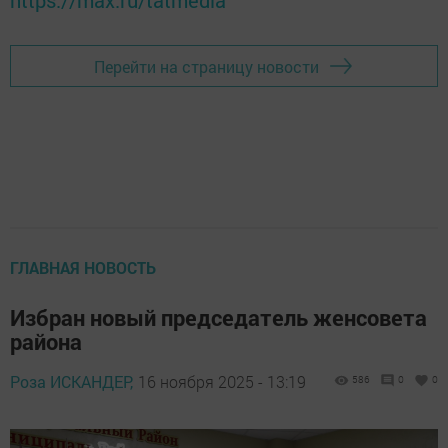
https://max.ru/tatmedia
Перейти на страницу новости
ГЛАВНАЯ НОВОСТЬ
Избран новый председатель женсовета
района
Роза ИСКАНДЕР,
16 ноября 2025 - 13:19
586
0
0