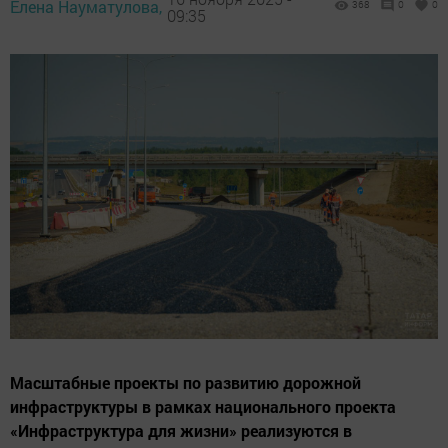
Елена Науматулова,
368
0
0
09:35
Масштабные проекты по развитию дорожной
инфраструктуры в рамках национального проекта
«Инфраструктура для жизни» реализуются в