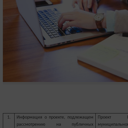
1.
Информация о проекте, подлежащем
Проект Ге
рассмотрению на публичных
муниципал