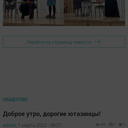
Перейти на страницу новости
ОБЩЕСТВО
Доброе утро, дорогие ютазинцы!
admin,
1 марта 2023 - 08:27
493
0
0