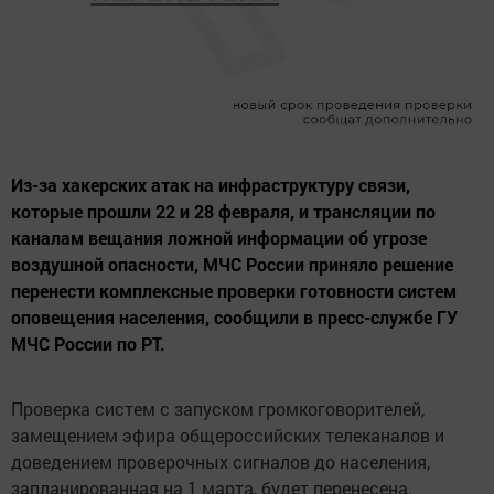
Из-за хакерских атак на инфраструктуру связи,
которые прошли 22 и 28 февраля, и трансляции по
каналам вещания ложной информации об угрозе
воздушной опасности, МЧС России приняло решение
перенести комплексные проверки готовности систем
оповещения населения, сообщили в пресс-службе ГУ
МЧС России по РТ.
Проверка систем с запуском громкоговорителей,
замещением эфира общероссийских телеканалов и
доведением проверочных сигналов до населения,
запланированная на 1 марта, будет перенесена.