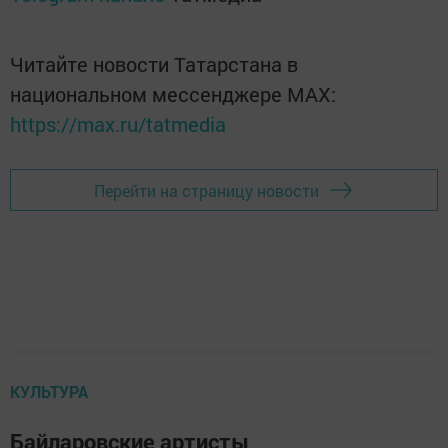
Читайте новости Татарстана в
национальном мессенджере MАХ:
https://max.ru/tatmedia
Перейти на страницу новости
КУЛЬТУРА
Байларовские артисты