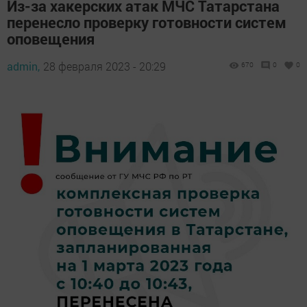
Из-за хакерских атак МЧС Татарстана
перенесло проверку готовности систем
оповещения
admin,
28 февраля 2023 - 20:29
670
0
0