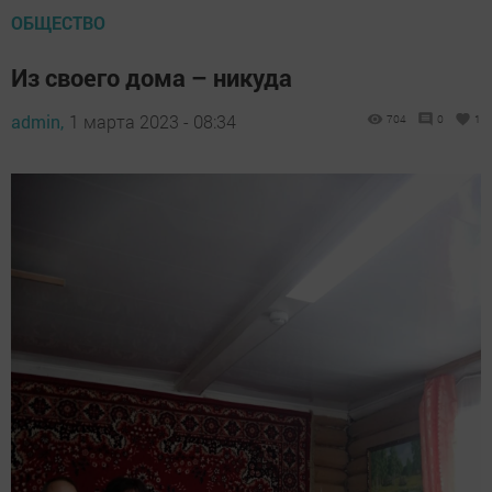
ОБЩЕСТВО
Из своего дома – никуда
admin,
1 марта 2023 - 08:34
704
0
1