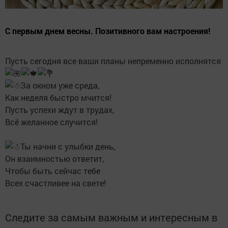
С первым днем весны. Позитивного вам настроения!
Пусть сегодня все ваши планы непременно исполнятся
За окном уже среда,
Как неделя быстро мчится!
Пусть успехи ждут в трудах,
Всё желанное случится!
Ты начни с улыбки день,
Он взаимностью ответит,
Чтобы быть сейчас тебе
Всех счастливее на свете!
Следите за самым важным и интересным в