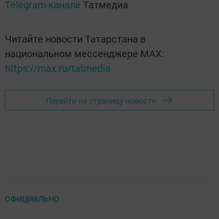
Telegram-канале
Татмедиа
Читайте новости Татарстана в
национальном мессенджере MАХ:
https://max.ru/tatmedia
Перейти на страницу новости
ОФИЦИАЛЬНО