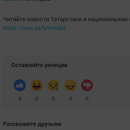
Читайте новости Татарстана в национальном
https://max.ru/tatmedia
Оставляйте реакции
0
0
0
0
0
Расскажите друзьям