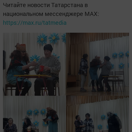
Читайте новости Татарстана в
национальном мессенджере MАХ:
https://max.ru/tatmedia