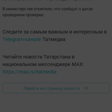
В министерстве отметили, что сообщат о датах
проведения проверки.
Следите за самым важным и интересным в
Telegram-канале
Татмедиа
Читайте новости Татарстана в
национальном мессенджере MАХ:
https://max.ru/tatmedia
Перейти на страницу новости