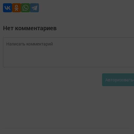
Нет комментариев
Авторизовать