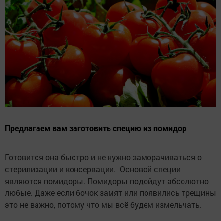
Предлагаем вам заготовить специю из помидор
Готовится она быстро и не нужно заморачиваться о
стерилизации и консервации. Основой специи
являются помидоры. Помидоры подойдут абсолютно
любые. Даже если бочок замят или появились трещины
это не важно, потому что мы всё будем измельчать.