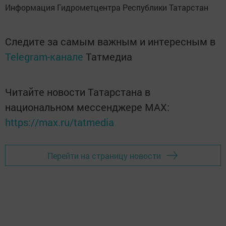
Информация Гидрометцентра Республики Татарстан
Следите за самым важным и интересным в
Telegram-канале
Татмедиа
Читайте новости Татарстана в
национальном мессенджере MАХ:
https://max.ru/tatmedia
Перейти на страницу новости