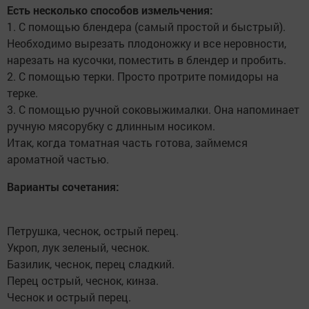
Есть несколько способов измельчения:
1. С помощью блендера (самый простой и быстрый).
Необходимо вырезать плодоножку и все неровности,
нарезать на кусочки, поместить в блендер и пробить.
2. С помощью терки. Просто протрите помидоры на
терке.
3. С помощью ручной соковыжималки. Она напоминает
ручную мясорубку с длинным носиком.
Итак, когда томатная часть готова, займемся
ароматной частью.
Варианты сочетания:
Петрушка, чеснок, острый перец.
Укроп, лук зеленый, чеснок.
Базилик, чеснок, перец сладкий.
Перец острый, чеснок, кинза.
Чеснок и острый перец.