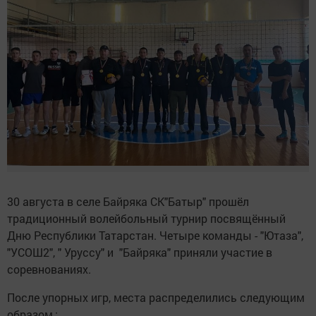
30 августа в селе Байряка СК"Батыр" прошёл
традиционный волейбольный турнир посвящённый
Дню Республики Татарстан. Четыре команды - "Ютаза",
"УСОШ2", " Уруссу" и "Байряка" приняли участие в
соревнованиях.
После упорных игр, места распределились следующим
образом,: