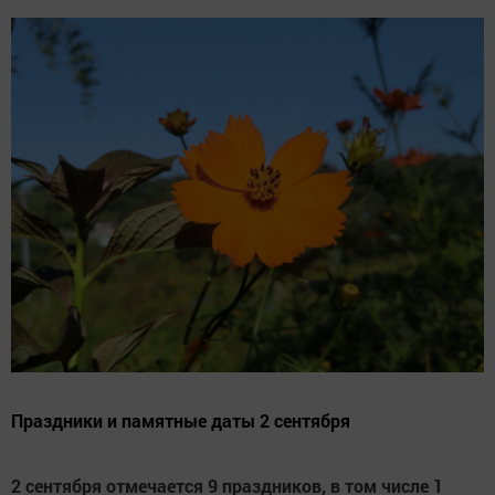
Праздники и памятные даты 2 сентября
2 сентября отмечается 9 праздников, в том числе 1