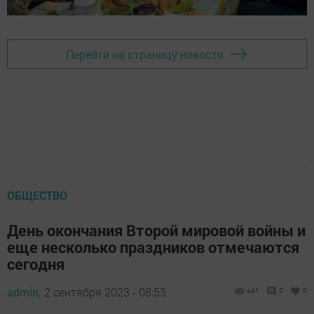
Перейти на страницу новости
ОБЩЕСТВО
День окончания Второй мировой войны и
еще несколько праздников отмечаются
сегодня
admin,
2 сентября 2023 - 08:53
441
0
0