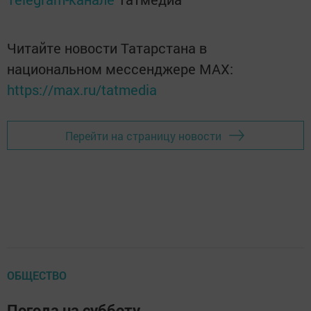
Читайте новости Татарстана в
национальном мессенджере MАХ:
https://max.ru/tatmedia
Перейти на страницу новости
ОБЩЕСТВО
Погода на субботу