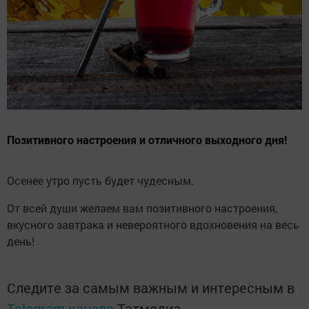
Позитивного настроения и отличного выходного дня!
Осенее утро пусть будет чудесным.
От всей души желаем вам позитивного настроения,
вкусного завтрака и невероятного вдохновения на весь
день!
Следите за самым важным и интересным в
Telegram-канале
Татмедиа