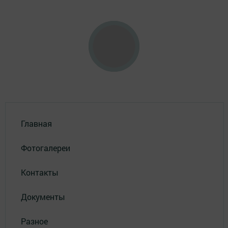
Главная
Фотогалереи
Контакты
Документы
Разное