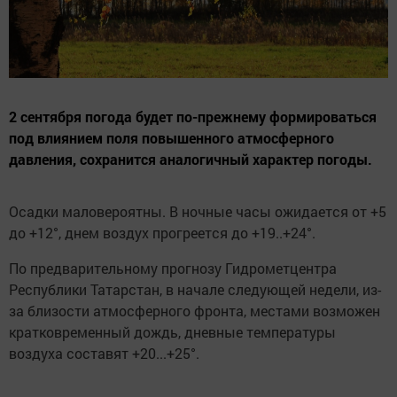
2 сентября погода будет по-прежнему формироваться
под влиянием поля повышенного атмосферного
давления, сохранится аналогичный характер погоды.
Осадки маловероятны. В ночные часы ожидается от +5
до +12°, днем воздух прогреется до +19..+24°.
По предварительному прогнозу Гидрометцентра
Республики Татарстан, в начале следующей недели, из-
за близости атмосферного фронта, местами возможен
кратковременный дождь, дневные температуры
воздуха составят +20...+25°.