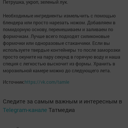
Петрушка, укроп, зеленый лук.
Необходимые ингредиенты измельчить с помощью
блендера или просто нарезать ножом. Добавляем в
помидорную основу, перемешиваем и заливаем по
формочкам. Лучше всего подходят силиконовые
формочки или одноразовые стаканчики. Если вы
используете твердые контейнеры то после заморозки
просто окуните на пару секунд в горячую воду и наша
специя с легкостью выскочит из формы. Хранить в
морозильной камере можно до следующего лета.
Источник:
https://vk.com/tamle
Следите за самым важным и интересным в
Telegram-канале
Татмедиа