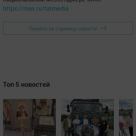
https://max.ru/tatmedia
Перейти на страницу новости
Топ 5 новостей