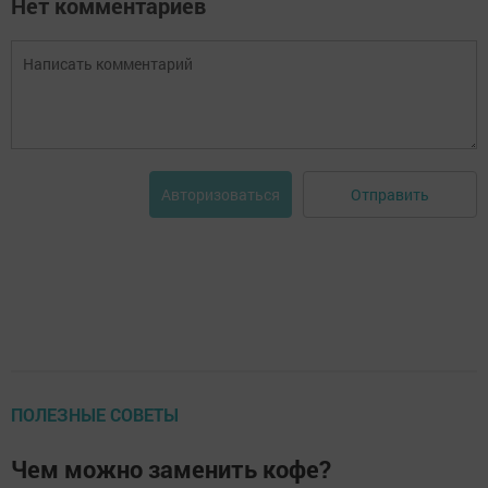
Нет комментариев
Отправить
Авторизоваться
ПОЛЕЗНЫЕ СОВЕТЫ
Чем можно заменить кофе?