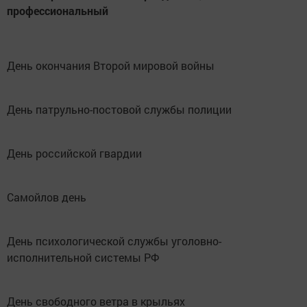
профессиональный
День окончания Второй мировой войны
День патрульно-постовой службы полиции
День российской гвардии
Самойлов день
День психологической службы уголовно-
исполнительной системы РФ
День свободного ветра в крыльях