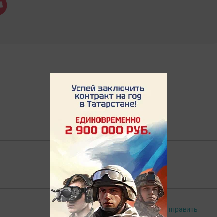
Отправить
Авторизоваться