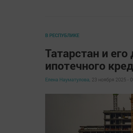
В РЕСПУБЛИКЕ
Татарстан и его
ипотечного кре
Елена Науматулова,
23 ноября 2025 - 0