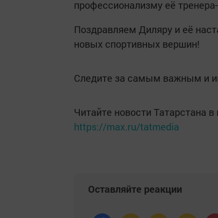
профессионализму её тренера-
Поздравляем Диляру и её наст
новых спортивных вершин!
Следите за самым важным и 
Читайте новости Татарстана 
https://max.ru/tatmedia
Оставляйте реакции