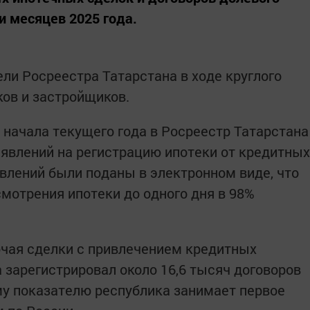
и месяцев 2025 года.
ли Росреестра Татарстана в ходе круглого
ков и застройщиков.
 начала текущего года в Росреестр Татарстана
аявлений на регистрацию ипотеки от кредитных
явлений были поданы в электронном виде, что
смотрения ипотеки до одного дня в 98%
ючая сделки с привлечением кредитных
 зарегистрировал около 16,6 тысяч договоров
му показателю республика занимает первое