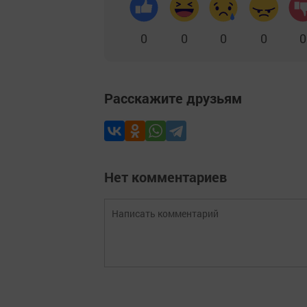
0
0
0
0
0
Расскажите друзьям
Нет комментариев