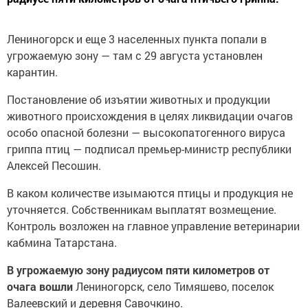
Лениногорск и еще 3 населенных пункта попали в
угрожаемую зону — там с 29 августа установлен
карантин.
Постановление об изъятии животных и продукции
животного происхождения в целях ликвидации очагов
особо опасной болезни — высокопатогенного вируса
гриппа птиц — подписал премьер-министр республики
Алексей Песошин.
В каком количестве изымаются птицы и продукция не
уточняется. Собственникам выплатят возмещение.
Контроль возложен на главное управление ветеринарии
кабмина Татарстана.
В угрожаемую зону радиусом пяти километров от
очага вошли
Лениногорск, село Тимяшево, поселок
Валеевский и деревня Савочкино.