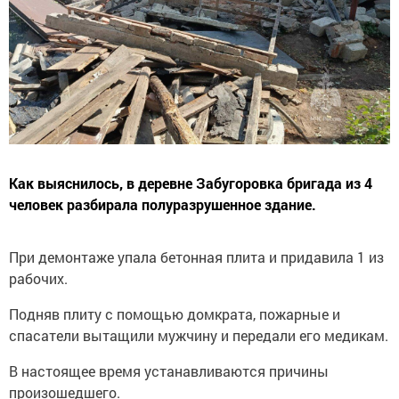
Как выяснилось, в деревне Забугоровка бригада из 4
человек разбирала полуразрушенное здание.
При демонтаже упала бетонная плита и придавила 1 из
рабочих.
Подняв плиту с помощью домкрата, пожарные и
спасатели вытащили мужчину и передали его медикам.
В настоящее время устанавливаются причины
произошедшего.