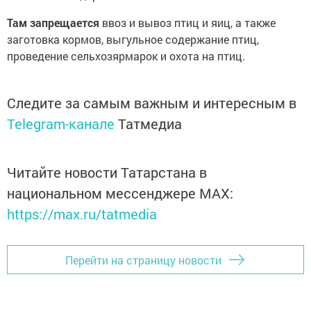
Там запрещается
ввоз и вывоз птиц и яиц, а также
заготовка кормов, выгульное содержание птиц,
проведение сельхозярмарок и охота на птиц.
Следите за самым важным и интересным в
Telegram-канале
Татмедиа
Читайте новости Татарстана в
национальном мессенджере MАХ:
https://max.ru/tatmedia
Перейти на страницу новости