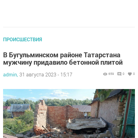
ПРОИСШЕСТВИЯ
В Бугульминском районе Татарстана
мужчину придавило бетонной плитой
admin,
31 августа 2023 - 15:17
659
0
0