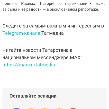
подвиге Расима. История о переживаниях мамы
за сына и её радости — в эксклюзивном репортаже.
Следите за самым важным и интересным в
Telegram-канале
Татмедиа
Читайте новости Татарстана в
национальном мессенджере MАХ:
https://max.ru/tatmedia
Оставляйте реакции