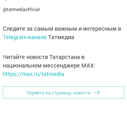
@tatmediaofficial
Следите за самым важным и интересным в
Telegram-канале
Татмедиа
Читайте новости Татарстана в
национальном мессенджере MАХ:
https://max.ru/tatmedia
Перейти на страницу новости