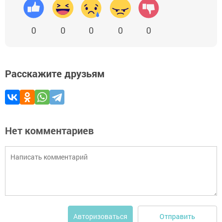
0
0
0
0
0
Расскажите друзьям
Нет комментариев
Отправить
Авторизоваться