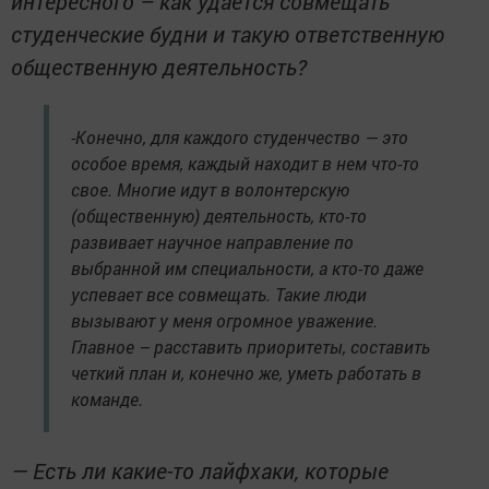
интересного – как удается совмещать
студенческие будни и такую ответственную
общественную деятельность?
-Конечно, для каждого студенчество — это
особое время, каждый находит в нем что-то
свое. Многие идут в волонтерскую
(общественную) деятельность, кто-то
развивает научное направление по
выбранной им специальности, а кто-то даже
успевает все совмещать. Такие люди
вызывают у меня огромное уважение.
Главное – расставить приоритеты, составить
четкий план и, конечно же, уметь работать в
команде.
— Есть ли какие-то лайфхаки, которые