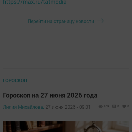
https://max.ru/tatmedia
Перейти на страницу новости
ГОРОСКОП
Гороскоп на 27 июня 2026 года
Лилия Михайлова,
27 июня 2026 - 09:31
269
0
0