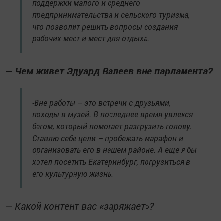
поддержки малого и среднего
предпринимательства и сельского туризма,
что позволит решить вопросы создания
рабочих мест и мест для отдыха.
— Чем живет Эдуард Валеев вне парламента?
-Вне работы – это встречи с друзьями,
походы в музей. В последнее время увлекся
бегом, который помогает разгрузить голову.
Ставлю себе цели – пробежать марафон и
организовать его в нашем районе. А еще я бы
хотел посетить Екатеринбург, погрузиться в
его культурную жизнь.
— Какой контент вас «заряжает»?