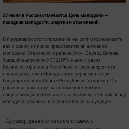
27 июня в России отмечается День молодежи –
праздник молодости, энергии и стремлений.
В преддверии этого праздника мы хотим познакомить
вас с одним из ярких представителей активной
молодежи Ютазинского района.Это - Эдуард Валиев,
бывший выпускник УСОШ №3, ныне студент
Казанского филиала Российского госуниверситета
правосудия, член Молодежного парламента при
Государственном Совете Республики Татарстан. Он
рассказал нам о том, как совмещает учебу и
общественную деятельность, о вызовах, стоящих перед
молодежью района, и о своих планах на будущее.
- Эдуард, давайте начнем с самого