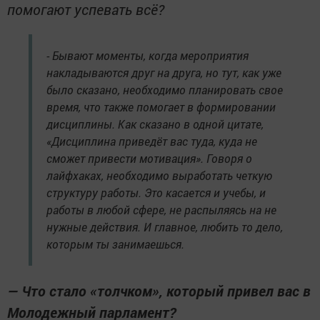
помогают успевать всё?
- Бывают моменты, когда мероприятия
накладываются друг на друга, но тут, как уже
было сказано, необходимо планировать свое
время, что также помогает в формировании
дисциплины. Как сказано в одной цитате,
«Дисциплина приведёт вас туда, куда не
сможет привести мотивация». Говоря о
лайфхаках, необходимо выработать четкую
структуру работы. Это касается и учебы, и
работы в любой сфере, не распыляясь на не
нужные действия. И главное, любить то дело,
которым ты занимаешься.
— Что стало «толчком», который привел вас в
Молодежный парламент?