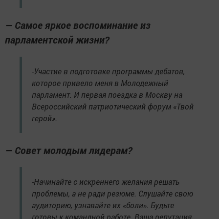
— Самое яркое воспоминание из
парламентской жизни?
-Участие в подготовке программы дебатов,
которое привело меня в Молодежный
парламент. И первая поездка в Москву на
Всероссийский патриотический форум «Твой
герой».
— Совет молодым лидерам?
-Начинайте с искреннего желания решать
проблемы, а не ради резюме. Слушайте свою
аудиторию, узнавайте их «боли». Будьте
готовы к командной работе. Ваша репутация