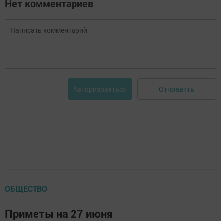
Нет комментариев
Отправить
Авторизоваться
ОБЩЕСТВО
Приметы на 27 июня