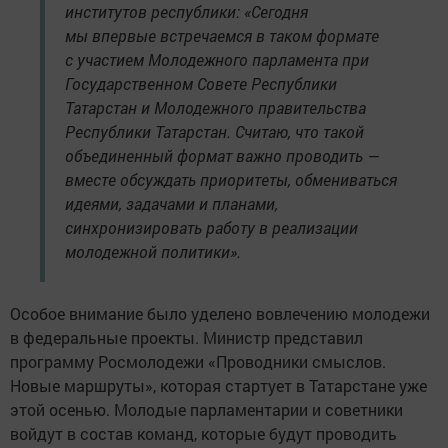
институтов республики: «Сегодня
мы впервые встречаемся в таком формате
с участием Молодежного парламента при
Государственном Совете Республики
Татарстан и Молодежного правительства
Республики Татарстан. Считаю, что такой
объединенный формат важно проводить —
вместе обсуждать приоритеты, обмениваться
идеями, задачами и планами,
синхронизировать работу в реализации
молодежной политики».
Особое внимание было уделено вовлечению молодежи
в федеральные проекты. Министр представил
программу Росмолодежи «Проводники смыслов.
Новые маршруты», которая стартует в Татарстане уже
этой осенью. Молодые парламентарии и советники
войдут в состав команд, которые будут проводить