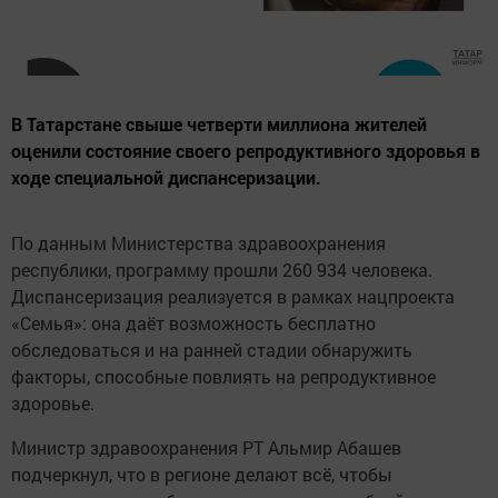
В Татарстане свыше четверти миллиона жителей
оценили состояние своего репродуктивного здоровья в
ходе специальной диспансеризации.
По данным Министерства здравоохранения
республики, программу прошли 260 934 человека.
Диспансеризация реализуется в рамках нацпроекта
«Семья»: она даёт возможность бесплатно
обследоваться и на ранней стадии обнаружить
факторы, способные повлиять на репродуктивное
здоровье.
Министр здравоохранения РТ Альмир Абашев
подчеркнул, что в регионе делают всё, чтобы