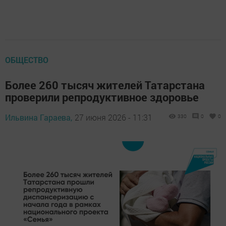
ОБЩЕСТВО
Более 260 тысяч жителей Татарстана
проверили репродуктивное здоровье
Ильвина Гараева,
27 июня 2026 - 11:31
330
0
0