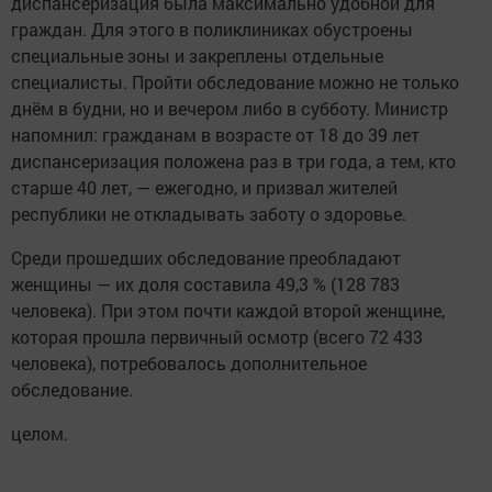
диспансеризация была максимально удобной для
граждан. Для этого в поликлиниках обустроены
специальные зоны и закреплены отдельные
специалисты. Пройти обследование можно не только
днём в будни, но и вечером либо в субботу. Министр
напомнил: гражданам в возрасте от 18 до 39 лет
диспансеризация положена раз в три года, а тем, кто
старше 40 лет, — ежегодно, и призвал жителей
республики не откладывать заботу о здоровье.
Среди прошедших обследование преобладают
женщины — их доля составила 49,3 % (128 783
человека). При этом почти каждой второй женщине,
которая прошла первичный осмотр (всего 72 433
человека), потребовалось дополнительное
обследование.
целом.