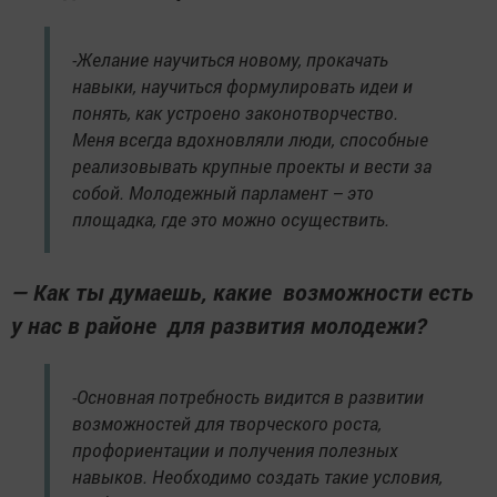
-Желание научиться новому, прокачать
навыки, научиться формулировать идеи и
понять, как устроено законотворчество.
Меня всегда вдохновляли люди, способные
реализовывать крупные проекты и вести за
собой. Молодежный парламент – это
площадка, где это можно осуществить.
— Как ты думаешь, какие возможности есть
у нас в районе для развития молодежи?
-Основная потребность видится в развитии
возможностей для творческого роста,
профориентации и получения полезных
навыков. Необходимо создать такие условия,