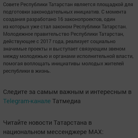
Совете Республики Татарстан является площадкой для
подготовки законодательных инициатив. С момента
создания разработано 16 законопроектов, один
из которых уже стал законом Республики Татарстан.
Молодежное правительство Республики Татарстан,
действующее с 2017 года, реализует социально
значимые проекты и выступает связующим звеном
между молодежью и органами исполнительной власти,
помогая воплощать инициативы молодых жителей
республики в жизнь.
Следите за самым важным и интересным в
Telegram-канале
Татмедиа
Читайте новости Татарстана в
национальном мессенджере MАХ: