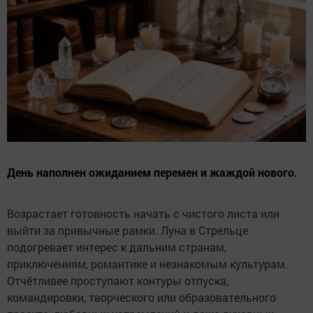
День наполнен ожиданием перемен и жаждой нового.
Возрастает готовность начать с чистого листа или
выйти за привычные рамки. Луна в Стрельце
подогревает интерес к дальним странам,
приключениям, романтике и незнакомым культурам.
Отчётливее проступают контуры отпуска,
командировки, творческого или образовательного