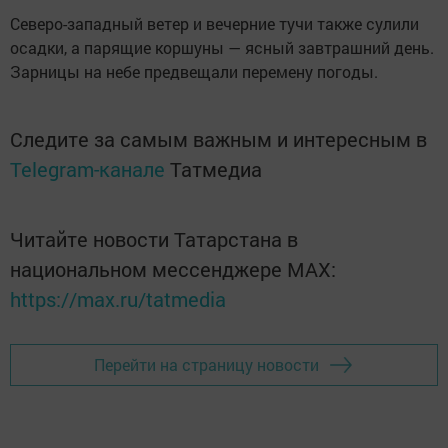
Северо-западный ветер и вечерние тучи также сулили
осадки, а парящие коршуны — ясный завтрашний день.
Зарницы на небе предвещали перемену погоды.
Следите за самым важным и интересным в
Telegram-канале
Татмедиа
Читайте новости Татарстана в
национальном мессенджере MАХ:
https://max.ru/tatmedia
Перейти на страницу новости