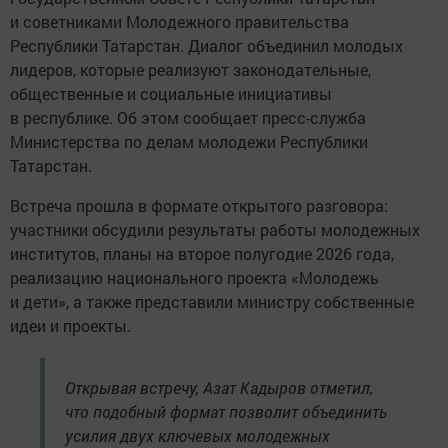
и советниками Молодежного правительства
Республики Татарстан. Диалог объединил молодых
лидеров, которые реализуют законодательные,
общественные и социальные инициативы
в республике. Об этом сообщает пресс-служба
Министерства по делам молодежи Республики
Татарстан.
Встреча прошла в формате открытого разговора:
участники обсудили результаты работы молодежных
институтов, планы на второе полугодие 2026 года,
реализацию национального проекта «Молодежь
и дети», а также представили министру собственные
идеи и проекты.
Открывая встречу, Азат Кадыров отметил,
что подобный формат позволит объединить
усилия двух ключевых молодежных