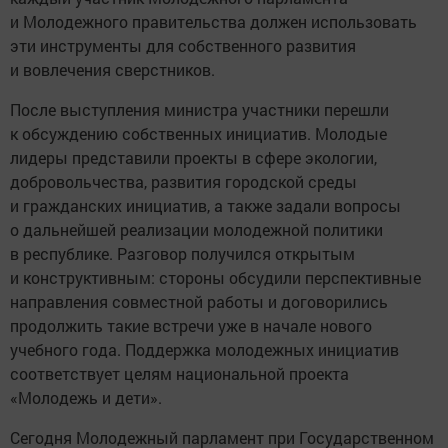
и Молодежного правительства должен использовать
эти инструменты для собственного развития
и вовлечения сверстников.
После выступления министра участники перешли
к обсуждению собственных инициатив. Молодые
лидеры представили проекты в сфере экологии,
добровольчества, развития городской среды
и гражданских инициатив, а также задали вопросы
о дальнейшей реализации молодежной политики
в республике. Разговор получился открытым
и конструктивным: стороны обсудили перспективные
направления совместной работы и договорились
продолжить такие встречи уже в начале нового
учебного года. Поддержка молодежных инициатив
соответствует целям национальной проекта
«Молодежь и дети».
Сегодня Молодежный парламент при Государственном