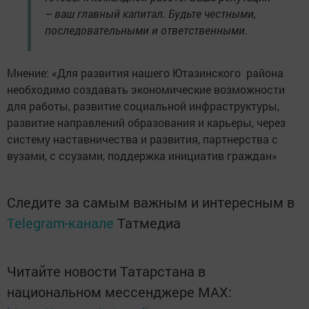
– ваш главный капитал. Будьте честными,
последовательными и ответственными.
Мнение: «Для развития нашего Ютазинского района
необходимо создавать экономические возможности
для работы, развитие социальной инфраструктуры,
развитие направлений образования и карьеры, через
систему наставничества и развития, партнерства с
вузами, с ссузами, поддержка инициатив граждан»
Следите за самым важным и интересным в
Telegram-канале
Татмедиа
Читайте новости Татарстана в
национальном мессенджере MАХ: