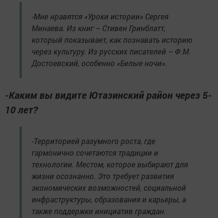
-Мне нравятся «Уроки истории» Сергея
Минаева. Из книг – Стивен Гринблатт,
который показывает, как познавать историю
через культуру. Из русских писателей – Ф.М.
Достоевский, особенно «Белые ночи».
-Каким вы видите Ютазинский район через 5-
10 лет?
-Территорией разумного роста, где
гармонично сочетаются традиции и
технологии. Местом, которое выбирают для
жизни осознанно. Это требует развития
экономических возможностей, социальной
инфраструктуры, образования и карьеры, а
также поддержки инициатив граждан.