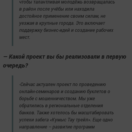
чтобы талантливая молодёжь возвращалась
в район после учёбы или находила
достойное применение своим силам, не
уезжая в крупные города. Это включает
поддержку бизнес-идей и создание рабочих
мест.
— Какой проект вы бы реализовали в первую
очередь?
-Сейчас актуален проект по проведению
онлайн-семинаров и созданию буклетов о
борьбе с мошенничеством. Мы уже
обратились в региональные отделения
банков. Также хотелось бы масштабировать
успехи забега «Кумыс Тау трейл». Еще одно
направление – развитие программ