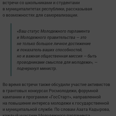
встречи со школьниками и студентами
в муниципалитетах республики, рассказывая
о возможностях для самореализации.
«Ваш статус Молодежного парламента
и Молодежного правительства — это
не только большое личное достижение
и показатель ваших способностей,
но и важная общественная миссия — быть
проводниками смыслов для молодежи», —
подчеркнул министр.
Во время встречи также обсудили участие активистов
в грантовых конкурсах Росмолодежи, форумной
кампании и программе «ГосСтарт», направленной
на повышение интереса молодежи к государственной
и муниципальной службе. По словам Азата Кадырова,
каждый участник Молодежного парламента