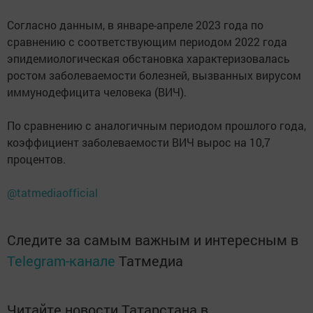
Согласно данным, в январе-апреле 2023 года по
сравнению с соответствующим периодом 2022 года
эпидемиологическая обстановка характеризовалась
ростом заболеваемости болезней, вызванных вирусом
иммунодефицита человека (ВИЧ).
По сравнению с аналогичным периодом прошлого года,
коэффициент заболеваемости ВИЧ вырос на 10,7
процентов.
@tatmediaofficial
Следите за самым важным и интересным в
Telegram-канале
Татмедиа
Читайте новости Татарстана в