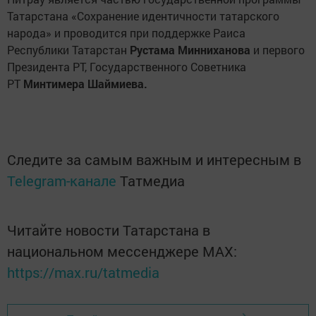
Татарстана «Сохранение идентичности татарского
народа» и проводится при поддержке Раиса
Республики Татарстан
Рустама Минниханова
и первого
Президента РТ, Государственного Советника
РТ
Минтимера Шаймиева.
Следите за самым важным и интересным в
Telegram-канале
Татмедиа
Читайте новости Татарстана в
национальном мессенджере MАХ:
https://max.ru/tatmedia