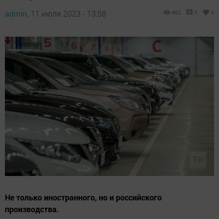
admin,
11 июля 2023 - 13:58
602
0
0
Не только иностранного, но и российского
производства.