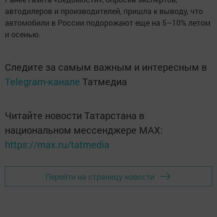
автодилеров и производителей, пришла к выводу, что
автомобили в России подорожают еще на 5–10% летом
и осенью.
Следите за самым важным и интересным в
Telegram-канале
Татмедиа
Читайте новости Татарстана в
национальном мессенджере MАХ:
https://max.ru/tatmedia
Перейти на страницу новости