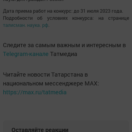
Дата приема работ на конкурс: до 31 июля 2023 года.
Подробности об условиях конкурса: на странице
талисман. наука. рф
.
Следите за самым важным и интересным в
Telegram-канале
Татмедиа
Читайте новости Татарстана в
национальном мессенджере MАХ:
https://max.ru/tatmedia
Оставляйте реакции