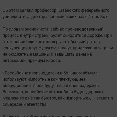
Об этом заявил профессор Казанского федерального
университета, доктор экономических наук Игорь Кох.
По словам экономиста, сейчас производственный
процесс внутри страны будет обходиться дороже. При
этом российские автодилеры, чтобы выиграть в
конкуренции друг с другом, начнут придерживать цены
на бюджетные машины и завышать цены на
автомобили премиум-класса.
«Российские производители в большом объеме
используют импортные комплектующие и
оборудование. И они будут нести свои издержки.
Возможно, российские автомобили будут дорожать
медленнее и не так быстро, как импортные», — отметил
собеседник агентства.
Ранее газета «Ведомости», опросив экспертов,