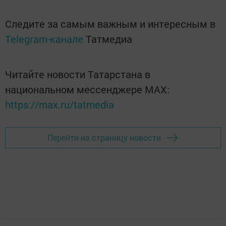
Следите за самым важным и интересным в
Telegram-канале
Татмедиа
Читайте новости Татарстана в
национальном мессенджере MАХ:
https://max.ru/tatmedia
Перейти на страницу новости