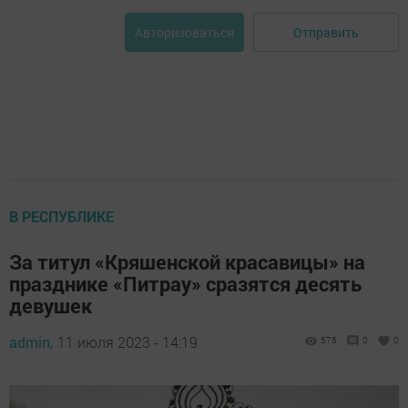
Отправить
Авторизоваться
В РЕСПУБЛИКЕ
За титул «Кряшенской красавицы» на
празднике «Питрау» сразятся десять
девушек
admin,
11 июля 2023 - 14:19
575
0
0