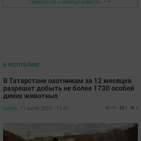
Перейти на страницу новости
В РЕСПУБЛИКЕ
В Татарстане охотникам за 12 месяцев
разрешат добыть не более 1730 особей
диких животных
admin,
11 июля 2023 - 13:45
592
0
0