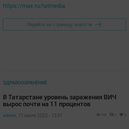
https://max.ru/tatmedia
Перейти на страницу новости
ЗДРАВООХРАНЕНИЕ
В Татарстане уровень заражения ВИЧ
вырос почти на 11 процентов
admin,
11 июля 2023 - 13:31
528
0
0