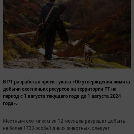
В РТ разработан проект указа «Об утверждении лимита
добычи охотничьих ресурсов на территории РТ на
период с 1 августа текущего года до 1 августа 2024
года».
Местным охотникам за 12 месяцев разрешат добыть
не более 1730 особей диких животных, следует