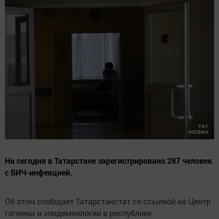
На сегодня в Татарстане зарегистрировано 287 человек
с ВИЧ-инфекцией.
Об этом сообщает Татарстанстат со ссылкой на Центр
гигиены и эпидемиологии в республике.