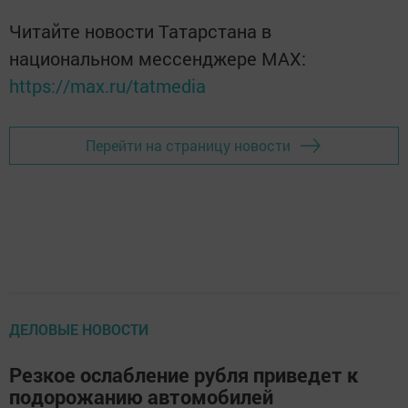
Читайте новости Татарстана в
национальном мессенджере MАХ:
https://max.ru/tatmedia
Перейти на страницу новости
ДЕЛОВЫЕ НОВОСТИ
Резкое ослабление рубля приведет к
подорожанию автомобилей