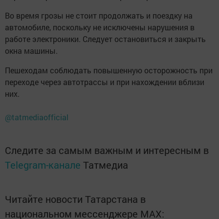
Во время грозы не стоит продолжать и поездку на
автомобиле, поскольку не исключены нарушения в
работе электроники. Следует остановиться и закрыть
окна машины.
Пешеходам соблюдать повышенную осторожность при
переходе через автотрассы и при нахождении вблизи
них.
@tatmediaofficial
Следите за самым важным и интересным в
Telegram-канале
Татмедиа
Читайте новости Татарстана в
национальном мессенджере MАХ: