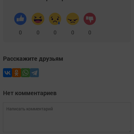
0
0
0
0
0
Расскажите друзьям
Нет комментариев