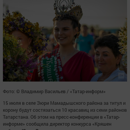
Фото: © Владимир Васильев / «Татар-информ»
15 июля в селе Зюри Мамадышского района за титул и
корону будут состязаться 10 красавиц из семи районов
Татарстана. Об этом на пресс-конференции в «Татар-
информе» сообщила директор конкурса «Кряшен