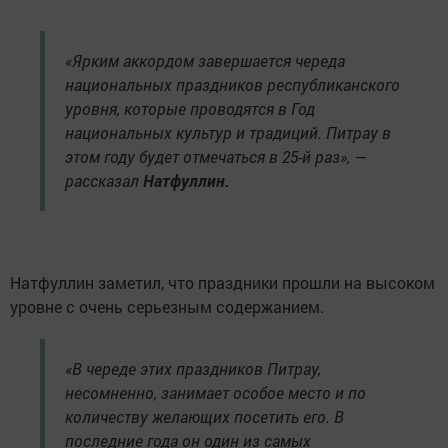
«Ярким аккордом завершается череда
национальных праздников республиканского
уровня, которые проводятся в Год
национальных культур и традиций. Питрау в
этом году будет отмечаться в 25-й раз», —
рассказал
Натфуллин.
Натфуллин заметил, что праздники прошли на высоком
уровне с очень серьезным содержанием.
«В череде этих праздников Питрау,
несомненно, занимает особое место и по
количеству желающих посетить его. В
последние года он один из самых