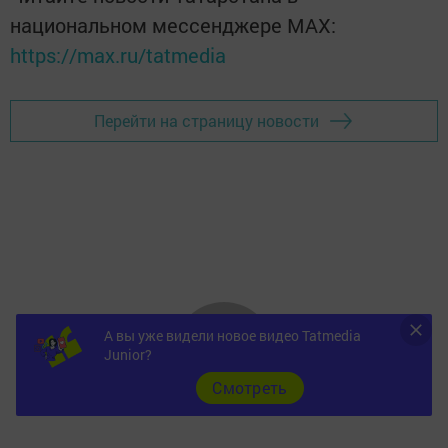
национальном мессенджере MАХ:
https://max.ru/tatmedia
Перейти на страницу новости
А вы уже видели новое видео Tatmedia
Junior?
Cмотреть