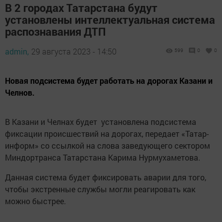
В 2 городах Татарстана будут
установлены интеллектуальная система
распознавания ДТП
admin,
29 августа 2023 - 14:50
599
0
0
Новая подсистема будет работать на дорогах Казани и
Челнов.
В Казани и Челнах будет установлена подсистема
фиксации происшествий на дорогах, передает «Татар-
информ» со ссылкой на слова заведующего сектором
Миндортранса Татарстана Карима Нурмухаметова.
Данная система будет фиксировать аварии для того,
чтобы экстренные службы могли реагировать как
можно быстрее.