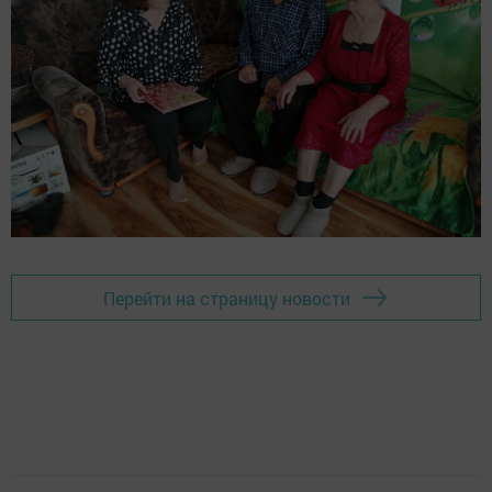
Перейти на страницу новости