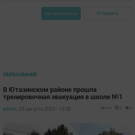
Отправить
Авторизоваться
ОБРАЗОВАНИЕ
В Ютазинском районе прошла
тренировочная эвакуация в школе №1
admin,
29 августа 2023 - 15:08
618
0
0