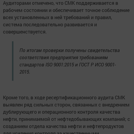
Аудиторами отмечено, что СМК поддерживается в
рабочем состоянии и обеспечивает точное соблюдение
всех установленных в ней требований и правил,
система последовательно развивается и
совершенствуется.
По итогам проверки получены свидетельства
соответствия предприятия требованиям
стандартов ISO 9001:2015 и ГОСТ Р ИСО 9001-
2015.
Кроме того, в ходе ресертификационного аудита СМК
выявлен ряд сильных сторон, связанных с внедрением
дублирующего и операционного контроля качества
нефти, принимаемой от нефтедобывающих компаний; с
созданием отдела качества нефти и нефтепродуктов
для усиления контроля за качественными