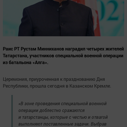
Раис РТ Рустам Минниханов наградил четырех жителей
Татарстана, участников специальной военной операции
из батальона «Алга».
Церемония, приуроченная к празднованию Дня
Республики, прошла сегодня в Казанском Кремле.
«В зоне проведения специальной военной
операции доблестно сражаются
и татарстанцы, которые с честью и отвагой
выполняют поставленные задачи. Выбрав