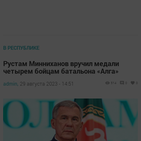
В РЕСПУБЛИКЕ
Рустам Минниханов вручил медали
четырем бойцам батальона «Алга»
admin,
29 августа 2023 - 14:51
514
0
0