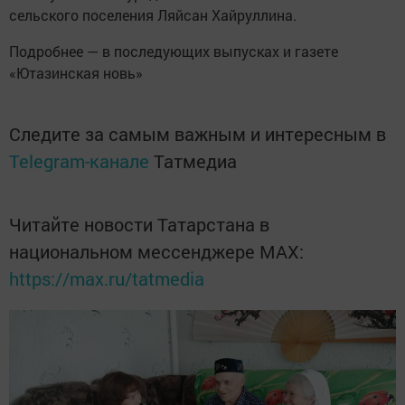
сельского поселения Ляйсан Хайруллина.
Подробнее — в последующих выпусках и газете
«Ютазинская новь»
Следите за самым важным и интересным в
Telegram-канале
Татмедиа
Читайте новости Татарстана в
национальном мессенджере MАХ:
https://max.ru/tatmedia