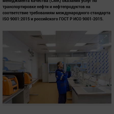
менеджмента качества (СМК) оказания услуг по
транспортировке нефти и нефтепродуктов на
соответствие требованиям международного стандарта
ISO 9001:2015 и российского ГОСТ Р ИСО 9001-2015.