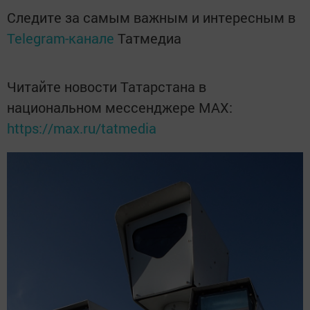
Следите за самым важным и интересным в
Telegram-канале
Татмедиа
Читайте новости Татарстана в
национальном мессенджере MАХ:
https://max.ru/tatmedia