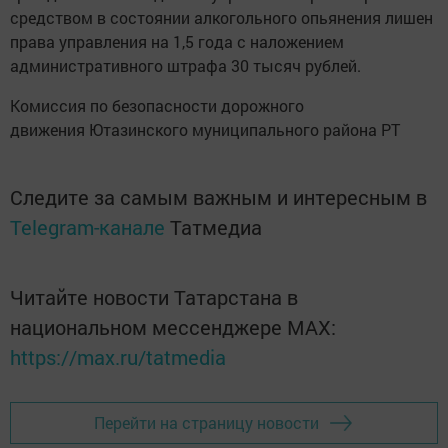
средством в состоянии алкогольного опьянения лишен
права управления на 1,5 года с наложением
административного штрафа 30 тысяч рублей.
Комиссия по безопасности дорожного
движения Ютазинского муниципального района РТ
Следите за самым важным и интересным в
Telegram-канале
Татмедиа
Читайте новости Татарстана в
национальном мессенджере MАХ:
https://max.ru/tatmedia
Перейти на страницу новости