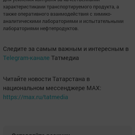
характеристиками транспортируемого продукта, а
также оперативного взаимодействия с химико-
аналитическими лабораториями и испытательными
лабораториями нефтепродуктов.
Следите за самым важным и интересным в
Telegram-канале
Татмедиа
Читайте новости Татарстана в
национальном мессенджере MАХ:
https://max.ru/tatmedia