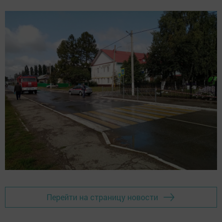
Перейти на страницу новости