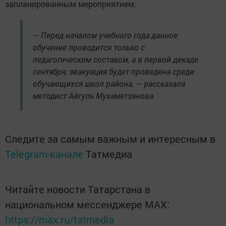
запланированным мероприятием.
— Перед началом учебного года данное
обучение проводится только с
педагогическим составом, а в первой декаде
сентября, эвакуация будет проведена среди
обучающихся школ района, — рассказала
методист Айгуль Мухаметзянова.
Следите за самым важным и интересным в
Telegram-канале
Татмедиа
Читайте новости Татарстана в
национальном мессенджере MАХ:
https://max.ru/tatmedia