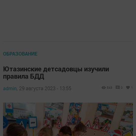
ОБРАЗОВАНИЕ
Ютазинские детсадовцы изучили
правила БДД
admin,
29 августа 2023 - 13:55
543
0
1