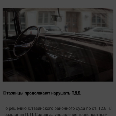
Ютазинцы продолжают нарушать ПДД
По решению Ютазинского районного суда по ст. 12.8 ч.1
гражданин П. П. Сидаш за управление транспортным