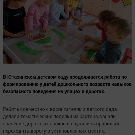
В Ютазинском детском саду продолжается работа по
формированию у детей дошкольного возраста навыков
безопасного поведения на улицах и дорогах.
Ребята совместно с воспитателями детсого сада
делали тематические поделки из картона, узнали
значение дорожных знаков и научились правильно
переходить дорогу в установленных местах.