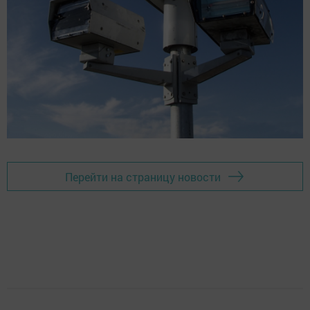
Перейти на страницу новости