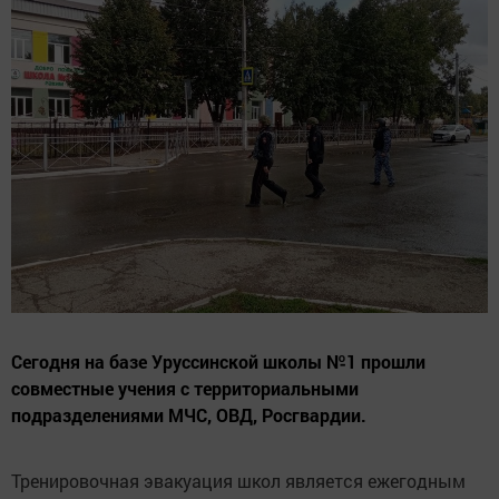
Сегодня на базе Уруссинской школы №1 прошли
совместные учения с территориальными
подразделениями МЧС, ОВД, Росгвардии.
Тренировочная эвакуация школ является ежегодным