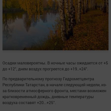
Осадки маловероятны. В ночные часы ожидается от +5
до +12°, днем воздух прогреется до +19..+24°.
По предварительному прогнозу Гидрометцентра
Республики Татарстан, в начале следующей недели, из-
за близости атмосферного фронта, местами возможен
кратковременный дождь, дневные температуры
воздуха составят +20...+25°.