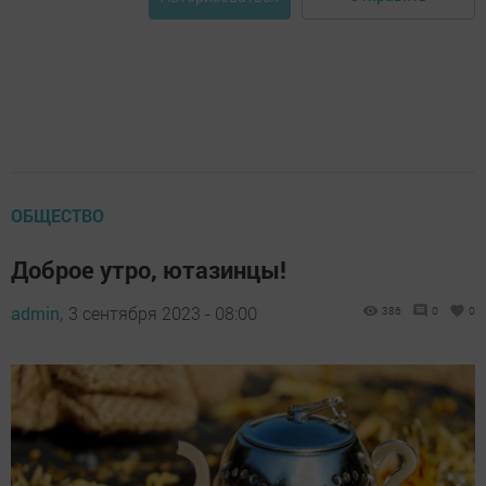
ОБЩЕСТВО
Доброе утро, ютазинцы!
admin,
3 сентября 2023 - 08:00
386
0
0