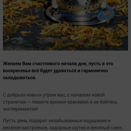
Желаем Вам счастливого начала дня, пусть в это
воскресенье всё будет удаваться и гармонично
складываться.
С добрым новым утром вас, с началом новой
странички — пишите яркими красками и не бойтесь
экспериментов!
Пусть день подарит незабываемые ощущения и
весёлое настроение, задорные шутки и веселый смех,