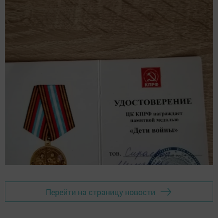
Перейти на страницу новости