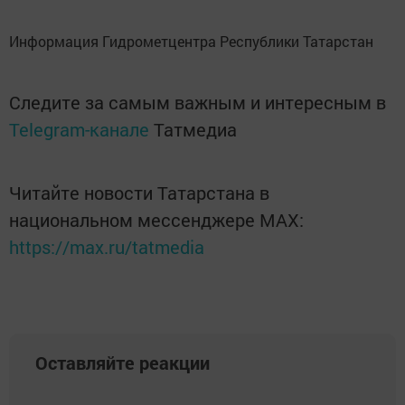
Информация Гидрометцентра Республики Татарстан
Следите за самым важным и интересным в
Telegram-канале
Татмедиа
Читайте новости Татарстана в
национальном мессенджере MАХ:
https://max.ru/tatmedia
Оставляйте реакции