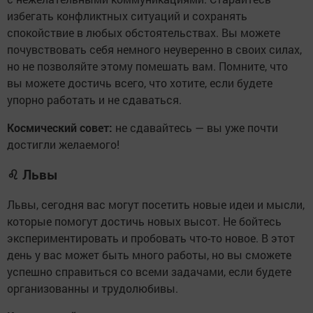
избегать конфликтных ситуаций и сохранять
спокойствие в любых обстоятельствах. Вы можете
почувствовать себя немного неуверенно в своих силах,
но не позволяйте этому помешать вам. Помните, что
вы можете достичь всего, что хотите, если будете
упорно работать и не сдаваться.
Космический совет:
не сдавайтесь — вы уже почти
достигли желаемого!
♌
Львы
Львы, сегодня вас могут посетить новые идеи и мысли,
которые помогут достичь новых высот. Не бойтесь
экспериментировать и пробовать что-то новое. В этот
день у вас может быть много работы, но вы сможете
успешно справиться со всеми задачами, если будете
организованны и трудолюбивы.