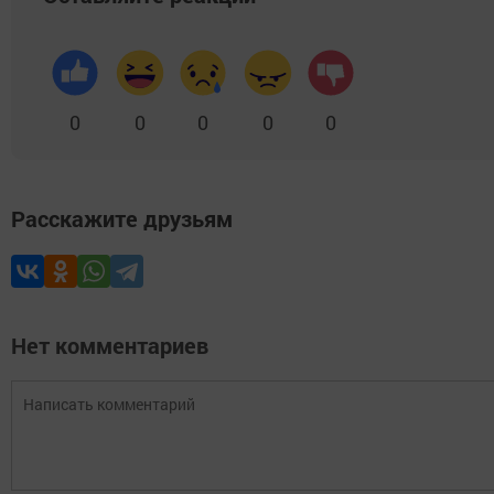
0
0
0
0
0
Расскажите друзьям
Нет комментариев