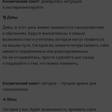
Космический совет:
доверьтесь интуиции
и экспериментируйте.
♍
Девы
Девы, в этот день важно заниматься саморазвитием
и обучением. Будьте внимательны к новым
возможностям и учителям, которые могут появиться
на вашем пути. Сегодня вы можете почувствовать себя
немного подавленным или разочарованным.
Но не отчаивайтесь, просто сделайте шаг назад
и подумайте о том, что нужно изменить.
Космический совет:
сегодня — лучшее время для
самоанализа.
♎
Весы
Сегодня у вас будет возможность проявить свои