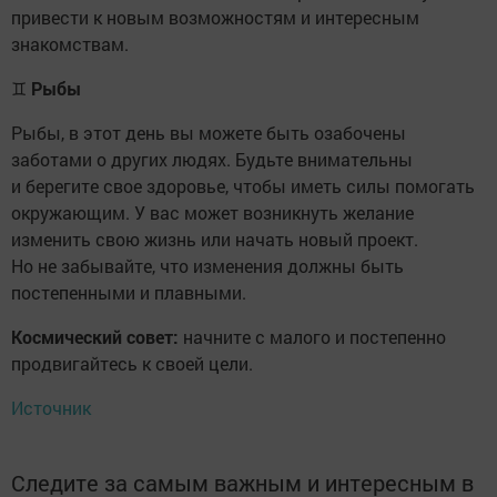
привести к новым возможностям и интересным
знакомствам.
♊
Рыбы
Рыбы, в этот день вы можете быть озабочены
заботами о других людях. Будьте внимательны
и берегите свое здоровье, чтобы иметь силы помогать
окружающим. У вас может возникнуть желание
изменить свою жизнь или начать новый проект.
Но не забывайте, что изменения должны быть
постепенными и плавными.
Космический совет:
начните с малого и постепенно
продвигайтесь к своей цели.
Источник
Следите за самым важным и интересным в