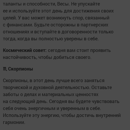
таланты и способности, Весы. Не упускайте
ее и используйте этот день для достижения своих
целей. У вас может возникнуть спор, связанный
с финансами. Будьте осторожны в партнерских
отношениях и вступайте в договоренности только
тогда, когда вы полностью уверены в себе.
Космический совет:
сегодня вам стоит проявить
настойчивость, чтобы добиться своего.
♏
Скорпионы
Скорпионы, в этот день лучше всего заняться
творческой и духовной деятельностью. Оставьте
заботы о делах и материальных ценностях
на следующий день. Сегодня вы будете чувствовать
себя очень энергичным и уверенным в себе.
Используйте эту энергию, чтобы достичь внутренней
гармонии.