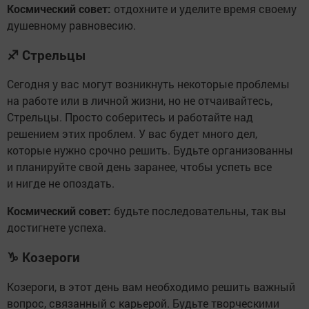
Космический совет:
отдохните и уделите время своему
душевному равновесию.
♐
Стрельцы
Сегодня у вас могут возникнуть некоторые проблемы
на работе или в личной жизни, но не отчаивайтесь,
Стрельцы. Просто соберитесь и работайте над
решением этих проблем. У вас будет много дел,
которые нужно срочно решить. Будьте организованны
и планируйте свой день заранее, чтобы успеть все
и нигде не опоздать.
Космический совет:
будьте последовательны, так вы
достигнете успеха.
♑
Козероги
Козероги, в этот день вам необходимо решить важный
вопрос, связанный с карьерой. Будьте творческими