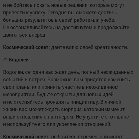
и не бойтесь искать новые решения, которые могут
привести к успеху. Сегодня вы сможете достичь
больших результатов в своей работе или учебе.
Не останавливайтесь на достигнутом и продолжайте
двигаться вперед.
Космический совет:
дайте волю своей креативности.
♒
Водолеи
Водолеи, сегодня вас ждет день, полный неожиданных
событий и встреч. Возможно, вам придется изменить
свои планы или принять участие в неожиданном
мероприятии. Будьте открыты для новых идей
и не стесняйтесь проявлять инициативу. В личной
жизни вас может ждать сюрприз, который изменит
ваши отношения с партнером. Не упустите этот шанс
и используйте его для укрепления отношений.
Космический совет:
не бойтесь перемен, они могут