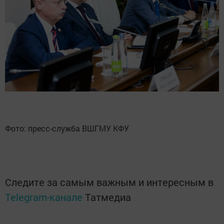
Фото: пресс-служба ВШГМУ КФУ
Следите за самым важным и интересным в
Telegram-канале
Татмедиа