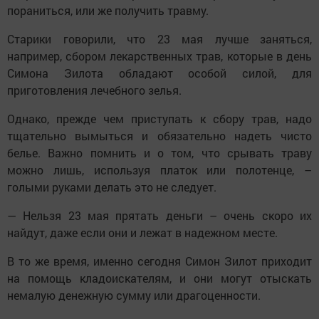
пораниться, или же получить травму.
Старики говорили, что 23 мая лучше заняться,
например, сбором лекарственных трав, которые в день
Симона Зилота обладают особой силой, для
приготовления лечебного зелья.
Однако, прежде чем приступать к сбору трав, надо
тщательно вымыться и обязательно надеть чисто
белье. Важно помнить и о том, что срывать траву
можно лишь, используя платок или полотенце, –
голыми руками делать это не следует.
— Нельзя 23 мая прятать деньги – очень скоро их
найдут, даже если они и лежат в надежном месте.
В то же время, именно сегодня Симон Зилот приходит
на помощь кладоискателям, и они могут отыскать
немалую денежную сумму или драгоценности.