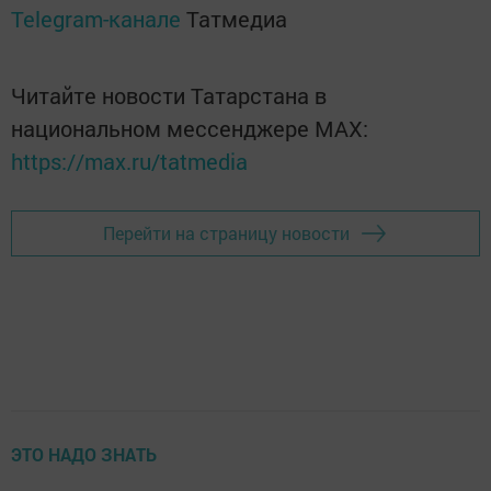
Telegram-канале
Татмедиа
Читайте новости Татарстана в
национальном мессенджере MАХ:
https://max.ru/tatmedia
Перейти на страницу новости
ЭТО НАДО ЗНАТЬ