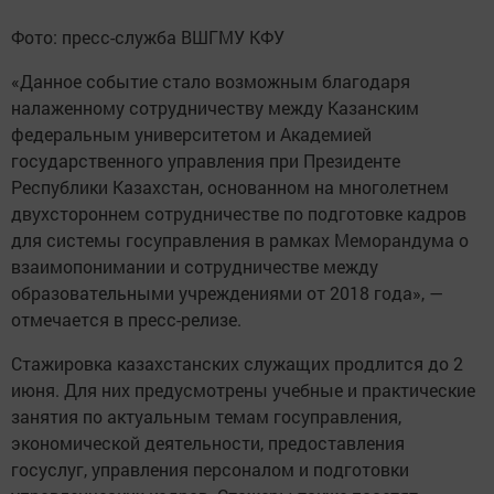
Фото: пресс-служба ВШГМУ КФУ
«Данное событие стало возможным благодаря
налаженному сотрудничеству между Казанским
федеральным университетом и Академией
государственного управления при Президенте
Республики Казахстан, основанном на многолетнем
двухстороннем сотрудничестве по подготовке кадров
для системы госуправления в рамках Меморандума о
взаимопонимании и сотрудничестве между
образовательными учреждениями от 2018 года», —
отмечается в пресс-релизе.
Стажировка казахстанских служащих продлится до 2
июня. Для них предусмотрены учебные и практические
занятия по актуальным темам госуправления,
экономической деятельности, предоставления
госуслуг, управления персоналом и подготовки