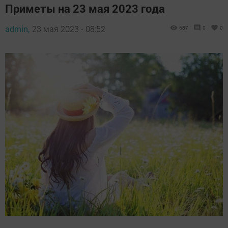
Приметы на 23 мая 2023 года
admin,
23 мая 2023 - 08:52
687
0
0