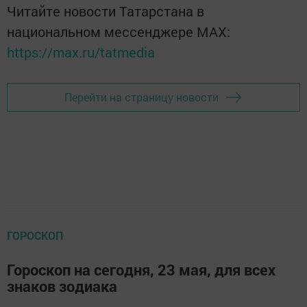
Читайте новости Татарстана в
национальном мессенджере MАХ:
https://max.ru/tatmedia
Перейти на страницу новости
ГОРОСКОП
Гороскоп на сегодня, 23 мая, для всех
знаков зодиака