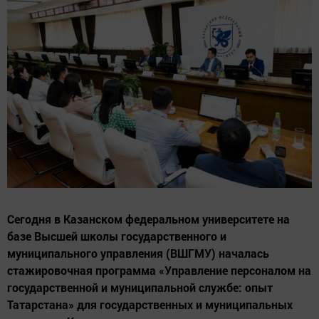
Сегодня в Казанском федеральном университете на
базе Высшей школы государственного и
муниципального управления (ВШГМУ) началась
стажировочная программа «Управление персоналом на
государственной и муниципальной службе: опыт
Татарстана» для государственных и муниципальных