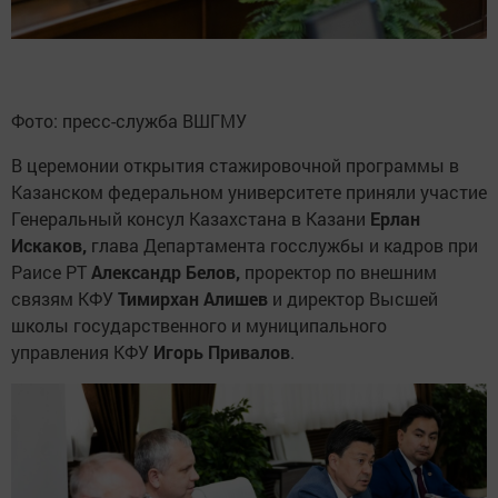
Фото: пресс-служба ВШГМУ
В церемонии открытия стажировочной программы в
Казанском федеральном университете приняли участие
Генеральный консул Казахстана в Казани
Ерлан
Искаков,
глава Департамента госслужбы и кадров при
Раисе РТ
Александр Белов,
проректор по внешним
связям КФУ
Тимирхан Алишев
и директор Высшей
школы государственного и муниципального
управления КФУ
Игорь Привалов
.