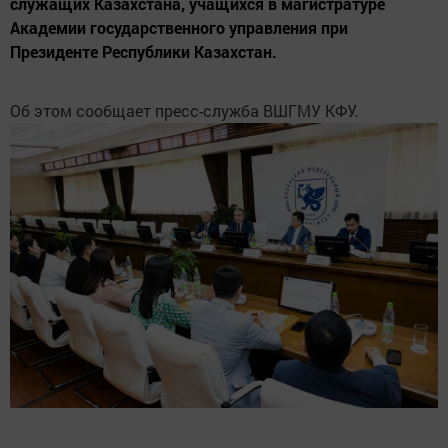
служащих Казахстана, учащихся в магистратуре
Академии государственного управления при
Президенте Республики Казахстан.
Об этом сообщает пресс-служба ВШГМУ КФУ.