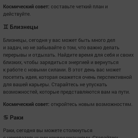
Космический совет:
составьте четкий план и
действуйте.
♊
Близнецы
Близнецы, сегодня у вас может быть много дел
и задач, но не забывайте о том, что важно делать
перерывы и отдыхать. Найдите время для себя и своих
близких, чтобы зарядиться энергией и вернуться
к работе с новыми силами. В этот день вас может
посетить идея, которая окажется очень перспективной
для вашей карьеры. Старайтесь не упускать
возможностей, которые представляются вам на пути.
Космический совет:
откройтесь новым возможностям.
♋
Раки
Раки, сегодня вы можете столкнуться
с нежелательными коммуникациями. Старайтесь