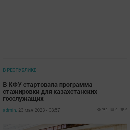
В РЕСПУБЛИКЕ
В КФУ стартовала программа
стажировки для казахстанских
госслужащих
admin,
23 мая 2023 - 08:57
590
0
0