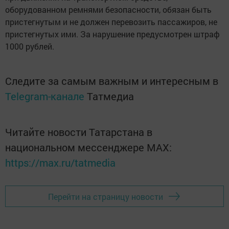
оборудованном ремнями безопасности, обязан быть
пристегнутым и не должен перевозить пассажиров, не
пристегнутых ими. За нарушение предусмотрен штраф
1000 рублей.
Следите за самым важным и интересным в
Telegram-канале
Татмедиа
Читайте новости Татарстана в
национальном мессенджере MАХ:
https://max.ru/tatmedia
Перейти на страницу новости