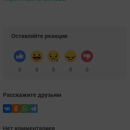
Оставляйте реакции
0
0
0
0
0
Расскажите друзьям
Нет комментариев