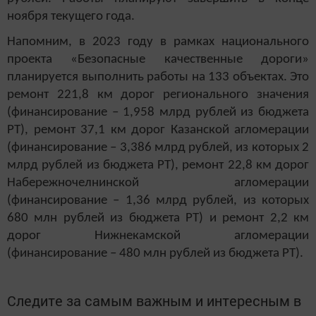
ноября текущего года.
Напомним, в 2023 году в рамках национального
проекта «Безопасные качественные дороги»
планируется выполнить работы на 133 объектах. Это
ремонт 221,8 км дорог регионального значения
(финансирование – 1,958 млрд рублей из бюджета
РТ), ремонт 37,1 км дорог Казанской агломерации
(финансирование – 3,386 млрд рублей, из которых 2
млрд рублей из бюджета РТ), ремонт 22,8 км дорог
Набережночелнинской агломерации
(финансирование – 1,36 млрд рублей, из которых
680 млн рублей из бюджета РТ) и ремонт 2,2 км
дорог Нижнекамской агломерации
(финансирование – 480 млн рублей из бюджета РТ).
Следите за самым важным и интересным в