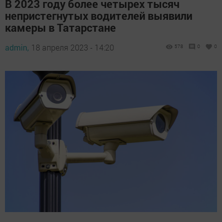
В 2023 году более четырех тысяч
непристегнутых водителей выявили
камеры в Татарстане
admin,
18 апреля 2023 - 14:20
578
0
0