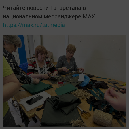
Читайте новости Татарстана в
национальном мессенджере MАХ:
https://max.ru/tatmedia