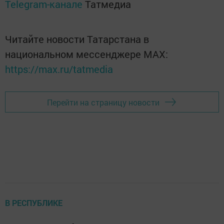
Telegram-канале
Татмедиа
Читайте новости Татарстана в
национальном мессенджере MАХ:
https://max.ru/tatmedia
Перейти на страницу новости
В РЕСПУБЛИКЕ