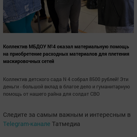
Коллектив МБДОУ №4 оказал материальную помощь
на приобретение расходных материалов для плетения
маскировочных сетей
Коллектив детского сада N 4 собрал 8500 рублей! Эти
деньги - большой вклад в благое дело и гуманитарную
помощь от нашего райна для солдат СВО
Следите за самым важным и интересным в
Telegram-канале
Татмедиа