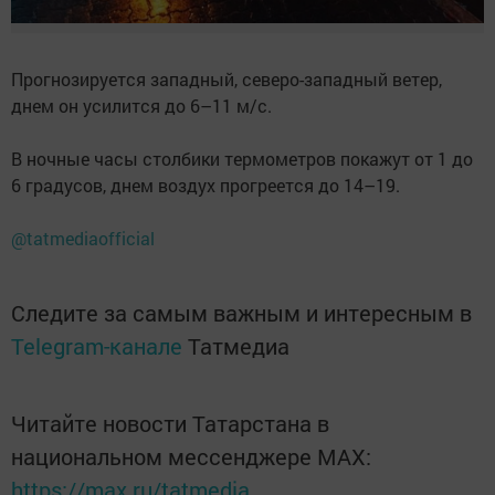
Прогнозируется западный, северо-западный ветер,
днем он усилится до 6–11 м/с.
В ночные часы столбики термометров покажут от 1 до
6 градусов, днем воздух прогреется до 14–19.
@tatmediaofficial
Следите за самым важным и интересным в
Telegram-канале
Татмедиа
Читайте новости Татарстана в
национальном мессенджере MАХ:
https://max.ru/tatmedia