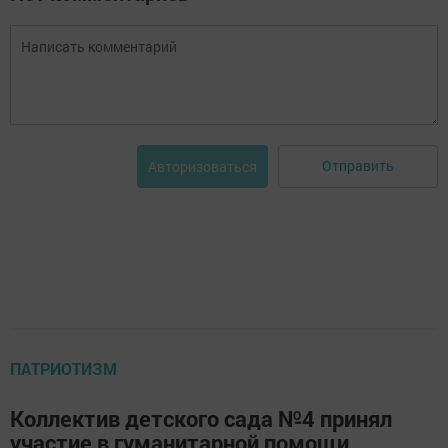
Отправить
Авторизоваться
ПАТРИОТИЗМ
Коллектив детского сада №4 принял
участие в гуманитарной помощи