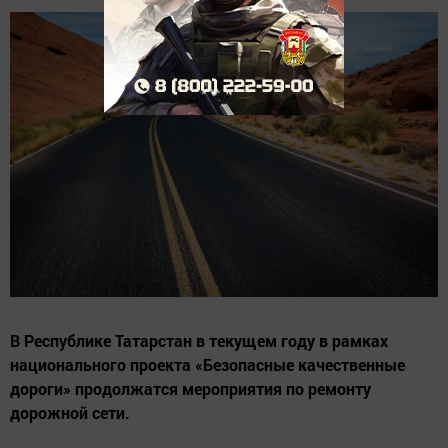
В Республике Татарстан в текущем году в рамках
национального проекта «Безопасные качественные
дороги» продолжатся мероприятия по ремонту
дорожной сети.