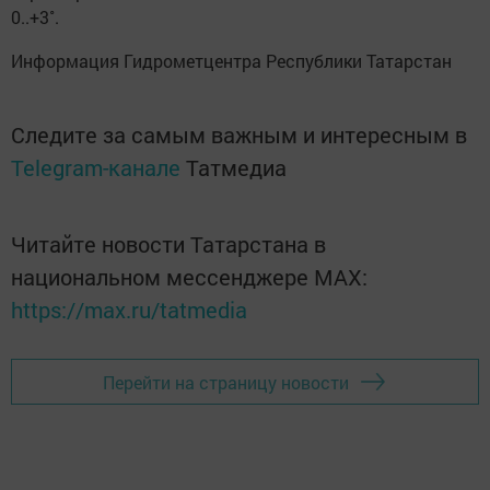
0..+3˚.
Информация Гидрометцентра Республики Татарстан
Следите за самым важным и интересным в
Telegram-канале
Татмедиа
Читайте новости Татарстана в
национальном мессенджере MАХ:
https://max.ru/tatmedia
Перейти на страницу новости