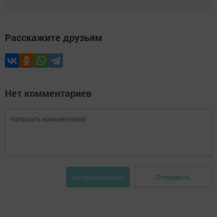
Расскажите друзьям
Нет комментариев
Отправить
Авторизоваться