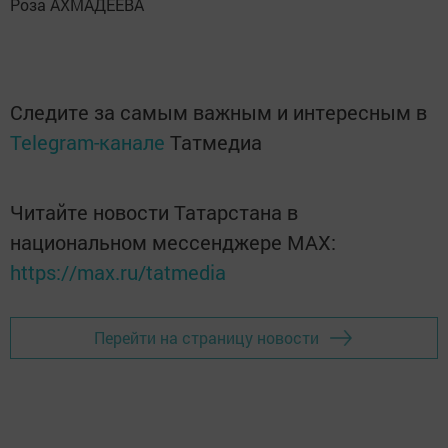
Роза АХМАДЕЕВА
Следите за самым важным и интересным в
Telegram-канале
Татмедиа
Читайте новости Татарстана в
национальном мессенджере MАХ:
https://max.ru/tatmedia
Перейти на страницу новости