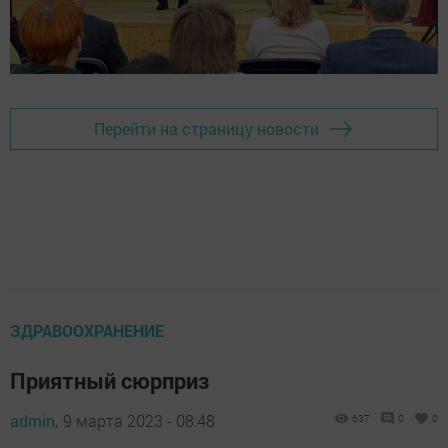
Перейти на страницу новости
ЗДРАВООХРАНЕНИЕ
Приятный сюрприз
admin,
9 марта 2023 - 08:48
637
0
0