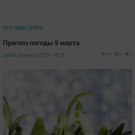
ЭТО НАДО ЗНАТЬ
Прогноз погоды 9 марта
admin,
9 марта 2023 - 08:26
535
0
0