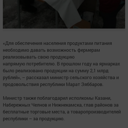
«Для обеспечения населения продуктами питания
необходимо давать возможность фермерам
реализовывать свою продукцию
напрямую потребителю. В прошлом году на ярмарках
было реализовано продукции на сумму 2,1 млрд
рублей», – рассказал министр сельского хозяйства и
продовольствия республики Марат Зяббаров.
Министр также поблагодарил исполкомы Казани,
Набережных Челнов и Нижнекамска, глав районов за
бесплатные торговые места, а товаропроизводителей
республики – за продукцию.