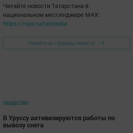
Читайте новости Татарстана в
национальном мессенджере MАХ:
https://max.ru/tatmedia
Перейти на страницу новости
ОБЩЕСТВО
В Уруссу активизируются работы по
вывозу снега