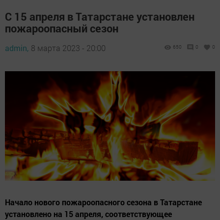
С 15 апреля в Татарстане установлен
пожароопасный сезон
admin,
8 марта 2023 - 20:00
650
0
0
Начало нового пожароопасного сезона в Татарстане
установлено на 15 апреля, соответствующее