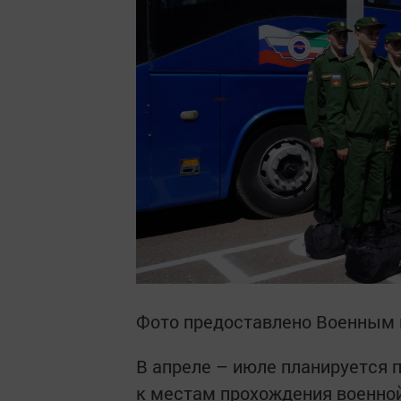
Фото предоставлено Военным
В апреле – июле планируется 
к местам прохождения военной