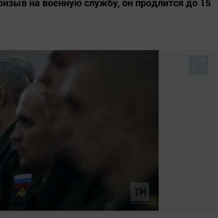
ризыв на военную службу, он продлится до 15