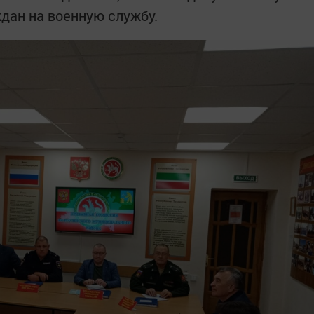
дан на военную службу.