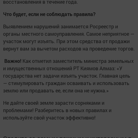
восстановления в течение года.
Что будет, если не соблюдать правила?
Выявлением нарушений занимается Росреестр и
органы местного самоуправления. Самое неприятное —
участок могут изъять. При этом средства от продажи
вернут вам за вычетом расходов на проведение торгов.
Важно!
Как отметил заместитель министра земельных
и имущественных отношений РТ Киямов Алмаз: «У
государства нет задачи изъять участок. Главная цель
— стимулировать граждан осваивать и использовать
землю или продавать ее, если она не нужна.»
Не дайте своей земле зарасти сорняками и
проблемами! Разберитесь в новых правилах и
используйте свой участок эффективно!