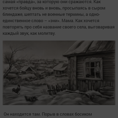
самая «правда», за которую они сражаются. Как
хочется бойцу вновь и вновь, просыпаясь в сыром
блиндаже, шептать не военные термины, а одно-
единственное слово – «эни». Мама. Как хочется
повторять про себя название своего села, выговаривая
каждый звук, как молитву.
Он находится там. Порыв в словах босиком