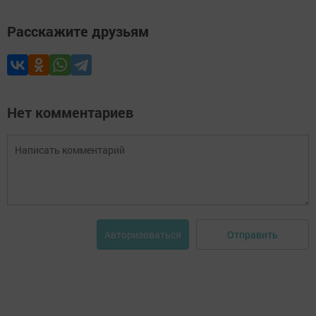
Расскажите друзьям
Нет комментариев
Отправить
Авторизоваться