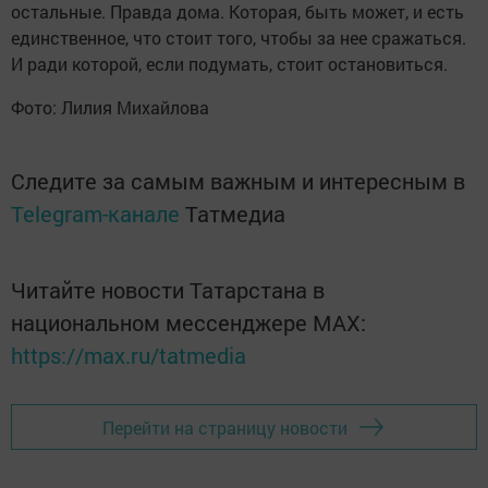
остальные. Правда дома. Которая, быть может, и есть
единственное, что стоит того, чтобы за нее сражаться.
И ради которой, если подумать, стоит остановиться.
Фото: Лилия Михайлова
Следите за самым важным и интересным в
Telegram-канале
Татмедиа
Читайте новости Татарстана в
национальном мессенджере MАХ:
https://max.ru/tatmedia
Перейти на страницу новости