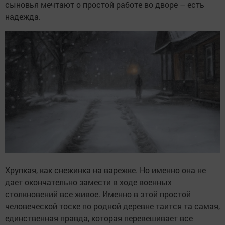
сыновья мечтают о простой работе во дворе – есть
надежда.
Хрупкая, как снежинка на варежке. Но именно она не
дает окончательно замести в ходе военных
столкновений все живое. Именно в этой простой
человеческой тоске по родной деревне таится та самая,
единственная правда, которая перевешивает все