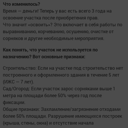
Что изменилось?
Время — деньги! Теперь у вас есть всего 3 года на
освоение участка после приобретения прав.
Что значит «освоить»? Это включает в себя работы по
выравниванию, корчеванию, осушению, очистке от
сорняков и другие необходимые мероприятия.
Как понять, что участок не используется по
назначению? Вот основные признаки:
Строительство: Если на участке под строительство нет
построенного и оформленного здания в течение 5 лет
(ИЖС — 7 лет).
Сад/Огород: Если участок зарос сорняками выше 1
метра на площади более 50% через год после
фиксации.
Общие признаки: Захламление/загрязнение отходами
более 50% площади. Разрушение имеющихся построек
(крыша, стены, окна) и отсутствие начала