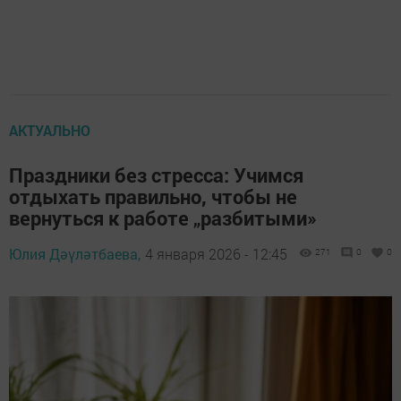
АКТУАЛЬНО
Праздники без стресса: Учимся
отдыхать правильно, чтобы не
вернуться к работе „разбитыми»
Юлия Дәүләтбаева,
4 января 2026 - 12:45
271
0
0