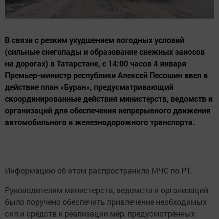
В связи с резким ухудшением погодных условий
(сильные снегопады и образование снежных заносов
на дорогах) в Татарстане, с 14:00 часов 4 января
Премьер-министр республики Алексей Песошин ввел в
действие план «Буран», предусматривающий
скоординированные действия министерств, ведомств и
организаций для обеспечения непрерывного движения
автомобильного и железнодорожного транспорта.
Информацию об этом распространило МЧС по РТ.
Руководителям министерств, ведомств и организаций
было поручено обеспечить привлечение необходимых
сил и средств к реализации мер, предусмотренных