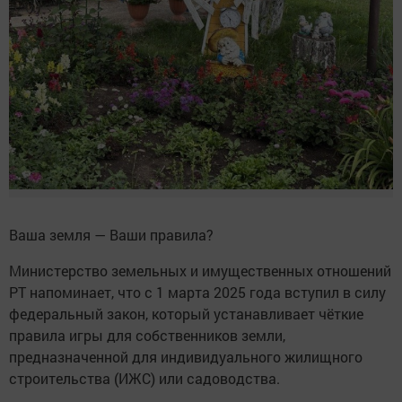
Ваша земля — Ваши правила?
Министерство земельных и имущественных отношений
РТ напоминает, что с 1 марта 2025 года вступил в силу
федеральный закон, который устанавливает чёткие
правила игры для собственников земли,
предназначенной для индивидуального жилищного
строительства (ИЖС) или садоводства.