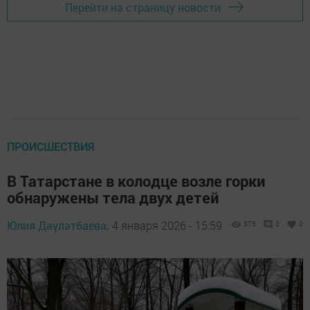
Перейти на страницу новости
ПРОИСШЕСТВИЯ
В Татарстане в колодце возле горки
обнаружены тела двух детей
Юлия Дәүләтбаева,
4 января 2026 - 15:59
375
0
0