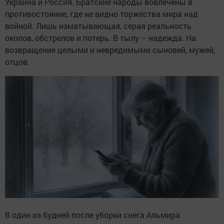
Украина и Россия. Братские народы вовлечены в
противостояние, где не видно торжества мира над
войной. Лишь изматывающая, серая реальность
окопов, обстрелов и потерь. В тылу – надежда. На
возвращение целыми и невредимыми сыновей, мужей,
отцов.
В один из будней после уборки снега Альмира