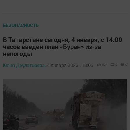
БЕЗОПАСНОСТЬ
В Татарстане сегодня, 4 января, с 14.00
часов введен план «Буран» из-за
непогоды
Юлия Дәүләтбаева,
4 января 2026 - 18:05
607
0
0