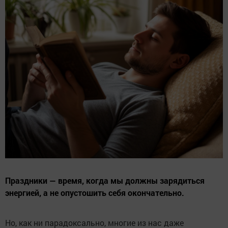
Праздники — время, когда мы должны зарядиться
энергией, а не опустошить себя окончательно.
Но, как ни парадоксально, многие из нас даже