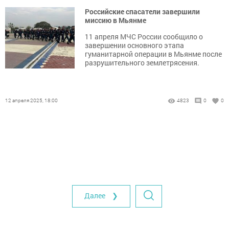
Российские спасатели завершили
миссию в Мьянме
11 апреля МЧС России сообщило о
завершении основного этапа
гуманитарной операции в Мьянме после
разрушительного землетрясения.
12 апреля 2025, 18:00
4823
0
0
Далее ❯