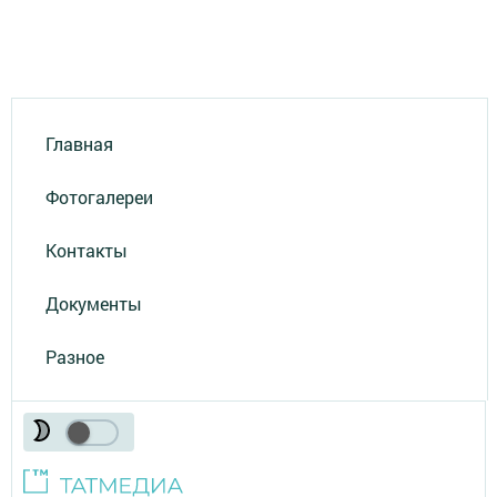
Главная
Фотогалереи
Контакты
Документы
Разное