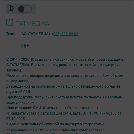
Телефон АО «ТАТМЕДИА»:
(843) 222 09 84
16+
© 2011 - 2026. Ютазы таны (Ютазинская новь). Все права защищены.
© ТАТМЕДИА. Все материалы, размещенные на сайте, защищены
законом.
Перепечатка, воспроизведение и распространение в любом объеме
информации,
размещенной на сайте, возможна только с письменного согласия
редакций СМИ.
При поддержке Республиканского агентства по печати и массовым
коммуникациям.
Наименование СМИ: Ютазы таны (Ютазинская новь)
№ свидетельства о регистрации СМИ, дата: ЭЛ № ФС 77 - 90166 от
07.10.2025
выдано Федеральной службой по надзору в сфере связи,
информационных технологий и массовых коммуникаций