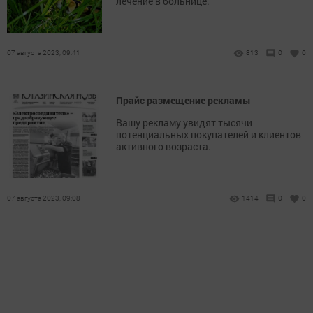
лечение в больнице.
07 августа 2023, 09:41
813
0
0
Прайс размещение рекламы
Вашу рекламу увидят тысячи
потенциальных покупателей и клиентов
активного возраста.
07 августа 2023, 09:08
1414
0
0