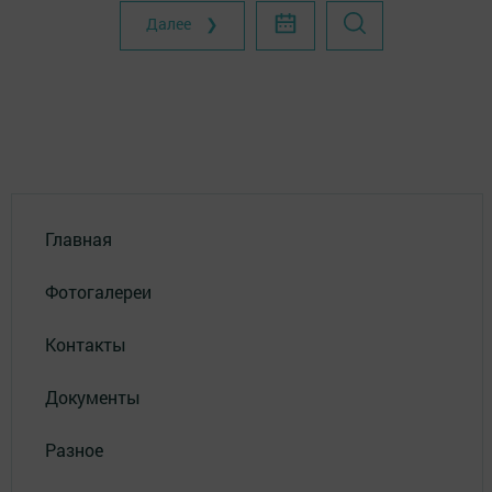
Далее ❯
Главная
Фотогалереи
Контакты
Документы
Разное