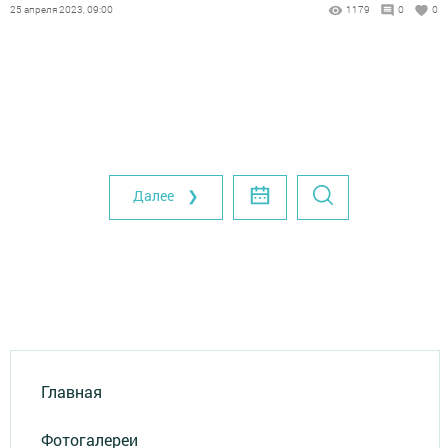
25 апреля 2023, 09:00
1179
0
0
Далее ❯
Главная
Фотогалереи