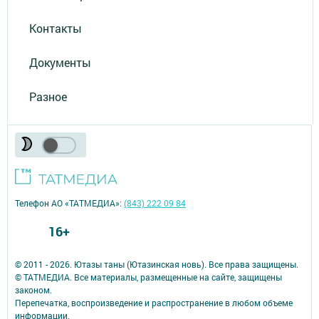
Контакты
Документы
Разное
Телефон АО «ТАТМЕДИА»:
(843) 222 09 84
16+
© 2011 - 2026. Ютазы таны (Ютазинская новь). Все права защищены.
© ТАТМЕДИА. Все материалы, размещенные на сайте, защищены
законом.
Перепечатка, воспроизведение и распространение в любом объеме
информации,