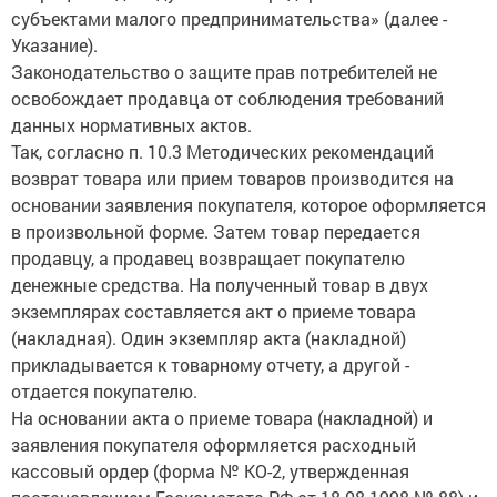
субъектами малого предпринимательства» (далее -
Указание).
Законодательство о защите прав потребителей не
освобождает продавца от соблюдения требований
данных нормативных актов.
Так, согласно п. 10.3 Методических рекомендаций
возврат товара или прием товаров производится на
основании заявления покупателя, которое оформляется
в произвольной форме. Затем товар передается
продавцу, а продавец возвращает покупателю
денежные средства. На полученный товар в двух
экземплярах составляется акт о приеме товара
(накладная). Один экземпляр акта (накладной)
прикладывается к товарному отчету, а другой -
отдается покупателю.
На основании акта о приеме товара (накладной) и
заявления покупателя оформляется расходный
кассовый ордер (форма № КО-2, утвержденная