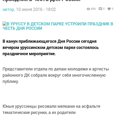
автор,
10 июня 2016 - 18:02
834
0
0
В канун приближающегося Дня России сегодня
вечером уруссинском детском парке состоялось
праздничное мероприятие.
Представители отдела по делам молодежи и артисты
районного ДК собрали вокруг себя многочисленную
публику.
Юные уруссинцы рисовали мелками на асфальте
тематические рисунки, а их родители