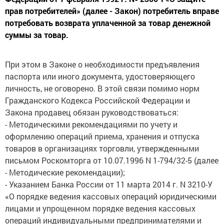
прав потребителей» (далее - Закон) потребитель вправе
потребовать возврата уплаченной за товар денежной
суммы за товар.
При этом в Законе о необходимости предъявления
паспорта или иного документа, удостоверяющего
личность, не оговорено. В этой связи помимо норм
Гражданского Кодекса Российской Федерации и
Закона продавец обязан руководствоваться:
- Методическими рекомендациями по учету и
оформлению операций приема, хранения и отпуска
товаров в организациях торговли, утвержденными
письмом Роскомторга от 10.07.1996 N 1-794/32-5 (далее
- Методические рекомендации);
- Указанием Банка России от 11 марта 2014 г. N 3210-У
«О порядке ведения кассовых операций юридическими
лицами и упрощенном порядке ведения кассовых
операций индивидуальными предпринимателями и