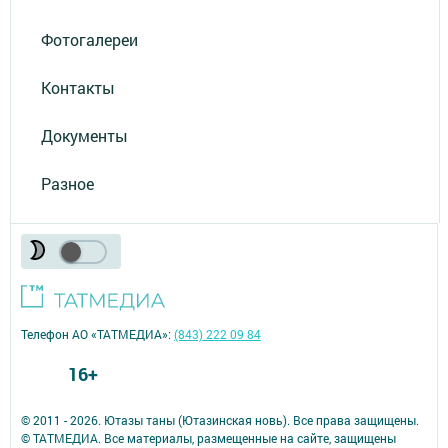
Фотогалереи
Контакты
Документы
Разное
Телефон АО «ТАТМЕДИА»:
(843) 222 09 84
16+
© 2011 - 2026. Ютазы таны (Ютазинская новь). Все права защищены.
© ТАТМЕДИА. Все материалы, размещенные на сайте, защищены