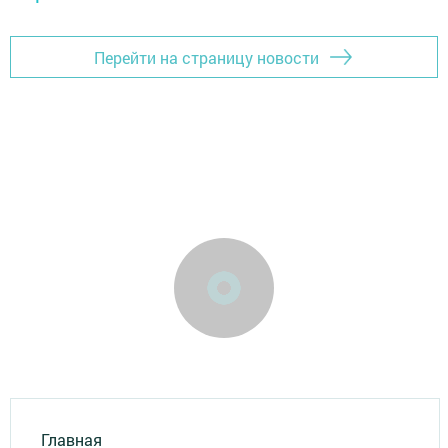
Перейти на страницу новости
Главная