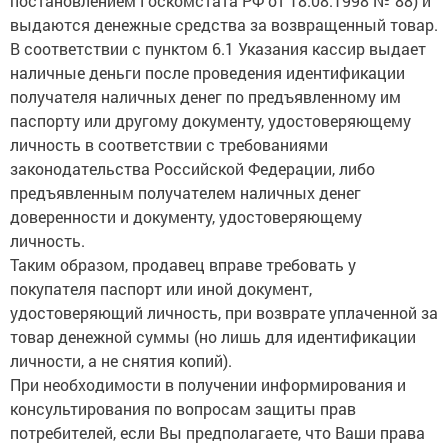
постановлением Госкомстата РФ от 18.08.1998 № 88) и
выдаются денежные средства за возвращенный товар.
В соответствии с пунктом 6.1 Указания кассир выдает
наличные деньги после проведения идентификации
получателя наличных денег по предъявленному им
паспорту или другому документу, удостоверяющему
личность в соответствии с требованиями
законодательства Российской Федерации, либо
предъявленным получателем наличных денег
доверенности и документу, удостоверяющему
личность.
Таким образом, продавец вправе требовать у
покупателя паспорт или иной документ,
удостоверяющий личность, при возврате уплаченной за
товар денежной суммы (но лишь для идентификации
личности, а не снятия копий).
При необходимости в получении информирования и
консультирования по вопросам защиты прав
потребителей, если Вы предполагаете, что Ваши права