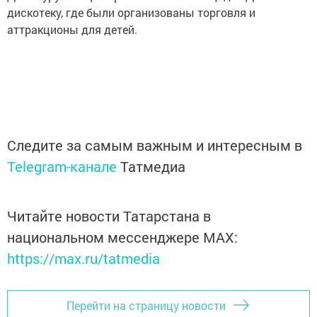
дискотеку, где были организованы торговля и
аттракционы для детей.
Следите за самым важным и интересным в
Telegram-канале
Татмедиа
Читайте новости Татарстана в
национальном мессенджере MАХ:
https://max.ru/tatmedia
Перейти на страницу новости