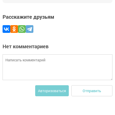
Расскажите друзьям
Нет комментариев
Отправить
Авторизоваться