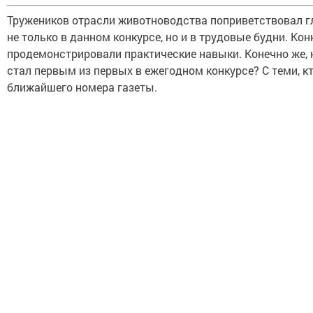
Тружеников отрасли животноводства поприветствовал г
не только в данном конкурсе, но и в трудовые будни. Ко
продемонстрировали практические навыки. Конечно же, н
стал первым из первых в ежегодном конкурсе? С теми, к
ближайшего номера газеты.