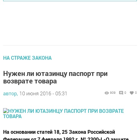
НА СТРАЖЕ ЗАКОНА
Нужен ли ютазинцу паспорт при
возврате товара
автор,
10 июня 2016 - 05:31
909
0
0
На основании статей 18, 25 Закона Российской
Федерации от 7 февраля 1992 г. № 2300-I «О защите