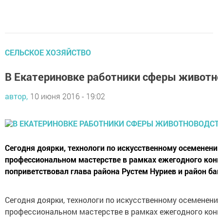
СЕЛЬСКОЕ ХОЗЯЙСТВО
В Екатериновке работники сферы животн
автор,
10 июня 2016 - 19:02
Сегодня доярки, технологи по искусственному осеменени
профессиональном мастерстве в рамках ежегодного кон
поприветствовал глава района Рустем Нуриев и район ба
Сегодня доярки, технологи по искусственному осеменени
профессиональном мастерстве в рамках ежегодного конк