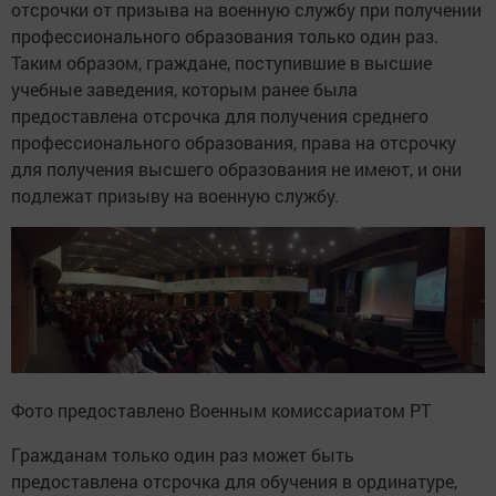
отсрочки от призыва на военную службу при получении
профессионального образования только один раз.
Таким образом, граждане, поступившие в высшие
учебные заведения, которым ранее была
предоставлена отсрочка для получения среднего
профессионального образования, права на отсрочку
для получения высшего образования не имеют, и они
подлежат призыву на военную службу.
Фото предоставлено Военным комиссариатом РТ
Гражданам только один раз может быть
предоставлена отсрочка для обучения в ординатуре,