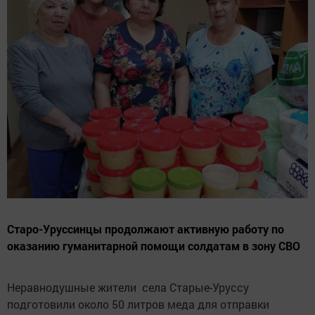
Старо-Уруссинцы продолжают активную работу по
оказанию гуманитарной помощи солдатам в зону СВО
Неравнодушные жители села Старые-Уруссу
подготовили около 50 литров меда для отправки