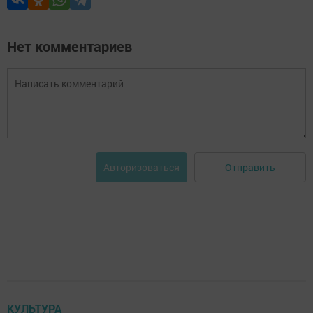
Нет комментариев
Отправить
Авторизоваться
КУЛЬТУРА