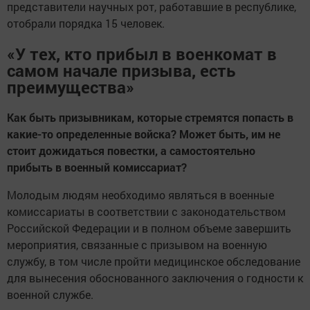
представители научных рот, работавшие в республике,
отобрали порядка 15 человек.
«У тех, кто прибыл в военкомат в
самом начале призыва, есть
преимущества»
Как быть призывникам, которые стремятся попасть в
какие-то определенные войска? Может быть, им не
стоит дожидаться повестки, а самостоятельно
прибыть в военный комиссариат?
Молодым людям необходимо являться в военные
комиссариаты в соответствии с законодательством
Российской Федерации и в полном объеме завершить
мероприятия, связанные с призывом на военную
службу, в том числе пройти медицинское обследование
для вынесения обоснованного заключения о годности к
военной службе.