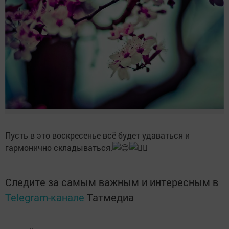
Пусть в это воскресенье всё будет удаваться и
гармонично складываться.
Следите за самым важным и интересным в
Telegram-канале
Татмедиа