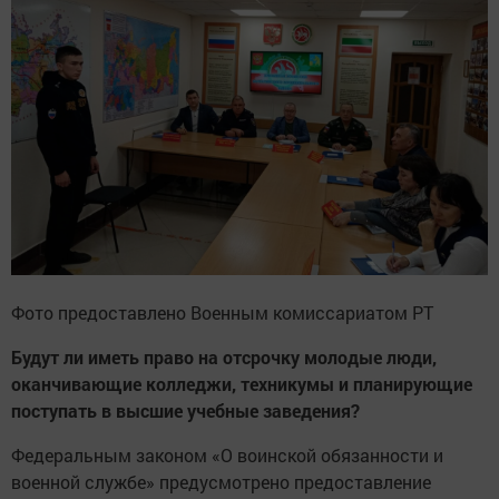
Фото предоставлено Военным комиссариатом РТ
Будут ли иметь право на отсрочку молодые люди,
оканчивающие колледжи, техникумы и планирующие
поступать в высшие учебные заведения?
Федеральным законом «О воинской обязанности и
военной службе» предусмотрено предоставление