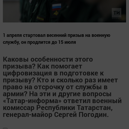
1 апреля стартовал весенний призыв на военную
службу, он продлится до 15 июля
Каковы особенности этого
призыва? Как помогает
цифровизация в подготовке к
призыву? Кто и сколько раз имеет
право на отсрочку от службы в
армии? На эти и другие вопросы
«Татар-информа» ответил военный
комиссар Республики Татарстан,
генерал-майор Сергей Погодин.