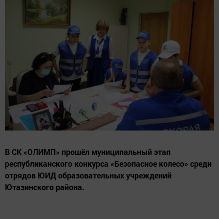
В СК «ОЛИМП» прошёл муниципальный этап
республиканского конкурса «Безопасное колесо» среди
отрядов ЮИД образовательных учреждений
Ютазинского района.