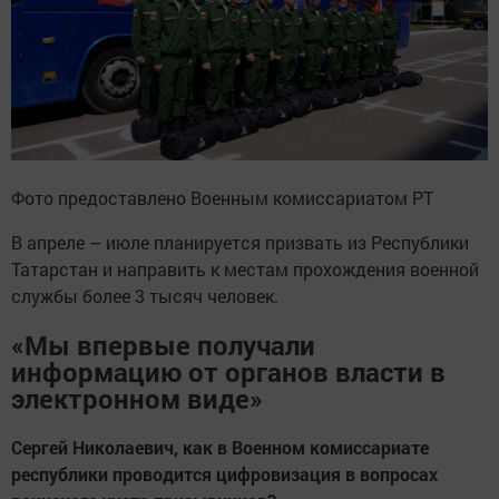
Фото предоставлено Военным комиссариатом РТ
В апреле – июле планируется призвать из Республики
Татарстан и направить к местам прохождения военной
службы более 3 тысяч человек.
«Мы впервые получали
информацию от органов власти в
электронном виде»
Сергей Николаевич, как в Военном комиссариате
республики проводится цифровизация в вопросах