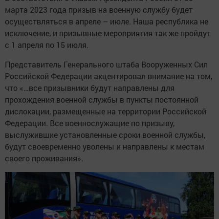
марта 2023 года призыв на военную службу будет
осуществляться в апреле – июле. Наша республика не
исключение, и призывные мероприятия так же пройдут
с 1 апреля по 15 июля.
Представитель Генерального штаба Вооруженных Сил
Российской Федерации акцентировал внимание на том,
что «…все призывники будут направлены для
прохождения военной службы в пункты постоянной
дислокации, размещенные на территории Российской
Федерации. Все военно­служащие по призыву,
выслужившие установленные сроки военной службы,
будут своевременно уволены и направлены к местам
своего проживания».