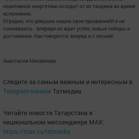
позитивной энергетики исходит от их тандема во время
исполнения.
Отрадно, что девушки нашли свое призвание!И я не
сомневаюсь - впереди их ждет успех, новые победы и
достижения. Как говорится: вперед и с песней!
Анастасия Михайлова
Следите за самым важным и интересным в
Telegram-канале
Татмедиа
Читайте новости Татарстана в
национальном мессенджере MАХ:
https://max.ru/tatmedia