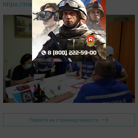
https://max.ru/tatmedia
Перейти на страницу новости