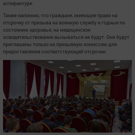
аспирантуре.
Также напомню, что граждане, имеющие право на
отсрочку от призыва на военную службу и годные по
состоянию здоровья, на медицинское
освидетельствование вызываться не будут. Они будут
приглашены только на призывную комиссию для
предоставления соответствующей отсрочки.