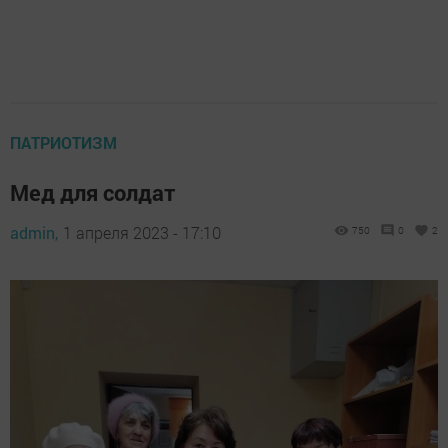
ПАТРИОТИЗМ
Мед для солдат
admin,
1 апреля 2023 - 17:10
750
0
2