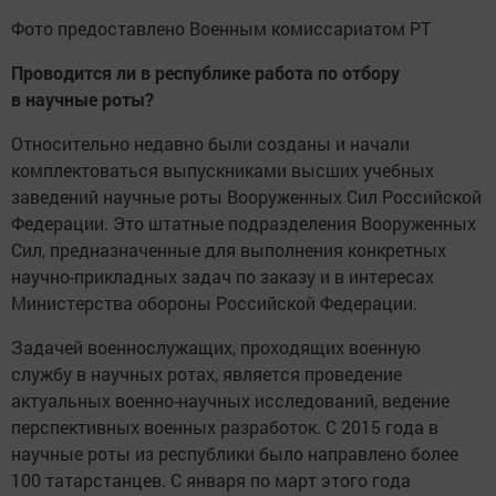
Фото предоставлено Военным комиссариатом РТ
Проводится ли в республике работа по отбору
в
научные роты?
Относительно недавно были созданы и начали
комплектоваться выпускниками высших учебных
заведений научные роты Вооруженных Сил Российской
Федерации. Это штатные подразделения Вооруженных
Сил, предназначенные для выполнения конкретных
научно-прикладных задач по заказу и в интересах
Министерства обороны Российской Федерации.
Задачей военнослужащих, проходящих военную
службу в научных ротах, является проведение
актуальных военно-научных исследований, ведение
перспективных военных разработок. С 2015 года в
научные роты из республики было направлено более
100 татарстанцев. С января по март этого года