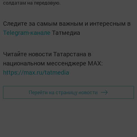
солдатам на передовую.
Следите за самым важным и интересным в
Telegram-канале
Татмедиа
Читайте новости Татарстана в
национальном мессенджере MАХ:
https://max.ru/tatmedia
Перейти на страницу новости