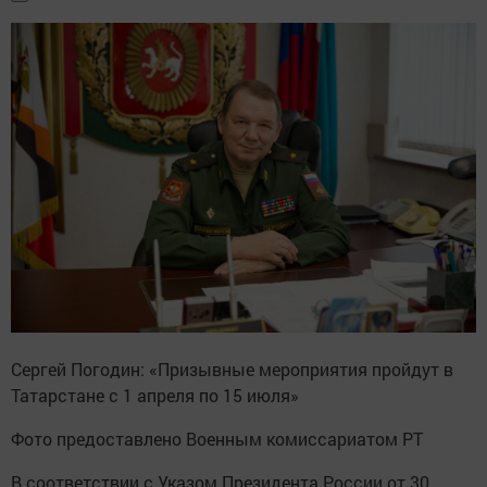
Сергей Погодин: «Призывные мероприятия пройдут в
Татарстане с 1 апреля по 15 июля»
Фото предоставлено Военным комиссариатом РТ
В соответствии с Указом Президента России от 30