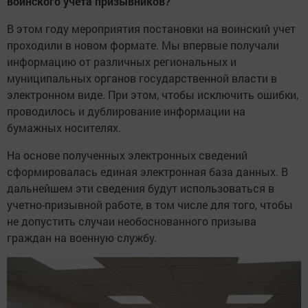
воинского учета призывников?
В этом году мероприятия постановки на воинский учет
проходили в новом формате. Мы впервые получали
информацию от различных региональных и
муниципальных органов государственной власти в
электронном виде. При этом, чтобы исключить ошибки,
проводилось и дублирование информации на
бумажных носителях.
На основе полученных электронных сведений
сформировалась единая электронная база данных. В
дальнейшем эти сведения будут использоваться в
учетно-призывной работе, в том числе для того, чтобы
не допустить случаи необоснованного призыва
граждан на военную службу.