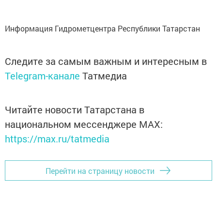
Информация Гидрометцентра Республики Татарстан
Следите за самым важным и интересным в
Telegram-канале
Татмедиа
Читайте новости Татарстана в
национальном мессенджере MАХ:
https://max.ru/tatmedia
Перейти на страницу новости