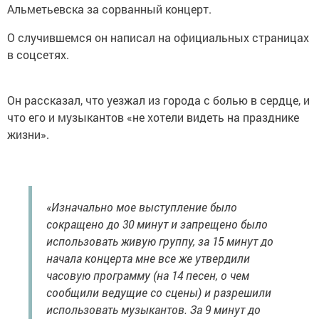
Альметьевска за сорванный концерт.
О случившемся он написал на официальных страницах
в соцсетях.
Он рассказал, что уезжал из города с болью в сердце, и
что его и музыкантов «не хотели видеть на празднике
жизни».
«Изначально мое выступление было
сокращено до 30 минут и запрещено было
использовать живую группу, за 15 минут до
начала концерта мне все же утвердили
часовую программу (на 14 песен, о чем
сообщили ведущие со сцены) и разрешили
использовать музыкантов. За 9 минут до