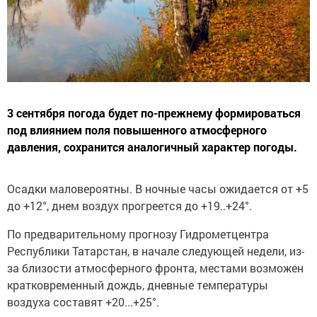
3 сентября погода будет по-прежнему формироваться
под влиянием поля повышенного атмосферного
давления, сохранится аналогичный характер погоды.
Осадки маловероятны. В ночные часы ожидается от +5
до +12°, днем воздух прогреется до +19..+24°.
По предварительному прогнозу Гидрометцентра
Республики Татарстан, в начале следующей недели, из-
за близости атмосферного фронта, местами возможен
кратковременный дождь, дневные температуры
воздуха составят +20...+25°.