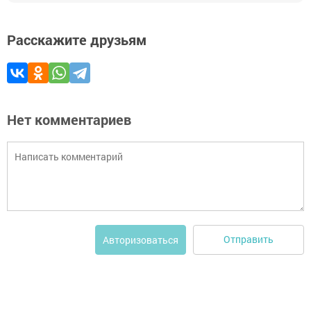
Расскажите друзьям
Нет комментариев
Отправить
Авторизоваться