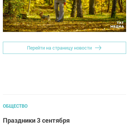
Перейти на страницу новости
ОБЩЕСТВО
Праздники 3 сентября