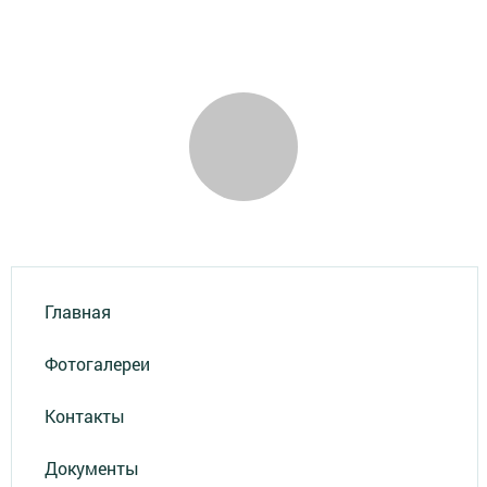
Главная
Фотогалереи
Контакты
Документы