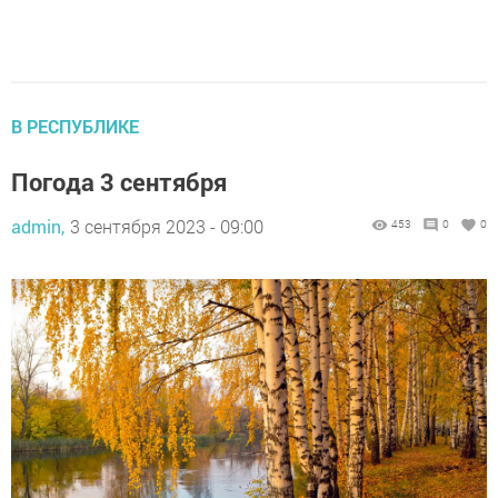
В РЕСПУБЛИКЕ
Погода 3 сентября
admin,
3 сентября 2023 - 09:00
453
0
0