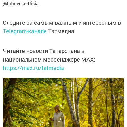
@tatmediaofficial
Следите за самым важным и интересным в
Telegram-канале
Татмедиа
Читайте новости Татарстана в
национальном мессенджере MАХ:
https://max.ru/tatmedia