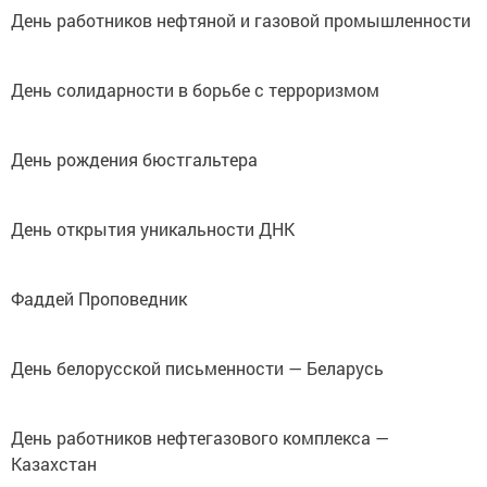
День работников нефтяной и газовой промышленности
День солидарности в борьбе с терроризмом
День рождения бюстгальтера
День открытия уникальности ДНК
Фаддей Проповедник
День белорусской письменности — Беларусь
День работников нефтегазового комплекса —
Казахстан