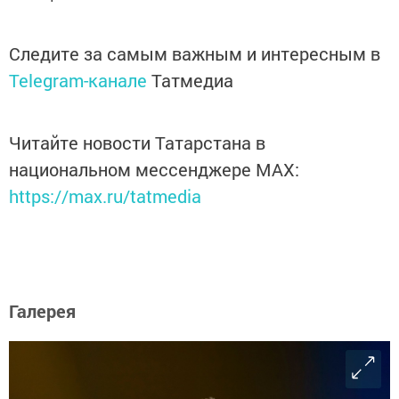
Следите за самым важным и интересным в
Telegram-канале
Татмедиа
Читайте новости Татарстана в
национальном мессенджере MАХ:
https://max.ru/tatmedia
Галерея