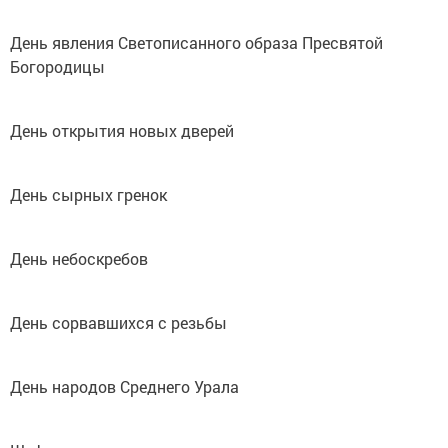
День явления Светописанного образа Пресвятой
Богородицы
День открытия новых дверей
День сырных гренок
День небоскребов
День сорвавшихся с резьбы
День народов Среднего Урала