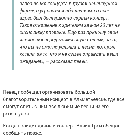
завершения концерта в грубой нецензурной
форме, с угрозами и обвинениями в наш
адрес был беспардонно сорван концерт.
Такое отношение к зрителям за мои 20 лет на
сцене вижу впервые. Еще раз приношу свои
извинения перед моими слушателями, за то,
что вы не смогли услышать песни, которые
хотели, за то, что я не сумел оправдать ваши
ожидания», — рассказал певец.
Певец пообещал организовать большой
благотворительный концерт в Альметьевске, где все
смогут спеть с ним все любимые песни из его
репертуара.
Когда пройдёт данный концерт Элвин Грей обещал
сообщить позже.