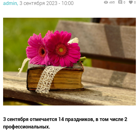
admin,
3 сентября 2023 - 10:00
495
0
0
3 сентября отмечается 14 праздников, в том числе 2
профессиональных.