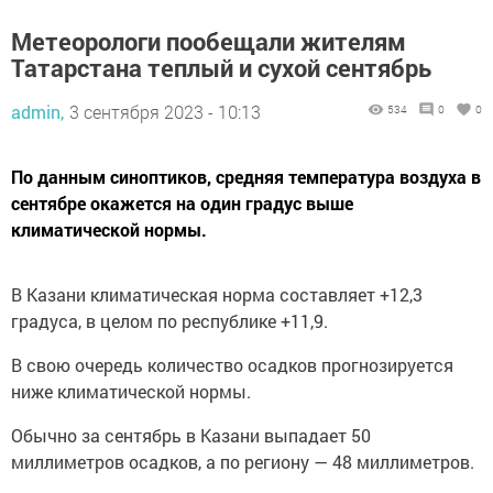
Метеорологи пообещали жителям
Татарстана теплый и сухой сентябрь
admin,
3 сентября 2023 - 10:13
534
0
0
По данным синоптиков, средняя температура воздуха в
сентябре окажется на один градус выше
климатической нормы.
В Казани климатическая норма составляет +12,3
градуса, в целом по республике +11,9.
В свою очередь количество осадков прогнозируется
ниже климатической нормы.
Обычно за сентябрь в Казани выпадает 50
миллиметров осадков, а по региону — 48 миллиметров.