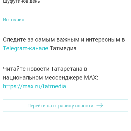
Шуфутинов день
Источник
Следите за самым важным и интересным в
Telegram-канале
Татмедиа
Читайте новости Татарстана в
национальном мессенджере MАХ:
https://max.ru/tatmedia
Перейти на страницу новости