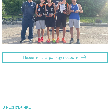
Перейти на страницу новости
В РЕСПУБЛИКЕ